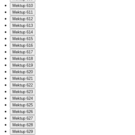
Mektup 610
Mektup 611
Mektup 612
Mektup 613
Mektup 614
Mektup 615
Mektup 616
Mektup 617
Mektup 618
Mektup 619
Mektup 620
Mektup 621
Mektup 622
Mektup 623
Mektup 624
Mektup 625
Mektup 626
Mektup 627
Mektup 628
Mektup 629