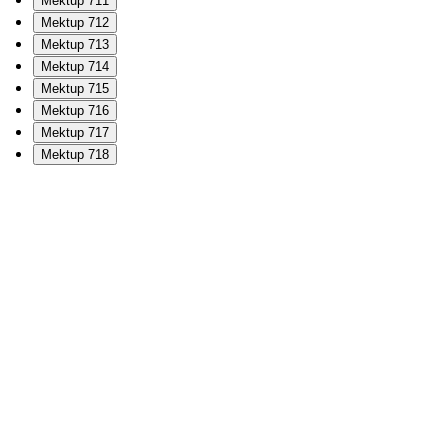
Mektup 711
Mektup 712
Mektup 713
Mektup 714
Mektup 715
Mektup 716
Mektup 717
Mektup 718