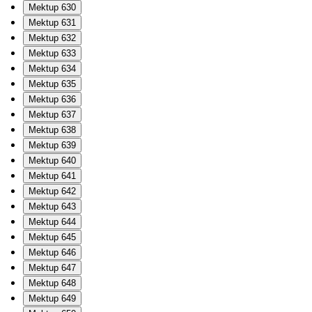
Mektup 630
Mektup 631
Mektup 632
Mektup 633
Mektup 634
Mektup 635
Mektup 636
Mektup 637
Mektup 638
Mektup 639
Mektup 640
Mektup 641
Mektup 642
Mektup 643
Mektup 644
Mektup 645
Mektup 646
Mektup 647
Mektup 648
Mektup 649