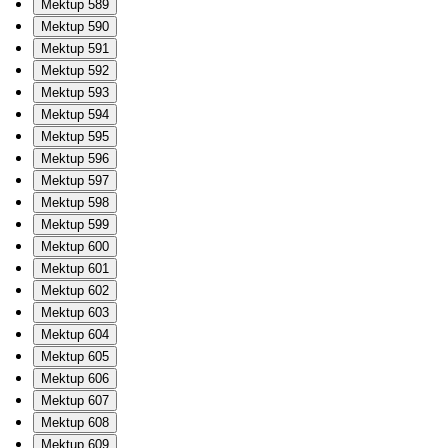
Mektup 589
Mektup 590
Mektup 591
Mektup 592
Mektup 593
Mektup 594
Mektup 595
Mektup 596
Mektup 597
Mektup 598
Mektup 599
Mektup 600
Mektup 601
Mektup 602
Mektup 603
Mektup 604
Mektup 605
Mektup 606
Mektup 607
Mektup 608
Mektup 609