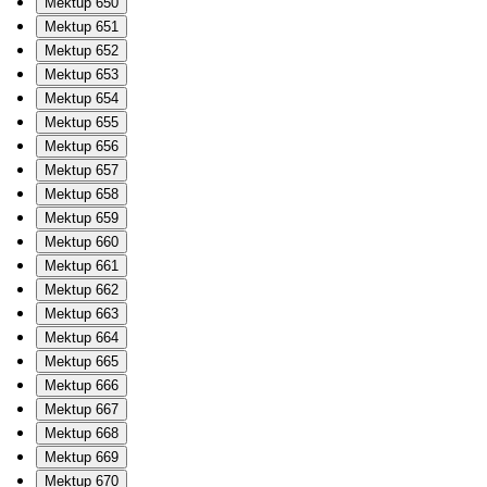
Mektup 650
Mektup 651
Mektup 652
Mektup 653
Mektup 654
Mektup 655
Mektup 656
Mektup 657
Mektup 658
Mektup 659
Mektup 660
Mektup 661
Mektup 662
Mektup 663
Mektup 664
Mektup 665
Mektup 666
Mektup 667
Mektup 668
Mektup 669
Mektup 670