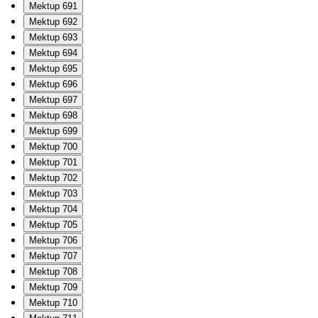
Mektup 691
Mektup 692
Mektup 693
Mektup 694
Mektup 695
Mektup 696
Mektup 697
Mektup 698
Mektup 699
Mektup 700
Mektup 701
Mektup 702
Mektup 703
Mektup 704
Mektup 705
Mektup 706
Mektup 707
Mektup 708
Mektup 709
Mektup 710