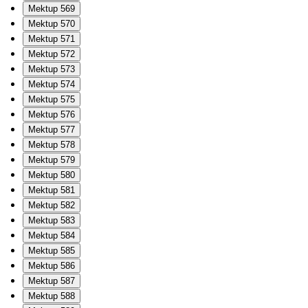
Mektup 569
Mektup 570
Mektup 571
Mektup 572
Mektup 573
Mektup 574
Mektup 575
Mektup 576
Mektup 577
Mektup 578
Mektup 579
Mektup 580
Mektup 581
Mektup 582
Mektup 583
Mektup 584
Mektup 585
Mektup 586
Mektup 587
Mektup 588