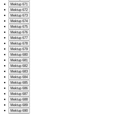
Mektup 671
Mektup 672
Mektup 673
Mektup 674
Mektup 675
Mektup 676
Mektup 677
Mektup 678
Mektup 679
Mektup 680
Mektup 681
Mektup 682
Mektup 683
Mektup 684
Mektup 685
Mektup 686
Mektup 687
Mektup 688
Mektup 689
Mektup 690