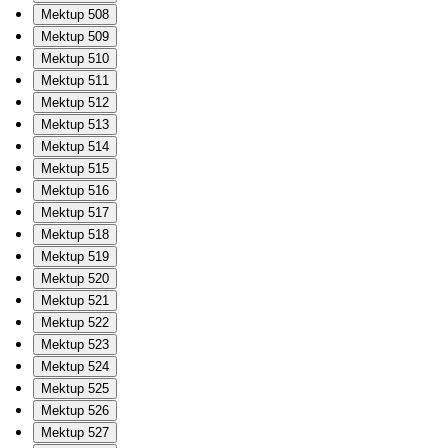
Mektup 508
Mektup 509
Mektup 510
Mektup 511
Mektup 512
Mektup 513
Mektup 514
Mektup 515
Mektup 516
Mektup 517
Mektup 518
Mektup 519
Mektup 520
Mektup 521
Mektup 522
Mektup 523
Mektup 524
Mektup 525
Mektup 526
Mektup 527