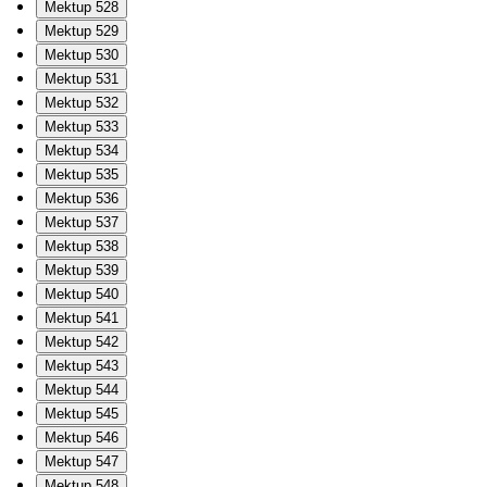
Mektup 528
Mektup 529
Mektup 530
Mektup 531
Mektup 532
Mektup 533
Mektup 534
Mektup 535
Mektup 536
Mektup 537
Mektup 538
Mektup 539
Mektup 540
Mektup 541
Mektup 542
Mektup 543
Mektup 544
Mektup 545
Mektup 546
Mektup 547
Mektup 548