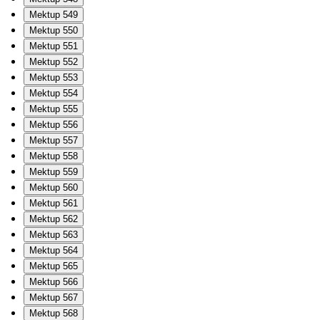
Mektup 549
Mektup 550
Mektup 551
Mektup 552
Mektup 553
Mektup 554
Mektup 555
Mektup 556
Mektup 557
Mektup 558
Mektup 559
Mektup 560
Mektup 561
Mektup 562
Mektup 563
Mektup 564
Mektup 565
Mektup 566
Mektup 567
Mektup 568