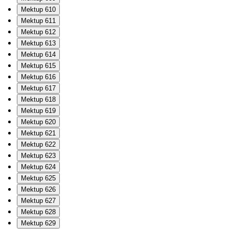
Mektup 610
Mektup 611
Mektup 612
Mektup 613
Mektup 614
Mektup 615
Mektup 616
Mektup 617
Mektup 618
Mektup 619
Mektup 620
Mektup 621
Mektup 622
Mektup 623
Mektup 624
Mektup 625
Mektup 626
Mektup 627
Mektup 628
Mektup 629