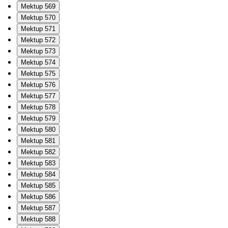
Mektup 569
Mektup 570
Mektup 571
Mektup 572
Mektup 573
Mektup 574
Mektup 575
Mektup 576
Mektup 577
Mektup 578
Mektup 579
Mektup 580
Mektup 581
Mektup 582
Mektup 583
Mektup 584
Mektup 585
Mektup 586
Mektup 587
Mektup 588