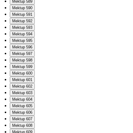
Mektup 589
Mektup 590
Mektup 591
Mektup 592
Mektup 593
Mektup 594
Mektup 595
Mektup 596
Mektup 597
Mektup 598
Mektup 599
Mektup 600
Mektup 601
Mektup 602
Mektup 603
Mektup 604
Mektup 605
Mektup 606
Mektup 607
Mektup 608
Mektup 609