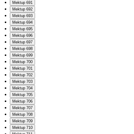
Mektup 691
Mektup 692
Mektup 693
Mektup 694
Mektup 695
Mektup 696
Mektup 697
Mektup 698
Mektup 699
Mektup 700
Mektup 701
Mektup 702
Mektup 703
Mektup 704
Mektup 705
Mektup 706
Mektup 707
Mektup 708
Mektup 709
Mektup 710