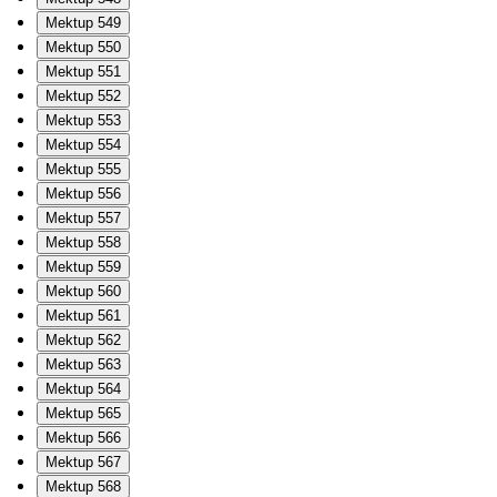
Mektup 549
Mektup 550
Mektup 551
Mektup 552
Mektup 553
Mektup 554
Mektup 555
Mektup 556
Mektup 557
Mektup 558
Mektup 559
Mektup 560
Mektup 561
Mektup 562
Mektup 563
Mektup 564
Mektup 565
Mektup 566
Mektup 567
Mektup 568