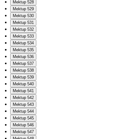
Mektup 528
Mektup 529
Mektup 530
Mektup 531
Mektup 532
Mektup 533
Mektup 534
Mektup 535
Mektup 536
Mektup 537
Mektup 538
Mektup 539
Mektup 540
Mektup 541
Mektup 542
Mektup 543
Mektup 544
Mektup 545
Mektup 546
Mektup 547
Mektup 548