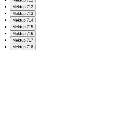
Mektup 711
Mektup 712
Mektup 713
Mektup 714
Mektup 715
Mektup 716
Mektup 717
Mektup 718