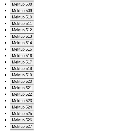
Mektup 508
Mektup 509
Mektup 510
Mektup 511
Mektup 512
Mektup 513
Mektup 514
Mektup 515
Mektup 516
Mektup 517
Mektup 518
Mektup 519
Mektup 520
Mektup 521
Mektup 522
Mektup 523
Mektup 524
Mektup 525
Mektup 526
Mektup 527