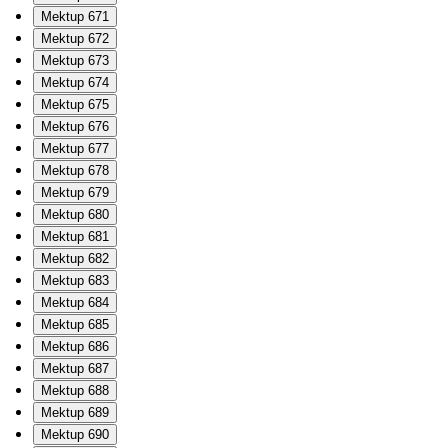
Mektup 671
Mektup 672
Mektup 673
Mektup 674
Mektup 675
Mektup 676
Mektup 677
Mektup 678
Mektup 679
Mektup 680
Mektup 681
Mektup 682
Mektup 683
Mektup 684
Mektup 685
Mektup 686
Mektup 687
Mektup 688
Mektup 689
Mektup 690