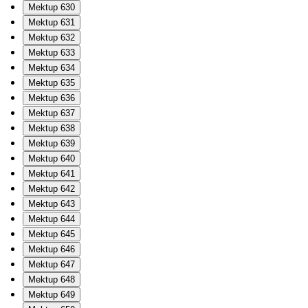
Mektup 630
Mektup 631
Mektup 632
Mektup 633
Mektup 634
Mektup 635
Mektup 636
Mektup 637
Mektup 638
Mektup 639
Mektup 640
Mektup 641
Mektup 642
Mektup 643
Mektup 644
Mektup 645
Mektup 646
Mektup 647
Mektup 648
Mektup 649