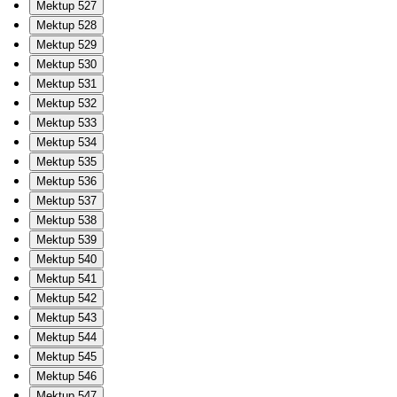
Mektup 527
Mektup 528
Mektup 529
Mektup 530
Mektup 531
Mektup 532
Mektup 533
Mektup 534
Mektup 535
Mektup 536
Mektup 537
Mektup 538
Mektup 539
Mektup 540
Mektup 541
Mektup 542
Mektup 543
Mektup 544
Mektup 545
Mektup 546
Mektup 547