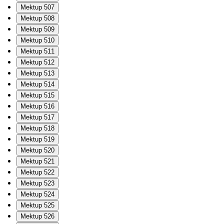
Mektup 507
Mektup 508
Mektup 509
Mektup 510
Mektup 511
Mektup 512
Mektup 513
Mektup 514
Mektup 515
Mektup 516
Mektup 517
Mektup 518
Mektup 519
Mektup 520
Mektup 521
Mektup 522
Mektup 523
Mektup 524
Mektup 525
Mektup 526