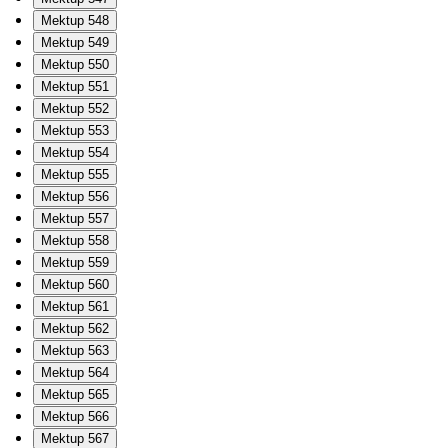
Mektup 548
Mektup 549
Mektup 550
Mektup 551
Mektup 552
Mektup 553
Mektup 554
Mektup 555
Mektup 556
Mektup 557
Mektup 558
Mektup 559
Mektup 560
Mektup 561
Mektup 562
Mektup 563
Mektup 564
Mektup 565
Mektup 566
Mektup 567