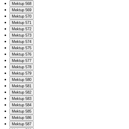
Mektup 568
Mektup 569
Mektup 570
Mektup 571
Mektup 572
Mektup 573
Mektup 574
Mektup 575
Mektup 576
Mektup 577
Mektup 578
Mektup 579
Mektup 580
Mektup 581
Mektup 582
Mektup 583
Mektup 584
Mektup 585
Mektup 586
Mektup 587