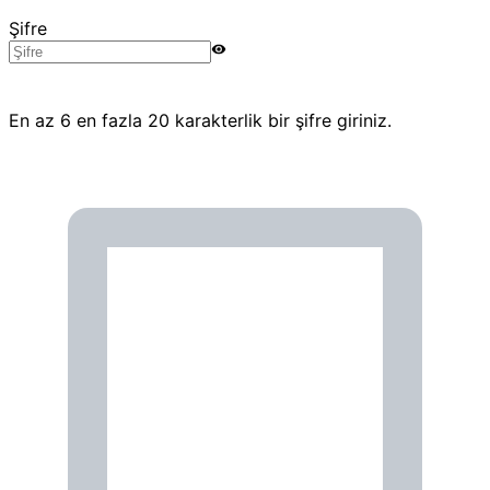
Şifre
En az 6 en fazla 20 karakterlik bir şifre giriniz.