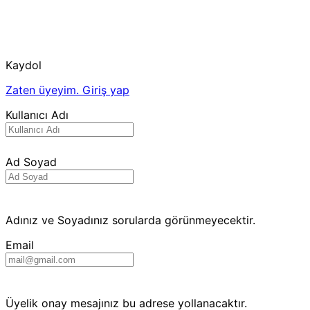
Kaydol
Zaten üyeyim.
Giriş yap
Kullanıcı Adı
Ad Soyad
Adınız ve Soyadınız sorularda görünmeyecektir.
Email
Üyelik onay mesajınız bu adrese yollanacaktır.