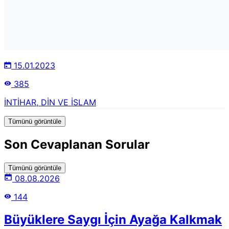
15.01.2023
385
İNTİHAR, DİN VE İSLAM
Tümünü görüntüle
Son Cevaplanan Sorular
Tümünü görüntüle
08.08.2026
144
Büyüklere Saygı İçin Ayağa Kalkmak