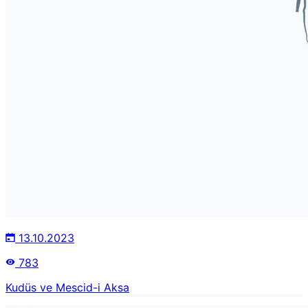
13.10.2023
783
Kudüs ve Mescid-i Aksa