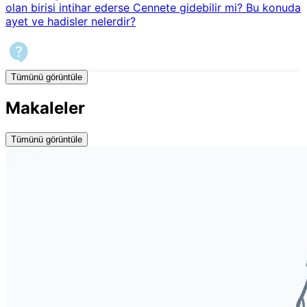
olan birisi intihar ederse Cennete gidebilir mi? Bu konuda
ayet ve hadisler nelerdir?
Tümünü görüntüle
Makaleler
Tümünü görüntüle