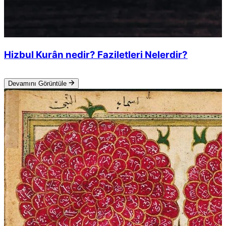
Hizbul Kurân nedir? Faziletleri Nelerdir?
Devamını Görüntüle