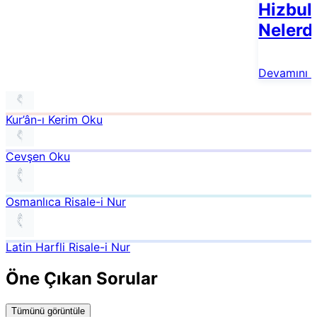
Hizbul 
Nelerd
Devamını 
Kur’ân-ı Kerim Oku
Cevşen Oku
Osmanlıca Risale-i Nur
Latin Harfli Risale-i Nur
Öne Çıkan Sorular
Tümünü görüntüle