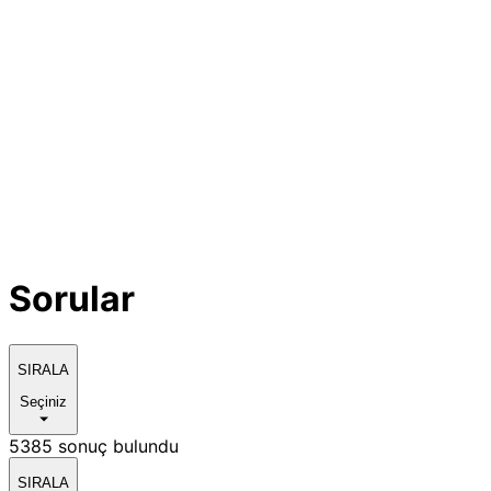
Sorular
SIRALA
Seçiniz
5385 sonuç bulundu
SIRALA