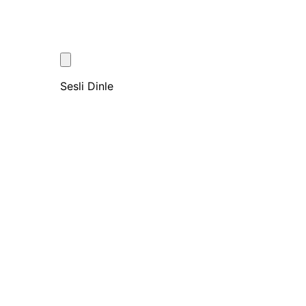
Sesli Dinle