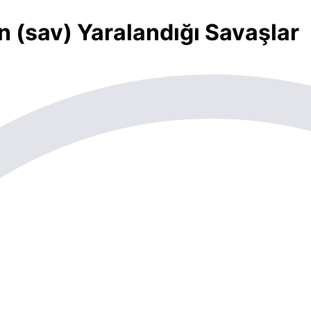
 (sav) Yaralandığı Savaşlar