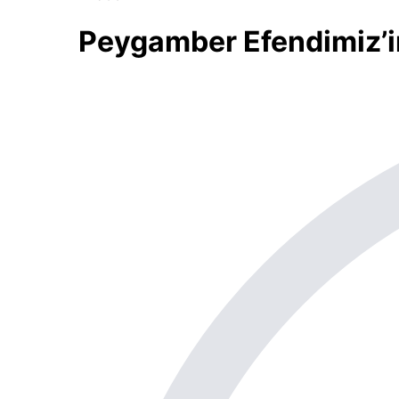
Peygamber Efendimiz’in