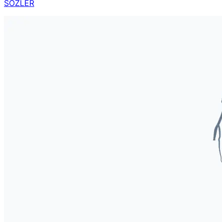
SÖZLER