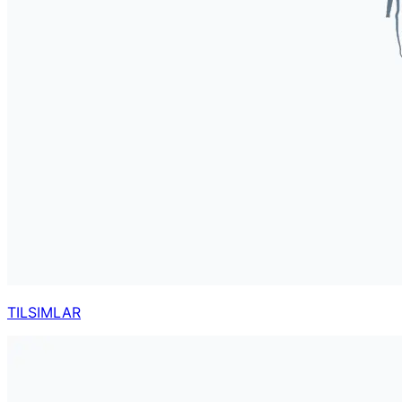
TILSIMLAR