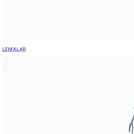
LEM'ALAR