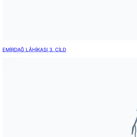
EMİRDAĞ LÂHİKASI 3. CİLD