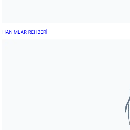
HANIMLAR REHBERİ