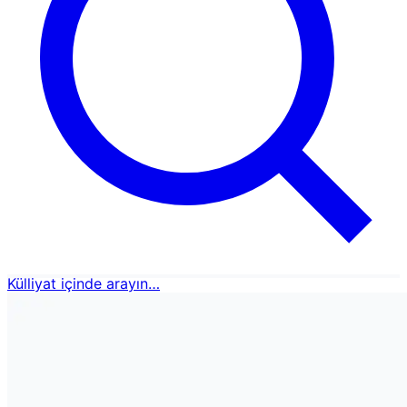
Külliyat içinde arayın…