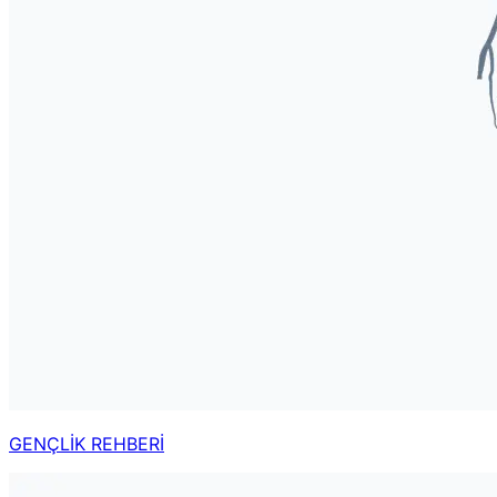
GENÇLİK REHBERİ