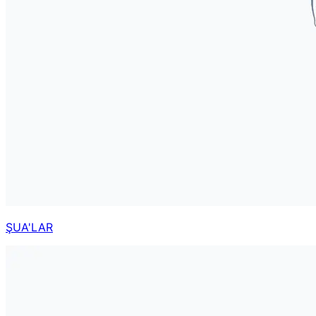
ŞUA'LAR