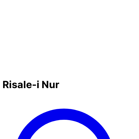
Risale-i Nur