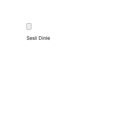
Sesli Dinle