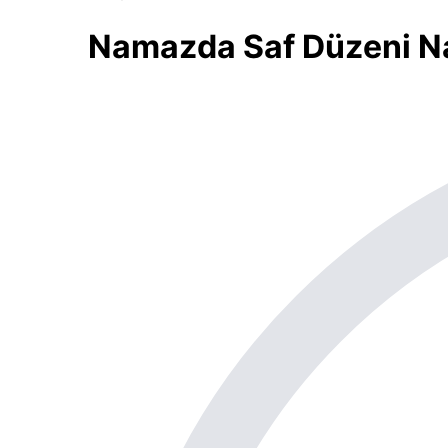
Namazda Saf Düzeni Na