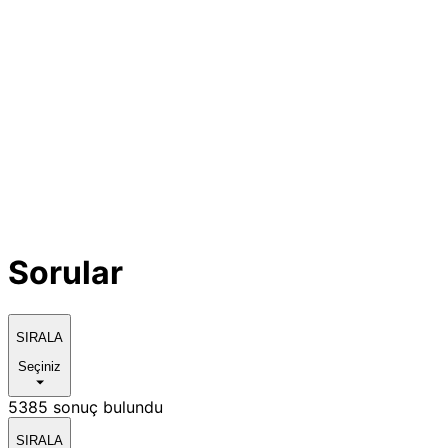
Sorular
SIRALA
Seçiniz
5385 sonuç bulundu
SIRALA