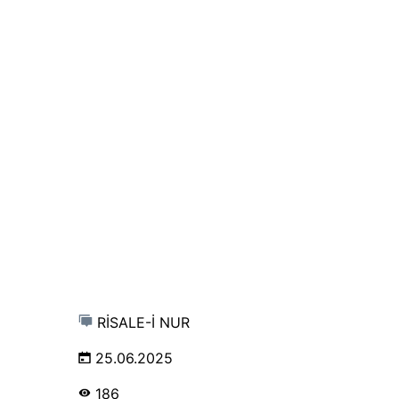
RİSALE-İ NUR
25.06.2025
186