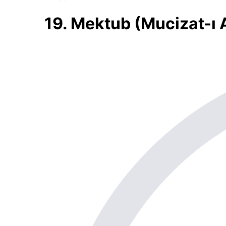
19. Mektub (Mucizat-ı 