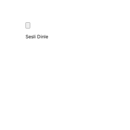
Sesli Dinle