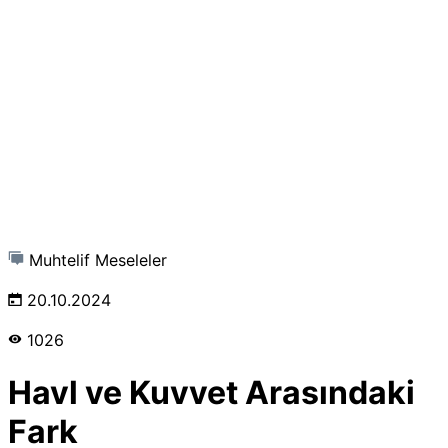
Muhtelif Meseleler
20.10.2024
1026
Havl ve Kuvvet Arasındaki
Fark