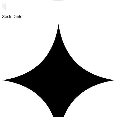
Sesli Dinle