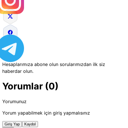
Hesaplarımıza abone olun sorularımızdan ilk siz
haberdar olun.
Yorumlar (0)
Yorumunuz
Yorum yapabilmek için giriş yapmalısınız
Giriş Yap
Kaydol