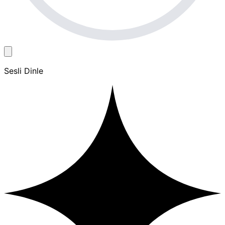
Sesli Dinle