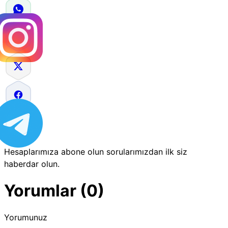
Hesaplarımıza abone olun sorularımızdan ilk siz
haberdar olun.
Yorumlar (0)
Yorumunuz