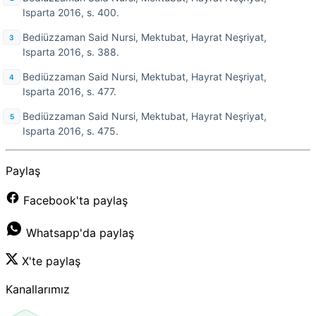
Isparta 2016, s. 400.
Bediüzzaman Said Nursi, Mektubat, Hayrat Neşriyat,
Isparta 2016, s. 388.
Bediüzzaman Said Nursi, Mektubat, Hayrat Neşriyat,
Isparta 2016, s. 477.
Bediüzzaman Said Nursi, Mektubat, Hayrat Neşriyat,
Isparta 2016, s. 475.
Paylaş
Facebook'ta paylaş
Whatsapp'da paylaş
X'te paylaş
Kanallarımız