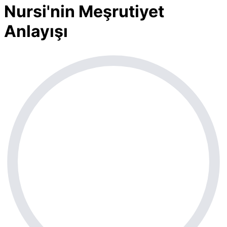
Nursi'nin Meşrutiyet
Anlayışı