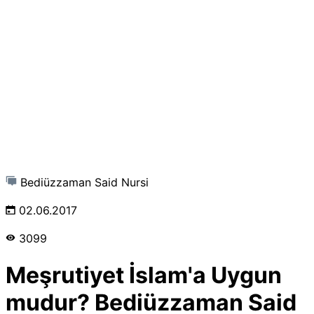
Bediüzzaman Said Nursi
02.06.2017
3099
Meşrutiyet İslam'a Uygun
mudur? Bediüzzaman Said