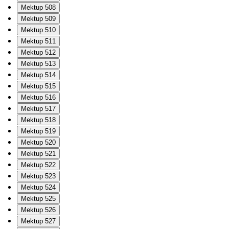
Mektup 508
Mektup 509
Mektup 510
Mektup 511
Mektup 512
Mektup 513
Mektup 514
Mektup 515
Mektup 516
Mektup 517
Mektup 518
Mektup 519
Mektup 520
Mektup 521
Mektup 522
Mektup 523
Mektup 524
Mektup 525
Mektup 526
Mektup 527