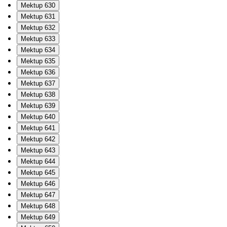
Mektup 630
Mektup 631
Mektup 632
Mektup 633
Mektup 634
Mektup 635
Mektup 636
Mektup 637
Mektup 638
Mektup 639
Mektup 640
Mektup 641
Mektup 642
Mektup 643
Mektup 644
Mektup 645
Mektup 646
Mektup 647
Mektup 648
Mektup 649