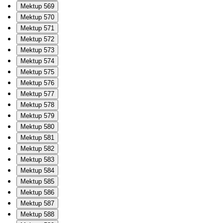
Mektup 569
Mektup 570
Mektup 571
Mektup 572
Mektup 573
Mektup 574
Mektup 575
Mektup 576
Mektup 577
Mektup 578
Mektup 579
Mektup 580
Mektup 581
Mektup 582
Mektup 583
Mektup 584
Mektup 585
Mektup 586
Mektup 587
Mektup 588