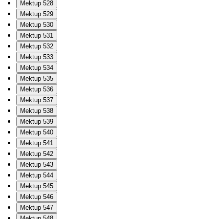
Mektup 528
Mektup 529
Mektup 530
Mektup 531
Mektup 532
Mektup 533
Mektup 534
Mektup 535
Mektup 536
Mektup 537
Mektup 538
Mektup 539
Mektup 540
Mektup 541
Mektup 542
Mektup 543
Mektup 544
Mektup 545
Mektup 546
Mektup 547
Mektup 548