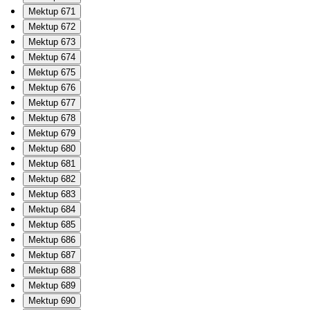
Mektup 671
Mektup 672
Mektup 673
Mektup 674
Mektup 675
Mektup 676
Mektup 677
Mektup 678
Mektup 679
Mektup 680
Mektup 681
Mektup 682
Mektup 683
Mektup 684
Mektup 685
Mektup 686
Mektup 687
Mektup 688
Mektup 689
Mektup 690