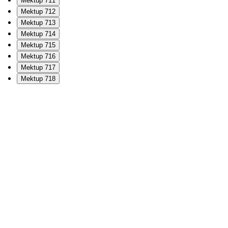
Mektup 711
Mektup 712
Mektup 713
Mektup 714
Mektup 715
Mektup 716
Mektup 717
Mektup 718