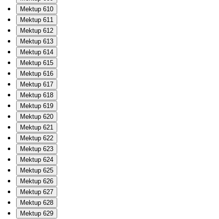
Mektup 610
Mektup 611
Mektup 612
Mektup 613
Mektup 614
Mektup 615
Mektup 616
Mektup 617
Mektup 618
Mektup 619
Mektup 620
Mektup 621
Mektup 622
Mektup 623
Mektup 624
Mektup 625
Mektup 626
Mektup 627
Mektup 628
Mektup 629