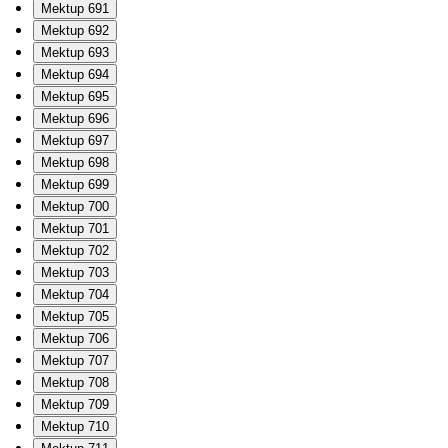
Mektup 691
Mektup 692
Mektup 693
Mektup 694
Mektup 695
Mektup 696
Mektup 697
Mektup 698
Mektup 699
Mektup 700
Mektup 701
Mektup 702
Mektup 703
Mektup 704
Mektup 705
Mektup 706
Mektup 707
Mektup 708
Mektup 709
Mektup 710