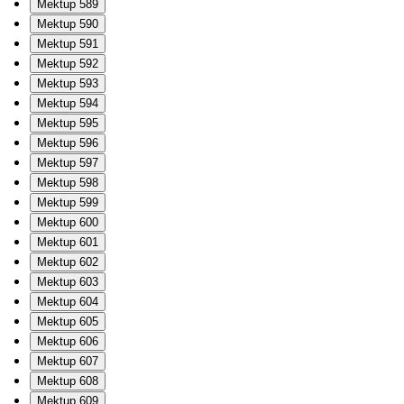
Mektup 589
Mektup 590
Mektup 591
Mektup 592
Mektup 593
Mektup 594
Mektup 595
Mektup 596
Mektup 597
Mektup 598
Mektup 599
Mektup 600
Mektup 601
Mektup 602
Mektup 603
Mektup 604
Mektup 605
Mektup 606
Mektup 607
Mektup 608
Mektup 609