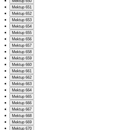
Mektup 650
Mektup 651
Mektup 652
Mektup 653
Mektup 654
Mektup 655
Mektup 656
Mektup 657
Mektup 658
Mektup 659
Mektup 660
Mektup 661
Mektup 662
Mektup 663
Mektup 664
Mektup 665
Mektup 666
Mektup 667
Mektup 668
Mektup 669
Mektup 670