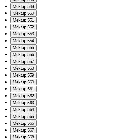
Mektup 549
Mektup 550
Mektup 551
Mektup 552
Mektup 553
Mektup 554
Mektup 555
Mektup 556
Mektup 557
Mektup 558
Mektup 559
Mektup 560
Mektup 561
Mektup 562
Mektup 563
Mektup 564
Mektup 565
Mektup 566
Mektup 567
Mektup 568