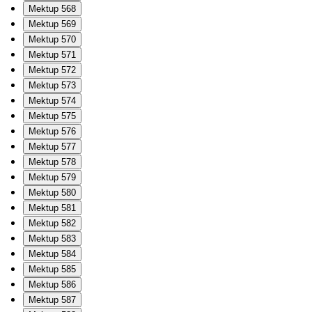
Mektup 568
Mektup 569
Mektup 570
Mektup 571
Mektup 572
Mektup 573
Mektup 574
Mektup 575
Mektup 576
Mektup 577
Mektup 578
Mektup 579
Mektup 580
Mektup 581
Mektup 582
Mektup 583
Mektup 584
Mektup 585
Mektup 586
Mektup 587