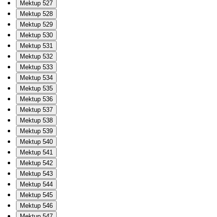
Mektup 527
Mektup 528
Mektup 529
Mektup 530
Mektup 531
Mektup 532
Mektup 533
Mektup 534
Mektup 535
Mektup 536
Mektup 537
Mektup 538
Mektup 539
Mektup 540
Mektup 541
Mektup 542
Mektup 543
Mektup 544
Mektup 545
Mektup 546
Mektup 547