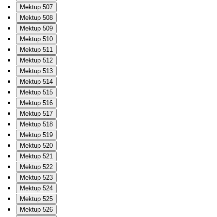
Mektup 507
Mektup 508
Mektup 509
Mektup 510
Mektup 511
Mektup 512
Mektup 513
Mektup 514
Mektup 515
Mektup 516
Mektup 517
Mektup 518
Mektup 519
Mektup 520
Mektup 521
Mektup 522
Mektup 523
Mektup 524
Mektup 525
Mektup 526