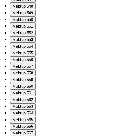
Mektup 548
Mektup 549
Mektup 550
Mektup 551
Mektup 552
Mektup 553
Mektup 554
Mektup 555
Mektup 556
Mektup 557
Mektup 558
Mektup 559
Mektup 560
Mektup 561
Mektup 562
Mektup 563
Mektup 564
Mektup 565
Mektup 566
Mektup 567