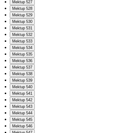
Mektup 527
Mektup 528
Mektup 529
Mektup 530
Mektup 531
Mektup 532
Mektup 533
Mektup 534
Mektup 535
Mektup 536
Mektup 537
Mektup 538
Mektup 539
Mektup 540
Mektup 541
Mektup 542
Mektup 543
Mektup 544
Mektup 545
Mektup 546
Mektup 547