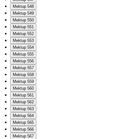
Mektup 548
Mektup 549
Mektup 550
Mektup 551
Mektup 552
Mektup 553
Mektup 554
Mektup 555
Mektup 556
Mektup 557
Mektup 558
Mektup 559
Mektup 560
Mektup 561
Mektup 562
Mektup 563
Mektup 564
Mektup 565
Mektup 566
Mektup 567