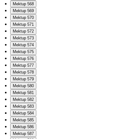
Mektup 568
Mektup 569
Mektup 570
Mektup 571
Mektup 572
Mektup 573
Mektup 574
Mektup 575
Mektup 576
Mektup 577
Mektup 578
Mektup 579
Mektup 580
Mektup 581
Mektup 582
Mektup 583
Mektup 584
Mektup 585
Mektup 586
Mektup 587