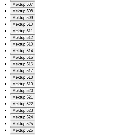
Mektup 507
Mektup 508
Mektup 509
Mektup 510
Mektup 511
Mektup 512
Mektup 513
Mektup 514
Mektup 515
Mektup 516
Mektup 517
Mektup 518
Mektup 519
Mektup 520
Mektup 521
Mektup 522
Mektup 523
Mektup 524
Mektup 525
Mektup 526