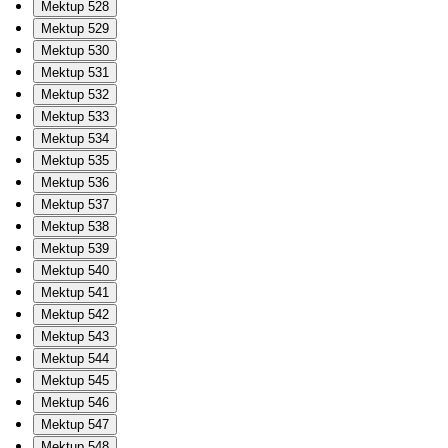
Mektup 528
Mektup 529
Mektup 530
Mektup 531
Mektup 532
Mektup 533
Mektup 534
Mektup 535
Mektup 536
Mektup 537
Mektup 538
Mektup 539
Mektup 540
Mektup 541
Mektup 542
Mektup 543
Mektup 544
Mektup 545
Mektup 546
Mektup 547
Mektup 548