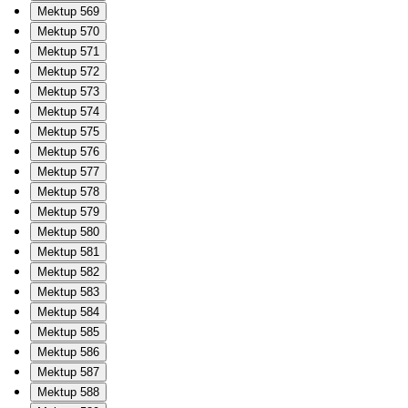
Mektup 569
Mektup 570
Mektup 571
Mektup 572
Mektup 573
Mektup 574
Mektup 575
Mektup 576
Mektup 577
Mektup 578
Mektup 579
Mektup 580
Mektup 581
Mektup 582
Mektup 583
Mektup 584
Mektup 585
Mektup 586
Mektup 587
Mektup 588