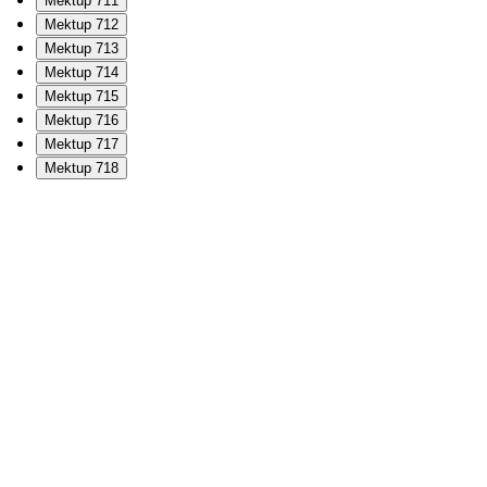
Mektup 711
Mektup 712
Mektup 713
Mektup 714
Mektup 715
Mektup 716
Mektup 717
Mektup 718