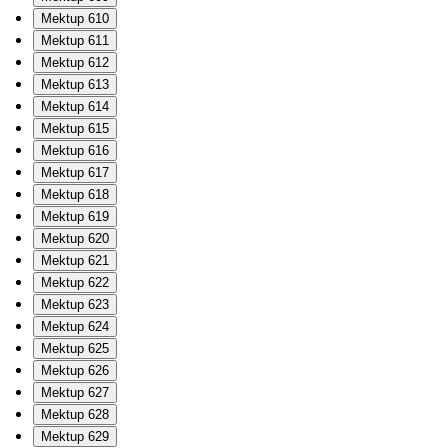
Mektup 610
Mektup 611
Mektup 612
Mektup 613
Mektup 614
Mektup 615
Mektup 616
Mektup 617
Mektup 618
Mektup 619
Mektup 620
Mektup 621
Mektup 622
Mektup 623
Mektup 624
Mektup 625
Mektup 626
Mektup 627
Mektup 628
Mektup 629