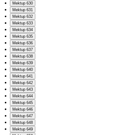
Mektup 630
Mektup 631
Mektup 632
Mektup 633
Mektup 634
Mektup 635
Mektup 636
Mektup 637
Mektup 638
Mektup 639
Mektup 640
Mektup 641
Mektup 642
Mektup 643
Mektup 644
Mektup 645
Mektup 646
Mektup 647
Mektup 648
Mektup 649