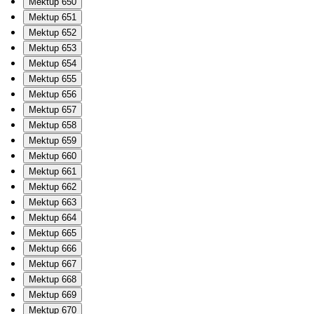
Mektup 650
Mektup 651
Mektup 652
Mektup 653
Mektup 654
Mektup 655
Mektup 656
Mektup 657
Mektup 658
Mektup 659
Mektup 660
Mektup 661
Mektup 662
Mektup 663
Mektup 664
Mektup 665
Mektup 666
Mektup 667
Mektup 668
Mektup 669
Mektup 670