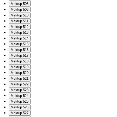
Mektup 508
Mektup 509
Mektup 510
Mektup 511
Mektup 512
Mektup 513
Mektup 514
Mektup 515
Mektup 516
Mektup 517
Mektup 518
Mektup 519
Mektup 520
Mektup 521
Mektup 522
Mektup 523
Mektup 524
Mektup 525
Mektup 526
Mektup 527