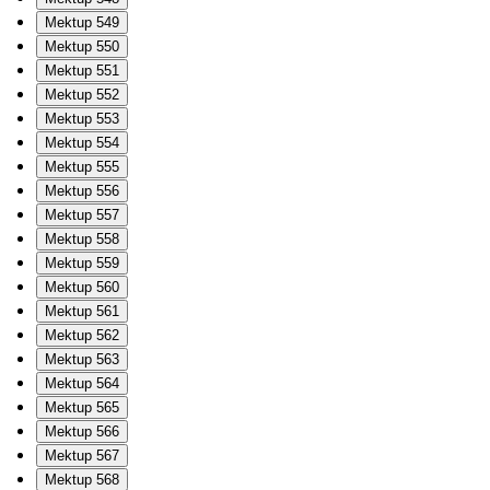
Mektup 549
Mektup 550
Mektup 551
Mektup 552
Mektup 553
Mektup 554
Mektup 555
Mektup 556
Mektup 557
Mektup 558
Mektup 559
Mektup 560
Mektup 561
Mektup 562
Mektup 563
Mektup 564
Mektup 565
Mektup 566
Mektup 567
Mektup 568