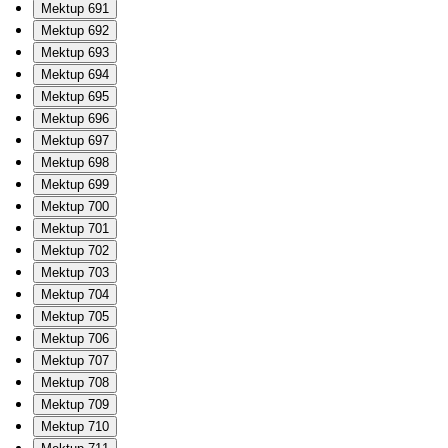
Mektup 691
Mektup 692
Mektup 693
Mektup 694
Mektup 695
Mektup 696
Mektup 697
Mektup 698
Mektup 699
Mektup 700
Mektup 701
Mektup 702
Mektup 703
Mektup 704
Mektup 705
Mektup 706
Mektup 707
Mektup 708
Mektup 709
Mektup 710