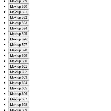
Mektup 589
Mektup 590
Mektup 591
Mektup 592
Mektup 593
Mektup 594
Mektup 595
Mektup 596
Mektup 597
Mektup 598
Mektup 599
Mektup 600
Mektup 601
Mektup 602
Mektup 603
Mektup 604
Mektup 605
Mektup 606
Mektup 607
Mektup 608
Mektup 609