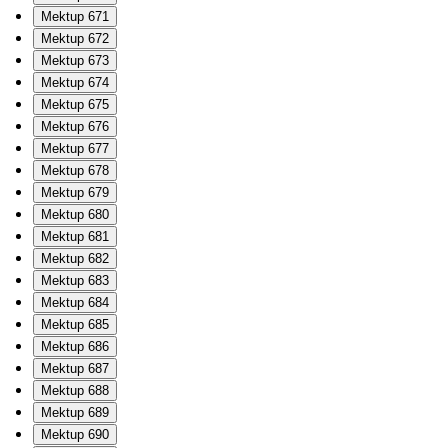
Mektup 671
Mektup 672
Mektup 673
Mektup 674
Mektup 675
Mektup 676
Mektup 677
Mektup 678
Mektup 679
Mektup 680
Mektup 681
Mektup 682
Mektup 683
Mektup 684
Mektup 685
Mektup 686
Mektup 687
Mektup 688
Mektup 689
Mektup 690