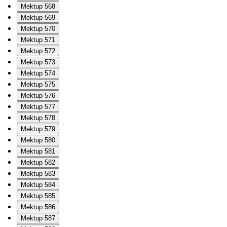
Mektup 568
Mektup 569
Mektup 570
Mektup 571
Mektup 572
Mektup 573
Mektup 574
Mektup 575
Mektup 576
Mektup 577
Mektup 578
Mektup 579
Mektup 580
Mektup 581
Mektup 582
Mektup 583
Mektup 584
Mektup 585
Mektup 586
Mektup 587