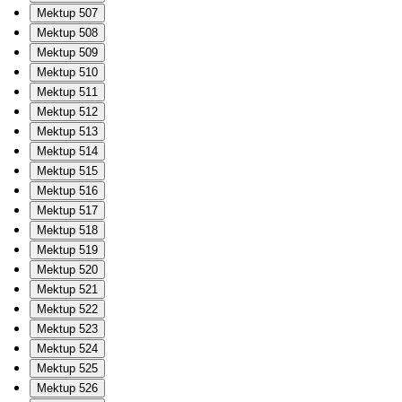
Mektup 507
Mektup 508
Mektup 509
Mektup 510
Mektup 511
Mektup 512
Mektup 513
Mektup 514
Mektup 515
Mektup 516
Mektup 517
Mektup 518
Mektup 519
Mektup 520
Mektup 521
Mektup 522
Mektup 523
Mektup 524
Mektup 525
Mektup 526