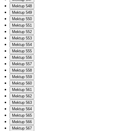
Mektup 548
Mektup 549
Mektup 550
Mektup 551
Mektup 552
Mektup 553
Mektup 554
Mektup 555
Mektup 556
Mektup 557
Mektup 558
Mektup 559
Mektup 560
Mektup 561
Mektup 562
Mektup 563
Mektup 564
Mektup 565
Mektup 566
Mektup 567