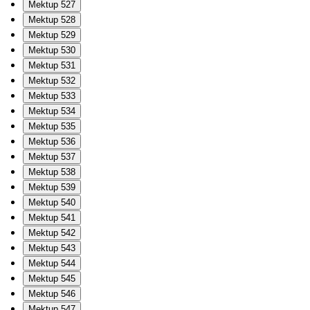
Mektup 527
Mektup 528
Mektup 529
Mektup 530
Mektup 531
Mektup 532
Mektup 533
Mektup 534
Mektup 535
Mektup 536
Mektup 537
Mektup 538
Mektup 539
Mektup 540
Mektup 541
Mektup 542
Mektup 543
Mektup 544
Mektup 545
Mektup 546
Mektup 547