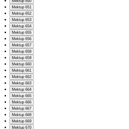
Mektup 650
Mektup 651
Mektup 652
Mektup 653
Mektup 654
Mektup 655
Mektup 656
Mektup 657
Mektup 658
Mektup 659
Mektup 660
Mektup 661
Mektup 662
Mektup 663
Mektup 664
Mektup 665
Mektup 666
Mektup 667
Mektup 668
Mektup 669
Mektup 670