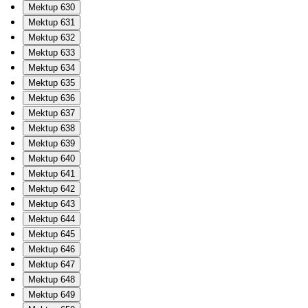
Mektup 630
Mektup 631
Mektup 632
Mektup 633
Mektup 634
Mektup 635
Mektup 636
Mektup 637
Mektup 638
Mektup 639
Mektup 640
Mektup 641
Mektup 642
Mektup 643
Mektup 644
Mektup 645
Mektup 646
Mektup 647
Mektup 648
Mektup 649