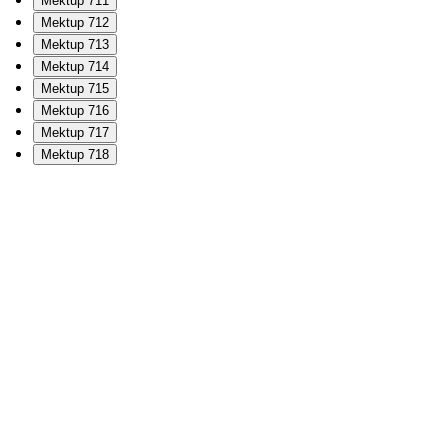
Mektup 711
Mektup 712
Mektup 713
Mektup 714
Mektup 715
Mektup 716
Mektup 717
Mektup 718