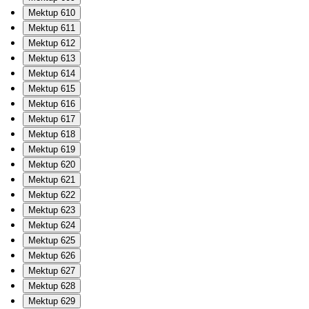
Mektup 610
Mektup 611
Mektup 612
Mektup 613
Mektup 614
Mektup 615
Mektup 616
Mektup 617
Mektup 618
Mektup 619
Mektup 620
Mektup 621
Mektup 622
Mektup 623
Mektup 624
Mektup 625
Mektup 626
Mektup 627
Mektup 628
Mektup 629