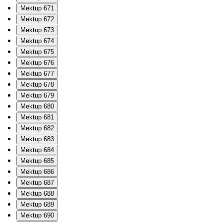
Mektup 671
Mektup 672
Mektup 673
Mektup 674
Mektup 675
Mektup 676
Mektup 677
Mektup 678
Mektup 679
Mektup 680
Mektup 681
Mektup 682
Mektup 683
Mektup 684
Mektup 685
Mektup 686
Mektup 687
Mektup 688
Mektup 689
Mektup 690