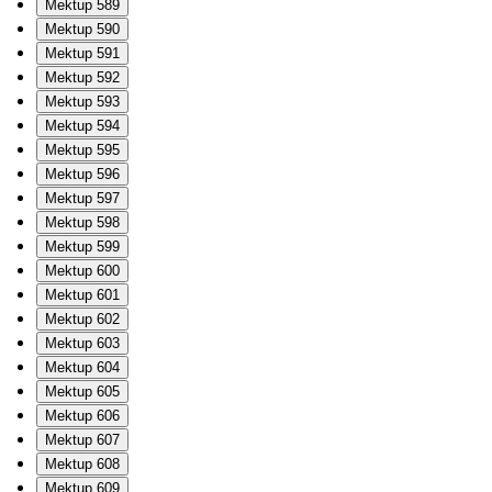
Mektup 589
Mektup 590
Mektup 591
Mektup 592
Mektup 593
Mektup 594
Mektup 595
Mektup 596
Mektup 597
Mektup 598
Mektup 599
Mektup 600
Mektup 601
Mektup 602
Mektup 603
Mektup 604
Mektup 605
Mektup 606
Mektup 607
Mektup 608
Mektup 609