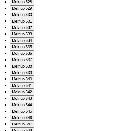
Mektup 528
Mektup 529
Mektup 530
Mektup 531
Mektup 532
Mektup 533
Mektup 534
Mektup 535
Mektup 536
Mektup 537
Mektup 538
Mektup 539
Mektup 540
Mektup 541
Mektup 542
Mektup 543
Mektup 544
Mektup 545
Mektup 546
Mektup 547
Mektup 548