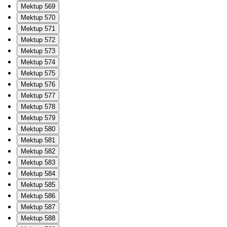
Mektup 569
Mektup 570
Mektup 571
Mektup 572
Mektup 573
Mektup 574
Mektup 575
Mektup 576
Mektup 577
Mektup 578
Mektup 579
Mektup 580
Mektup 581
Mektup 582
Mektup 583
Mektup 584
Mektup 585
Mektup 586
Mektup 587
Mektup 588