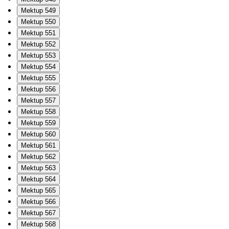
Mektup 549
Mektup 550
Mektup 551
Mektup 552
Mektup 553
Mektup 554
Mektup 555
Mektup 556
Mektup 557
Mektup 558
Mektup 559
Mektup 560
Mektup 561
Mektup 562
Mektup 563
Mektup 564
Mektup 565
Mektup 566
Mektup 567
Mektup 568