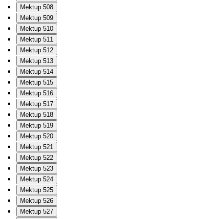
Mektup 508
Mektup 509
Mektup 510
Mektup 511
Mektup 512
Mektup 513
Mektup 514
Mektup 515
Mektup 516
Mektup 517
Mektup 518
Mektup 519
Mektup 520
Mektup 521
Mektup 522
Mektup 523
Mektup 524
Mektup 525
Mektup 526
Mektup 527