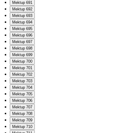
Mektup 691
Mektup 692
Mektup 693
Mektup 694
Mektup 695
Mektup 696
Mektup 697
Mektup 698
Mektup 699
Mektup 700
Mektup 701
Mektup 702
Mektup 703
Mektup 704
Mektup 705
Mektup 706
Mektup 707
Mektup 708
Mektup 709
Mektup 710