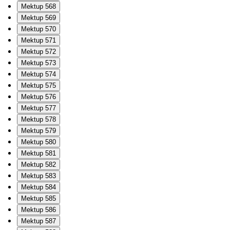
Mektup 568
Mektup 569
Mektup 570
Mektup 571
Mektup 572
Mektup 573
Mektup 574
Mektup 575
Mektup 576
Mektup 577
Mektup 578
Mektup 579
Mektup 580
Mektup 581
Mektup 582
Mektup 583
Mektup 584
Mektup 585
Mektup 586
Mektup 587