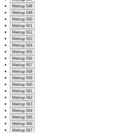
Mektup 548
Mektup 549
Mektup 550
Mektup 551
Mektup 552
Mektup 553
Mektup 554
Mektup 555
Mektup 556
Mektup 557
Mektup 558
Mektup 559
Mektup 560
Mektup 561
Mektup 562
Mektup 563
Mektup 564
Mektup 565
Mektup 566
Mektup 567