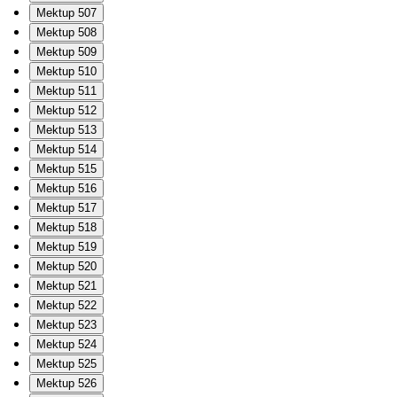
Mektup 507
Mektup 508
Mektup 509
Mektup 510
Mektup 511
Mektup 512
Mektup 513
Mektup 514
Mektup 515
Mektup 516
Mektup 517
Mektup 518
Mektup 519
Mektup 520
Mektup 521
Mektup 522
Mektup 523
Mektup 524
Mektup 525
Mektup 526