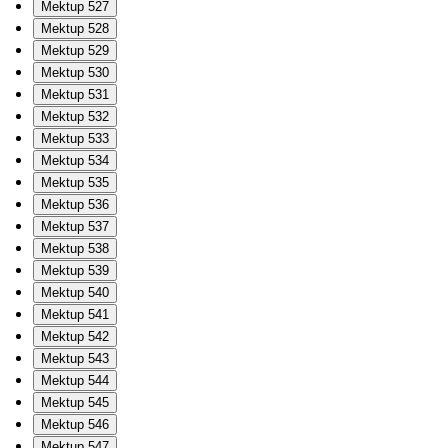
Mektup 527
Mektup 528
Mektup 529
Mektup 530
Mektup 531
Mektup 532
Mektup 533
Mektup 534
Mektup 535
Mektup 536
Mektup 537
Mektup 538
Mektup 539
Mektup 540
Mektup 541
Mektup 542
Mektup 543
Mektup 544
Mektup 545
Mektup 546
Mektup 547