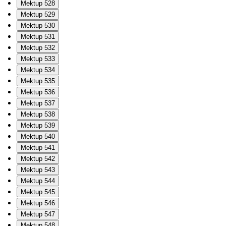
Mektup 528
Mektup 529
Mektup 530
Mektup 531
Mektup 532
Mektup 533
Mektup 534
Mektup 535
Mektup 536
Mektup 537
Mektup 538
Mektup 539
Mektup 540
Mektup 541
Mektup 542
Mektup 543
Mektup 544
Mektup 545
Mektup 546
Mektup 547
Mektup 548