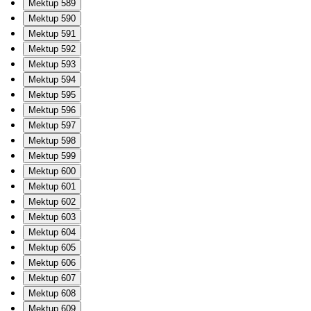
Mektup 589
Mektup 590
Mektup 591
Mektup 592
Mektup 593
Mektup 594
Mektup 595
Mektup 596
Mektup 597
Mektup 598
Mektup 599
Mektup 600
Mektup 601
Mektup 602
Mektup 603
Mektup 604
Mektup 605
Mektup 606
Mektup 607
Mektup 608
Mektup 609