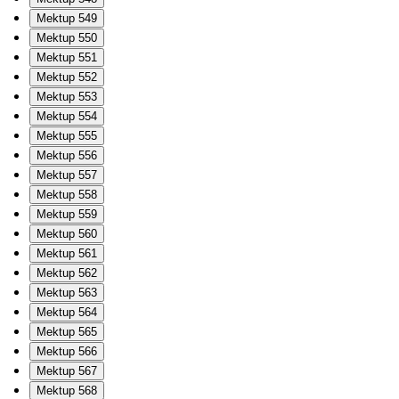
Mektup 549
Mektup 550
Mektup 551
Mektup 552
Mektup 553
Mektup 554
Mektup 555
Mektup 556
Mektup 557
Mektup 558
Mektup 559
Mektup 560
Mektup 561
Mektup 562
Mektup 563
Mektup 564
Mektup 565
Mektup 566
Mektup 567
Mektup 568