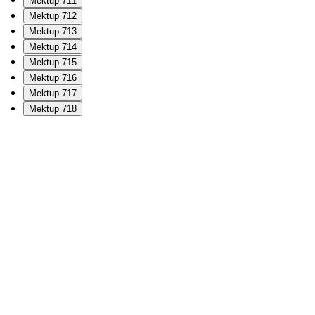
Mektup 711
Mektup 712
Mektup 713
Mektup 714
Mektup 715
Mektup 716
Mektup 717
Mektup 718