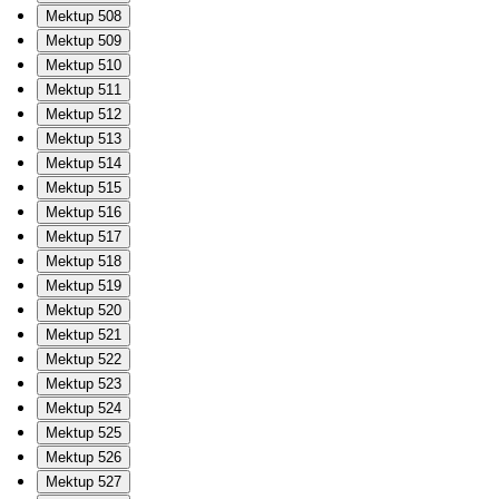
Mektup 508
Mektup 509
Mektup 510
Mektup 511
Mektup 512
Mektup 513
Mektup 514
Mektup 515
Mektup 516
Mektup 517
Mektup 518
Mektup 519
Mektup 520
Mektup 521
Mektup 522
Mektup 523
Mektup 524
Mektup 525
Mektup 526
Mektup 527