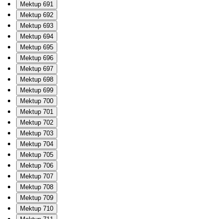
Mektup 691
Mektup 692
Mektup 693
Mektup 694
Mektup 695
Mektup 696
Mektup 697
Mektup 698
Mektup 699
Mektup 700
Mektup 701
Mektup 702
Mektup 703
Mektup 704
Mektup 705
Mektup 706
Mektup 707
Mektup 708
Mektup 709
Mektup 710