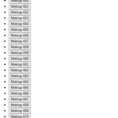
Mektup 650
Mektup 651
Mektup 652
Mektup 653
Mektup 654
Mektup 655
Mektup 656
Mektup 657
Mektup 658
Mektup 659
Mektup 660
Mektup 661
Mektup 662
Mektup 663
Mektup 664
Mektup 665
Mektup 666
Mektup 667
Mektup 668
Mektup 669
Mektup 670