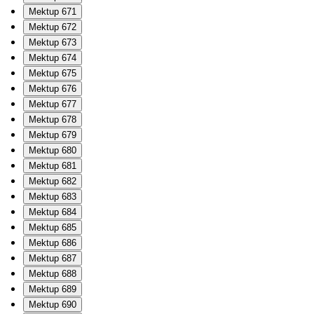
Mektup 671
Mektup 672
Mektup 673
Mektup 674
Mektup 675
Mektup 676
Mektup 677
Mektup 678
Mektup 679
Mektup 680
Mektup 681
Mektup 682
Mektup 683
Mektup 684
Mektup 685
Mektup 686
Mektup 687
Mektup 688
Mektup 689
Mektup 690