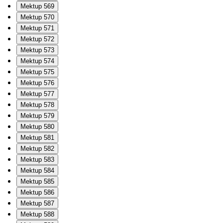
Mektup 569
Mektup 570
Mektup 571
Mektup 572
Mektup 573
Mektup 574
Mektup 575
Mektup 576
Mektup 577
Mektup 578
Mektup 579
Mektup 580
Mektup 581
Mektup 582
Mektup 583
Mektup 584
Mektup 585
Mektup 586
Mektup 587
Mektup 588