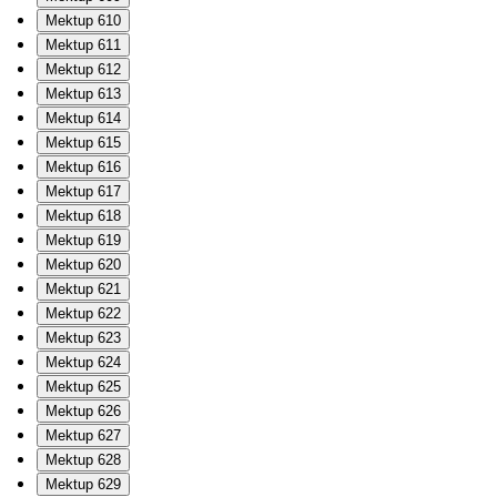
Mektup 610
Mektup 611
Mektup 612
Mektup 613
Mektup 614
Mektup 615
Mektup 616
Mektup 617
Mektup 618
Mektup 619
Mektup 620
Mektup 621
Mektup 622
Mektup 623
Mektup 624
Mektup 625
Mektup 626
Mektup 627
Mektup 628
Mektup 629