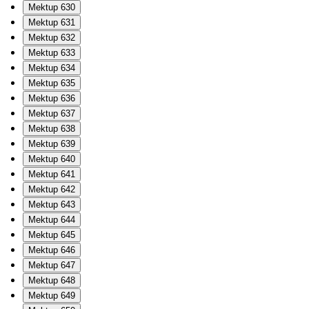
Mektup 630
Mektup 631
Mektup 632
Mektup 633
Mektup 634
Mektup 635
Mektup 636
Mektup 637
Mektup 638
Mektup 639
Mektup 640
Mektup 641
Mektup 642
Mektup 643
Mektup 644
Mektup 645
Mektup 646
Mektup 647
Mektup 648
Mektup 649