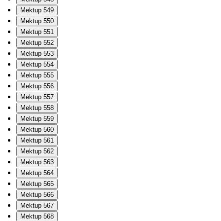
Mektup 549
Mektup 550
Mektup 551
Mektup 552
Mektup 553
Mektup 554
Mektup 555
Mektup 556
Mektup 557
Mektup 558
Mektup 559
Mektup 560
Mektup 561
Mektup 562
Mektup 563
Mektup 564
Mektup 565
Mektup 566
Mektup 567
Mektup 568