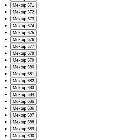
Mektup 671
Mektup 672
Mektup 673
Mektup 674
Mektup 675
Mektup 676
Mektup 677
Mektup 678
Mektup 679
Mektup 680
Mektup 681
Mektup 682
Mektup 683
Mektup 684
Mektup 685
Mektup 686
Mektup 687
Mektup 688
Mektup 689
Mektup 690