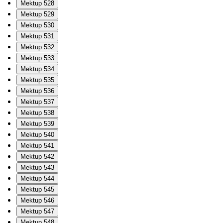
Mektup 528
Mektup 529
Mektup 530
Mektup 531
Mektup 532
Mektup 533
Mektup 534
Mektup 535
Mektup 536
Mektup 537
Mektup 538
Mektup 539
Mektup 540
Mektup 541
Mektup 542
Mektup 543
Mektup 544
Mektup 545
Mektup 546
Mektup 547
Mektup 548