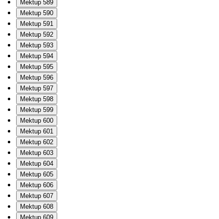
Mektup 589
Mektup 590
Mektup 591
Mektup 592
Mektup 593
Mektup 594
Mektup 595
Mektup 596
Mektup 597
Mektup 598
Mektup 599
Mektup 600
Mektup 601
Mektup 602
Mektup 603
Mektup 604
Mektup 605
Mektup 606
Mektup 607
Mektup 608
Mektup 609