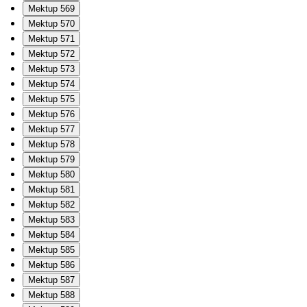
Mektup 569
Mektup 570
Mektup 571
Mektup 572
Mektup 573
Mektup 574
Mektup 575
Mektup 576
Mektup 577
Mektup 578
Mektup 579
Mektup 580
Mektup 581
Mektup 582
Mektup 583
Mektup 584
Mektup 585
Mektup 586
Mektup 587
Mektup 588