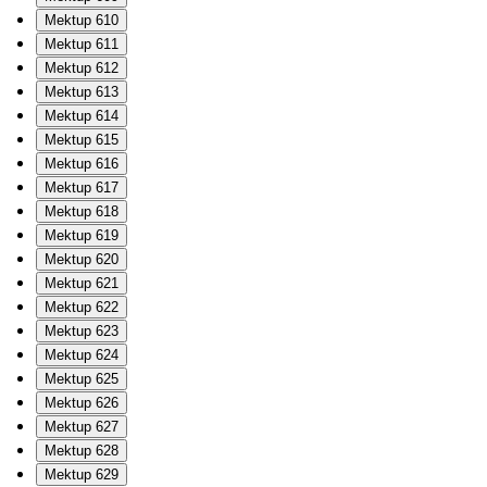
Mektup 610
Mektup 611
Mektup 612
Mektup 613
Mektup 614
Mektup 615
Mektup 616
Mektup 617
Mektup 618
Mektup 619
Mektup 620
Mektup 621
Mektup 622
Mektup 623
Mektup 624
Mektup 625
Mektup 626
Mektup 627
Mektup 628
Mektup 629