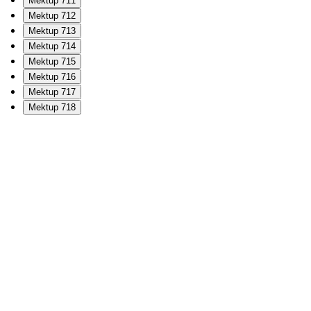
Mektup 711
Mektup 712
Mektup 713
Mektup 714
Mektup 715
Mektup 716
Mektup 717
Mektup 718