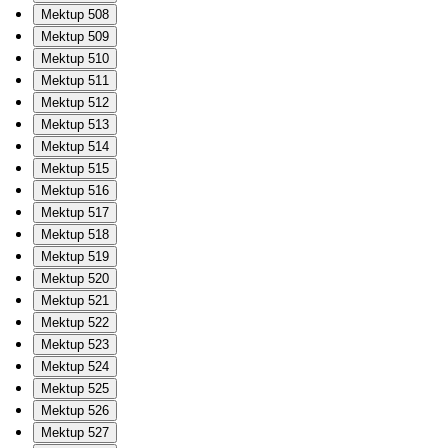
Mektup 508
Mektup 509
Mektup 510
Mektup 511
Mektup 512
Mektup 513
Mektup 514
Mektup 515
Mektup 516
Mektup 517
Mektup 518
Mektup 519
Mektup 520
Mektup 521
Mektup 522
Mektup 523
Mektup 524
Mektup 525
Mektup 526
Mektup 527