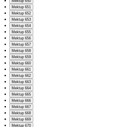
Mektup 650
Mektup 651
Mektup 652
Mektup 653
Mektup 654
Mektup 655
Mektup 656
Mektup 657
Mektup 658
Mektup 659
Mektup 660
Mektup 661
Mektup 662
Mektup 663
Mektup 664
Mektup 665
Mektup 666
Mektup 667
Mektup 668
Mektup 669
Mektup 670