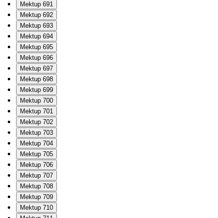
Mektup 691
Mektup 692
Mektup 693
Mektup 694
Mektup 695
Mektup 696
Mektup 697
Mektup 698
Mektup 699
Mektup 700
Mektup 701
Mektup 702
Mektup 703
Mektup 704
Mektup 705
Mektup 706
Mektup 707
Mektup 708
Mektup 709
Mektup 710