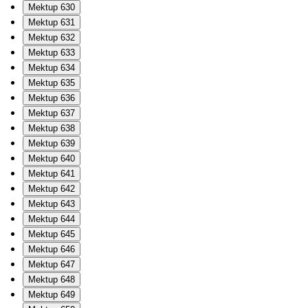
Mektup 630
Mektup 631
Mektup 632
Mektup 633
Mektup 634
Mektup 635
Mektup 636
Mektup 637
Mektup 638
Mektup 639
Mektup 640
Mektup 641
Mektup 642
Mektup 643
Mektup 644
Mektup 645
Mektup 646
Mektup 647
Mektup 648
Mektup 649