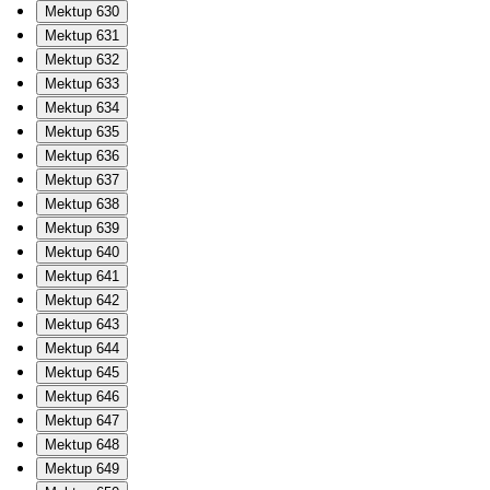
Mektup 630
Mektup 631
Mektup 632
Mektup 633
Mektup 634
Mektup 635
Mektup 636
Mektup 637
Mektup 638
Mektup 639
Mektup 640
Mektup 641
Mektup 642
Mektup 643
Mektup 644
Mektup 645
Mektup 646
Mektup 647
Mektup 648
Mektup 649