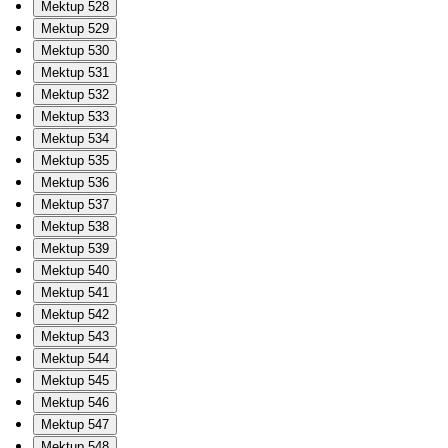
Mektup 528
Mektup 529
Mektup 530
Mektup 531
Mektup 532
Mektup 533
Mektup 534
Mektup 535
Mektup 536
Mektup 537
Mektup 538
Mektup 539
Mektup 540
Mektup 541
Mektup 542
Mektup 543
Mektup 544
Mektup 545
Mektup 546
Mektup 547
Mektup 548