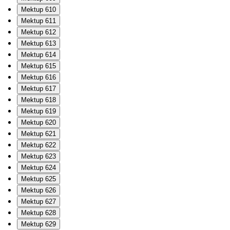
Mektup 610
Mektup 611
Mektup 612
Mektup 613
Mektup 614
Mektup 615
Mektup 616
Mektup 617
Mektup 618
Mektup 619
Mektup 620
Mektup 621
Mektup 622
Mektup 623
Mektup 624
Mektup 625
Mektup 626
Mektup 627
Mektup 628
Mektup 629