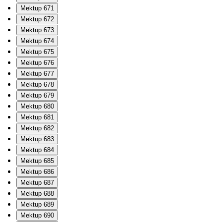
Mektup 671
Mektup 672
Mektup 673
Mektup 674
Mektup 675
Mektup 676
Mektup 677
Mektup 678
Mektup 679
Mektup 680
Mektup 681
Mektup 682
Mektup 683
Mektup 684
Mektup 685
Mektup 686
Mektup 687
Mektup 688
Mektup 689
Mektup 690