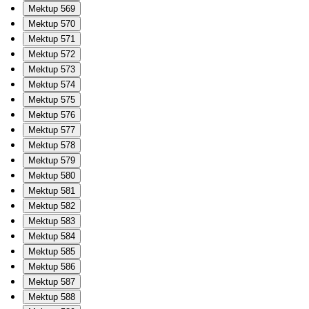
Mektup 569
Mektup 570
Mektup 571
Mektup 572
Mektup 573
Mektup 574
Mektup 575
Mektup 576
Mektup 577
Mektup 578
Mektup 579
Mektup 580
Mektup 581
Mektup 582
Mektup 583
Mektup 584
Mektup 585
Mektup 586
Mektup 587
Mektup 588