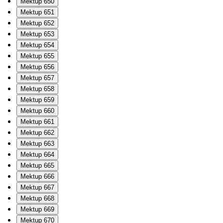
Mektup 650
Mektup 651
Mektup 652
Mektup 653
Mektup 654
Mektup 655
Mektup 656
Mektup 657
Mektup 658
Mektup 659
Mektup 660
Mektup 661
Mektup 662
Mektup 663
Mektup 664
Mektup 665
Mektup 666
Mektup 667
Mektup 668
Mektup 669
Mektup 670