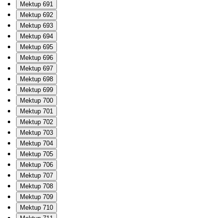
Mektup 691
Mektup 692
Mektup 693
Mektup 694
Mektup 695
Mektup 696
Mektup 697
Mektup 698
Mektup 699
Mektup 700
Mektup 701
Mektup 702
Mektup 703
Mektup 704
Mektup 705
Mektup 706
Mektup 707
Mektup 708
Mektup 709
Mektup 710