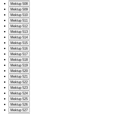
Mektup 508
Mektup 509
Mektup 510
Mektup 511
Mektup 512
Mektup 513
Mektup 514
Mektup 515
Mektup 516
Mektup 517
Mektup 518
Mektup 519
Mektup 520
Mektup 521
Mektup 522
Mektup 523
Mektup 524
Mektup 525
Mektup 526
Mektup 527