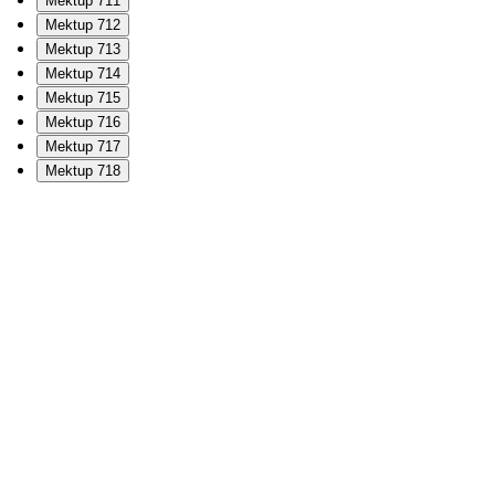
Mektup 711
Mektup 712
Mektup 713
Mektup 714
Mektup 715
Mektup 716
Mektup 717
Mektup 718