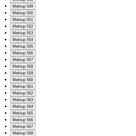
Mektup 549
Mektup 550
Mektup 551
Mektup 552
Mektup 553
Mektup 554
Mektup 555
Mektup 556
Mektup 557
Mektup 558
Mektup 559
Mektup 560
Mektup 561
Mektup 562
Mektup 563
Mektup 564
Mektup 565
Mektup 566
Mektup 567
Mektup 568