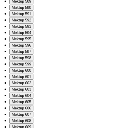
Mektup 589
Mektup 590
Mektup 591
Mektup 592
Mektup 593
Mektup 594
Mektup 595
Mektup 596
Mektup 597
Mektup 598
Mektup 599
Mektup 600
Mektup 601
Mektup 602
Mektup 603
Mektup 604
Mektup 605
Mektup 606
Mektup 607
Mektup 608
Mektup 609