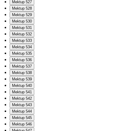
Mektup 527
Mektup 528
Mektup 529
Mektup 530
Mektup 531
Mektup 532
Mektup 533
Mektup 534
Mektup 535
Mektup 536
Mektup 537
Mektup 538
Mektup 539
Mektup 540
Mektup 541
Mektup 542
Mektup 543
Mektup 544
Mektup 545
Mektup 546
Mektup 547