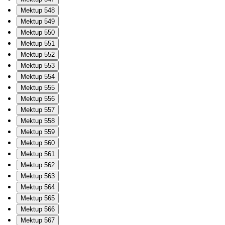
Mektup 548
Mektup 549
Mektup 550
Mektup 551
Mektup 552
Mektup 553
Mektup 554
Mektup 555
Mektup 556
Mektup 557
Mektup 558
Mektup 559
Mektup 560
Mektup 561
Mektup 562
Mektup 563
Mektup 564
Mektup 565
Mektup 566
Mektup 567