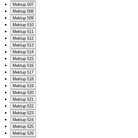
Mektup 507
Mektup 508
Mektup 509
Mektup 510
Mektup 511
Mektup 512
Mektup 513
Mektup 514
Mektup 515
Mektup 516
Mektup 517
Mektup 518
Mektup 519
Mektup 520
Mektup 521
Mektup 522
Mektup 523
Mektup 524
Mektup 525
Mektup 526