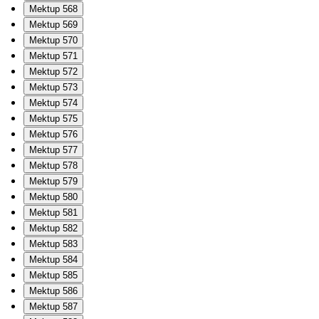
Mektup 568
Mektup 569
Mektup 570
Mektup 571
Mektup 572
Mektup 573
Mektup 574
Mektup 575
Mektup 576
Mektup 577
Mektup 578
Mektup 579
Mektup 580
Mektup 581
Mektup 582
Mektup 583
Mektup 584
Mektup 585
Mektup 586
Mektup 587