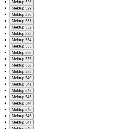
Mektup 528
Mektup 529
Mektup 530
Mektup 531
Mektup 532
Mektup 533
Mektup 534
Mektup 535
Mektup 536
Mektup 537
Mektup 538
Mektup 539
Mektup 540
Mektup 541
Mektup 542
Mektup 543
Mektup 544
Mektup 545
Mektup 546
Mektup 547
Mektup 548