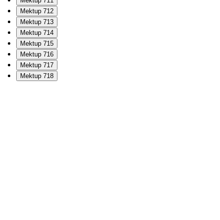
Mektup 711
Mektup 712
Mektup 713
Mektup 714
Mektup 715
Mektup 716
Mektup 717
Mektup 718