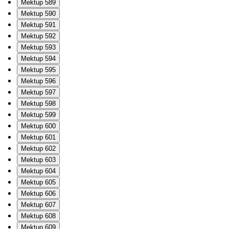
Mektup 589
Mektup 590
Mektup 591
Mektup 592
Mektup 593
Mektup 594
Mektup 595
Mektup 596
Mektup 597
Mektup 598
Mektup 599
Mektup 600
Mektup 601
Mektup 602
Mektup 603
Mektup 604
Mektup 605
Mektup 606
Mektup 607
Mektup 608
Mektup 609