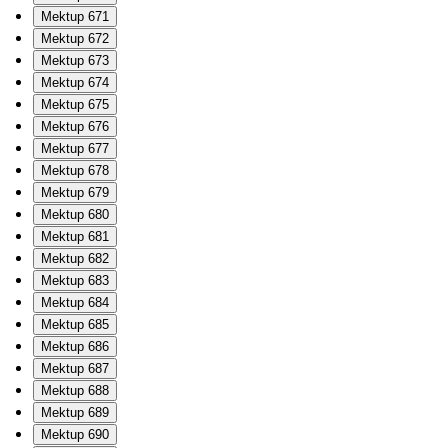
Mektup 671
Mektup 672
Mektup 673
Mektup 674
Mektup 675
Mektup 676
Mektup 677
Mektup 678
Mektup 679
Mektup 680
Mektup 681
Mektup 682
Mektup 683
Mektup 684
Mektup 685
Mektup 686
Mektup 687
Mektup 688
Mektup 689
Mektup 690