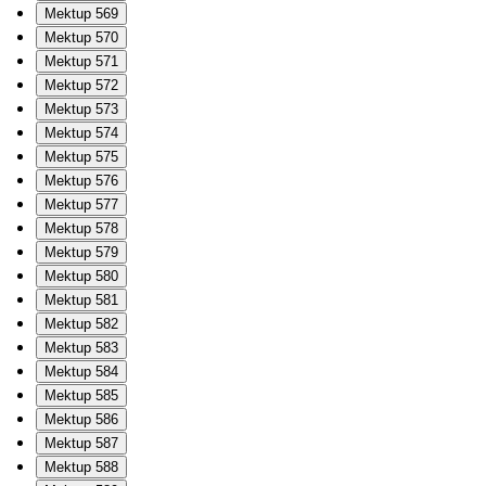
Mektup 569
Mektup 570
Mektup 571
Mektup 572
Mektup 573
Mektup 574
Mektup 575
Mektup 576
Mektup 577
Mektup 578
Mektup 579
Mektup 580
Mektup 581
Mektup 582
Mektup 583
Mektup 584
Mektup 585
Mektup 586
Mektup 587
Mektup 588