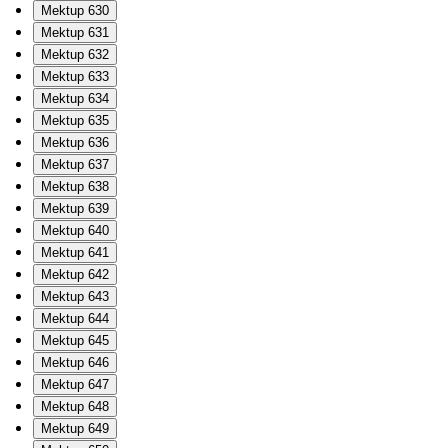
Mektup 630
Mektup 631
Mektup 632
Mektup 633
Mektup 634
Mektup 635
Mektup 636
Mektup 637
Mektup 638
Mektup 639
Mektup 640
Mektup 641
Mektup 642
Mektup 643
Mektup 644
Mektup 645
Mektup 646
Mektup 647
Mektup 648
Mektup 649