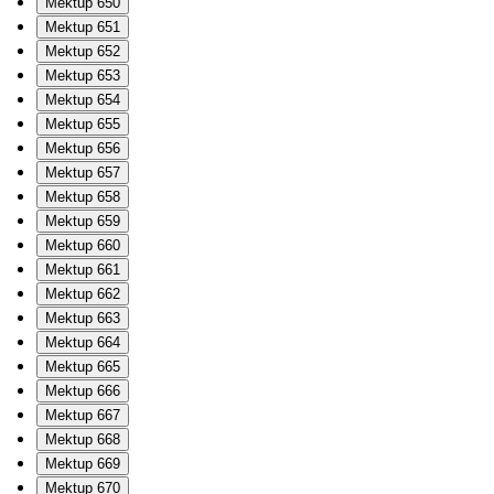
Mektup 650
Mektup 651
Mektup 652
Mektup 653
Mektup 654
Mektup 655
Mektup 656
Mektup 657
Mektup 658
Mektup 659
Mektup 660
Mektup 661
Mektup 662
Mektup 663
Mektup 664
Mektup 665
Mektup 666
Mektup 667
Mektup 668
Mektup 669
Mektup 670