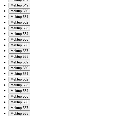
Mektup 549
Mektup 550
Mektup 551
Mektup 552
Mektup 553
Mektup 554
Mektup 555
Mektup 556
Mektup 557
Mektup 558
Mektup 559
Mektup 560
Mektup 561
Mektup 562
Mektup 563
Mektup 564
Mektup 565
Mektup 566
Mektup 567
Mektup 568