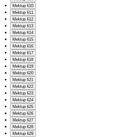
Mektup 610
Mektup 611
Mektup 612
Mektup 613
Mektup 614
Mektup 615
Mektup 616
Mektup 617
Mektup 618
Mektup 619
Mektup 620
Mektup 621
Mektup 622
Mektup 623
Mektup 624
Mektup 625
Mektup 626
Mektup 627
Mektup 628
Mektup 629