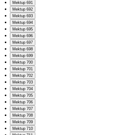
Mektup 691
Mektup 692
Mektup 693
Mektup 694
Mektup 695
Mektup 696
Mektup 697
Mektup 698
Mektup 699
Mektup 700
Mektup 701
Mektup 702
Mektup 703
Mektup 704
Mektup 705
Mektup 706
Mektup 707
Mektup 708
Mektup 709
Mektup 710