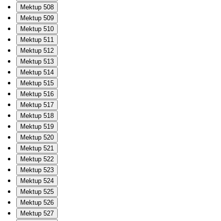
Mektup 508
Mektup 509
Mektup 510
Mektup 511
Mektup 512
Mektup 513
Mektup 514
Mektup 515
Mektup 516
Mektup 517
Mektup 518
Mektup 519
Mektup 520
Mektup 521
Mektup 522
Mektup 523
Mektup 524
Mektup 525
Mektup 526
Mektup 527