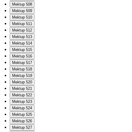
Mektup 508
Mektup 509
Mektup 510
Mektup 511
Mektup 512
Mektup 513
Mektup 514
Mektup 515
Mektup 516
Mektup 517
Mektup 518
Mektup 519
Mektup 520
Mektup 521
Mektup 522
Mektup 523
Mektup 524
Mektup 525
Mektup 526
Mektup 527