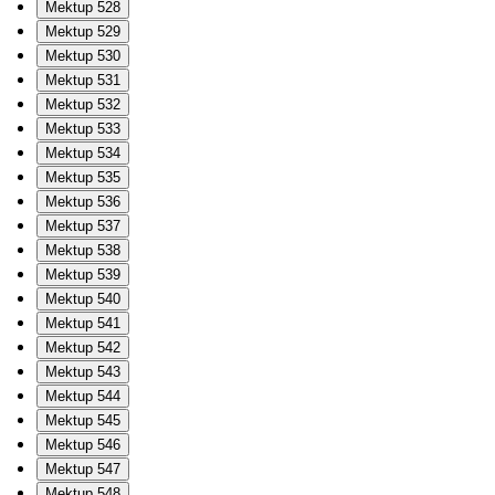
Mektup 528
Mektup 529
Mektup 530
Mektup 531
Mektup 532
Mektup 533
Mektup 534
Mektup 535
Mektup 536
Mektup 537
Mektup 538
Mektup 539
Mektup 540
Mektup 541
Mektup 542
Mektup 543
Mektup 544
Mektup 545
Mektup 546
Mektup 547
Mektup 548