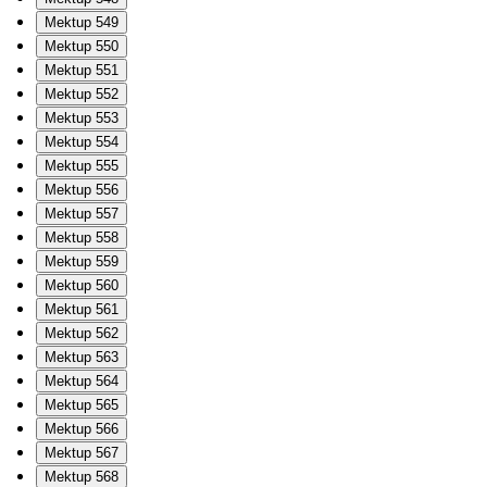
Mektup 549
Mektup 550
Mektup 551
Mektup 552
Mektup 553
Mektup 554
Mektup 555
Mektup 556
Mektup 557
Mektup 558
Mektup 559
Mektup 560
Mektup 561
Mektup 562
Mektup 563
Mektup 564
Mektup 565
Mektup 566
Mektup 567
Mektup 568