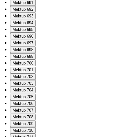
Mektup 691
Mektup 692
Mektup 693
Mektup 694
Mektup 695
Mektup 696
Mektup 697
Mektup 698
Mektup 699
Mektup 700
Mektup 701
Mektup 702
Mektup 703
Mektup 704
Mektup 705
Mektup 706
Mektup 707
Mektup 708
Mektup 709
Mektup 710