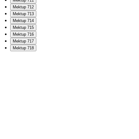
Mektup 711
Mektup 712
Mektup 713
Mektup 714
Mektup 715
Mektup 716
Mektup 717
Mektup 718