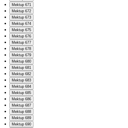
Mektup 671
Mektup 672
Mektup 673
Mektup 674
Mektup 675
Mektup 676
Mektup 677
Mektup 678
Mektup 679
Mektup 680
Mektup 681
Mektup 682
Mektup 683
Mektup 684
Mektup 685
Mektup 686
Mektup 687
Mektup 688
Mektup 689
Mektup 690