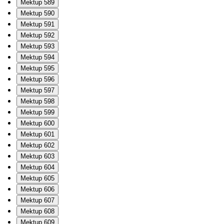
Mektup 589
Mektup 590
Mektup 591
Mektup 592
Mektup 593
Mektup 594
Mektup 595
Mektup 596
Mektup 597
Mektup 598
Mektup 599
Mektup 600
Mektup 601
Mektup 602
Mektup 603
Mektup 604
Mektup 605
Mektup 606
Mektup 607
Mektup 608
Mektup 609