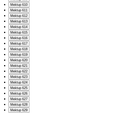
Mektup 610
Mektup 611
Mektup 612
Mektup 613
Mektup 614
Mektup 615
Mektup 616
Mektup 617
Mektup 618
Mektup 619
Mektup 620
Mektup 621
Mektup 622
Mektup 623
Mektup 624
Mektup 625
Mektup 626
Mektup 627
Mektup 628
Mektup 629