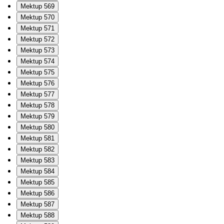
Mektup 569
Mektup 570
Mektup 571
Mektup 572
Mektup 573
Mektup 574
Mektup 575
Mektup 576
Mektup 577
Mektup 578
Mektup 579
Mektup 580
Mektup 581
Mektup 582
Mektup 583
Mektup 584
Mektup 585
Mektup 586
Mektup 587
Mektup 588