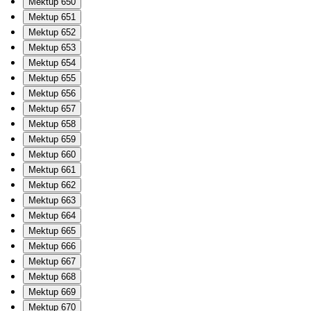
Mektup 650
Mektup 651
Mektup 652
Mektup 653
Mektup 654
Mektup 655
Mektup 656
Mektup 657
Mektup 658
Mektup 659
Mektup 660
Mektup 661
Mektup 662
Mektup 663
Mektup 664
Mektup 665
Mektup 666
Mektup 667
Mektup 668
Mektup 669
Mektup 670