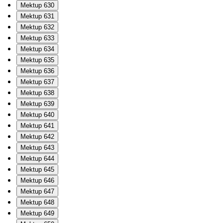
Mektup 630
Mektup 631
Mektup 632
Mektup 633
Mektup 634
Mektup 635
Mektup 636
Mektup 637
Mektup 638
Mektup 639
Mektup 640
Mektup 641
Mektup 642
Mektup 643
Mektup 644
Mektup 645
Mektup 646
Mektup 647
Mektup 648
Mektup 649