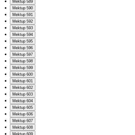
Mektup 589
Mektup 590
Mektup 591
Mektup 592
Mektup 593
Mektup 594
Mektup 595
Mektup 596
Mektup 597
Mektup 598
Mektup 599
Mektup 600
Mektup 601
Mektup 602
Mektup 603
Mektup 604
Mektup 605
Mektup 606
Mektup 607
Mektup 608
Mektup 609