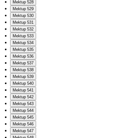
Mektup 528
Mektup 529
Mektup 530
Mektup 531
Mektup 532
Mektup 533
Mektup 534
Mektup 535
Mektup 536
Mektup 537
Mektup 538
Mektup 539
Mektup 540
Mektup 541
Mektup 542
Mektup 543
Mektup 544
Mektup 545
Mektup 546
Mektup 547
Mektup 548