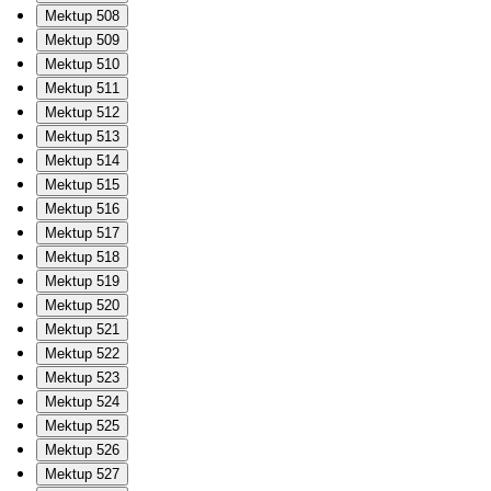
Mektup 508
Mektup 509
Mektup 510
Mektup 511
Mektup 512
Mektup 513
Mektup 514
Mektup 515
Mektup 516
Mektup 517
Mektup 518
Mektup 519
Mektup 520
Mektup 521
Mektup 522
Mektup 523
Mektup 524
Mektup 525
Mektup 526
Mektup 527