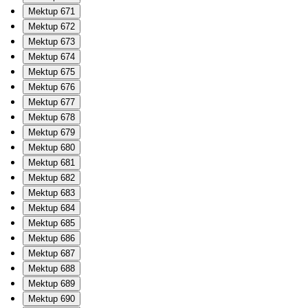
Mektup 671
Mektup 672
Mektup 673
Mektup 674
Mektup 675
Mektup 676
Mektup 677
Mektup 678
Mektup 679
Mektup 680
Mektup 681
Mektup 682
Mektup 683
Mektup 684
Mektup 685
Mektup 686
Mektup 687
Mektup 688
Mektup 689
Mektup 690