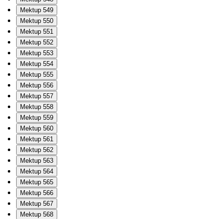
Mektup 549
Mektup 550
Mektup 551
Mektup 552
Mektup 553
Mektup 554
Mektup 555
Mektup 556
Mektup 557
Mektup 558
Mektup 559
Mektup 560
Mektup 561
Mektup 562
Mektup 563
Mektup 564
Mektup 565
Mektup 566
Mektup 567
Mektup 568