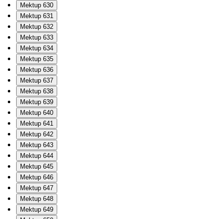
Mektup 630
Mektup 631
Mektup 632
Mektup 633
Mektup 634
Mektup 635
Mektup 636
Mektup 637
Mektup 638
Mektup 639
Mektup 640
Mektup 641
Mektup 642
Mektup 643
Mektup 644
Mektup 645
Mektup 646
Mektup 647
Mektup 648
Mektup 649