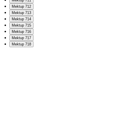
Mektup 711
Mektup 712
Mektup 713
Mektup 714
Mektup 715
Mektup 716
Mektup 717
Mektup 718