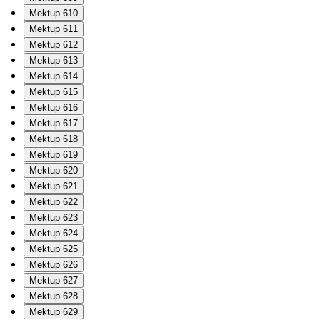
Mektup 610
Mektup 611
Mektup 612
Mektup 613
Mektup 614
Mektup 615
Mektup 616
Mektup 617
Mektup 618
Mektup 619
Mektup 620
Mektup 621
Mektup 622
Mektup 623
Mektup 624
Mektup 625
Mektup 626
Mektup 627
Mektup 628
Mektup 629