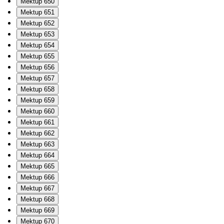
Mektup 650
Mektup 651
Mektup 652
Mektup 653
Mektup 654
Mektup 655
Mektup 656
Mektup 657
Mektup 658
Mektup 659
Mektup 660
Mektup 661
Mektup 662
Mektup 663
Mektup 664
Mektup 665
Mektup 666
Mektup 667
Mektup 668
Mektup 669
Mektup 670