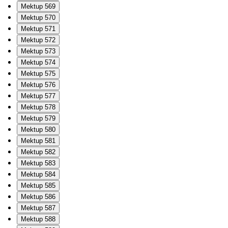
Mektup 569
Mektup 570
Mektup 571
Mektup 572
Mektup 573
Mektup 574
Mektup 575
Mektup 576
Mektup 577
Mektup 578
Mektup 579
Mektup 580
Mektup 581
Mektup 582
Mektup 583
Mektup 584
Mektup 585
Mektup 586
Mektup 587
Mektup 588