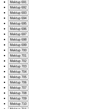
Mektup 691
Mektup 692
Mektup 693
Mektup 694
Mektup 695
Mektup 696
Mektup 697
Mektup 698
Mektup 699
Mektup 700
Mektup 701
Mektup 702
Mektup 703
Mektup 704
Mektup 705
Mektup 706
Mektup 707
Mektup 708
Mektup 709
Mektup 710