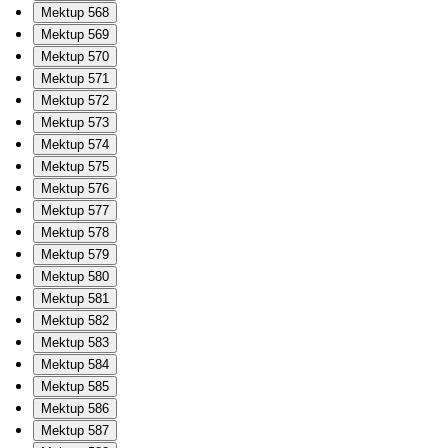
Mektup 568
Mektup 569
Mektup 570
Mektup 571
Mektup 572
Mektup 573
Mektup 574
Mektup 575
Mektup 576
Mektup 577
Mektup 578
Mektup 579
Mektup 580
Mektup 581
Mektup 582
Mektup 583
Mektup 584
Mektup 585
Mektup 586
Mektup 587