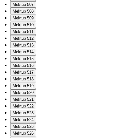
Mektup 507
Mektup 508
Mektup 509
Mektup 510
Mektup 511
Mektup 512
Mektup 513
Mektup 514
Mektup 515
Mektup 516
Mektup 517
Mektup 518
Mektup 519
Mektup 520
Mektup 521
Mektup 522
Mektup 523
Mektup 524
Mektup 525
Mektup 526