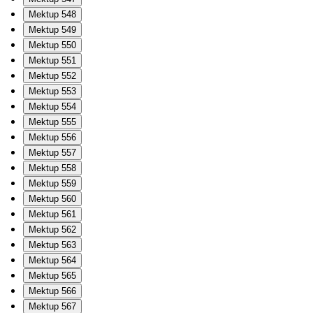
Mektup 548
Mektup 549
Mektup 550
Mektup 551
Mektup 552
Mektup 553
Mektup 554
Mektup 555
Mektup 556
Mektup 557
Mektup 558
Mektup 559
Mektup 560
Mektup 561
Mektup 562
Mektup 563
Mektup 564
Mektup 565
Mektup 566
Mektup 567