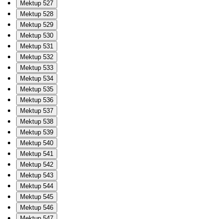
Mektup 527
Mektup 528
Mektup 529
Mektup 530
Mektup 531
Mektup 532
Mektup 533
Mektup 534
Mektup 535
Mektup 536
Mektup 537
Mektup 538
Mektup 539
Mektup 540
Mektup 541
Mektup 542
Mektup 543
Mektup 544
Mektup 545
Mektup 546
Mektup 547