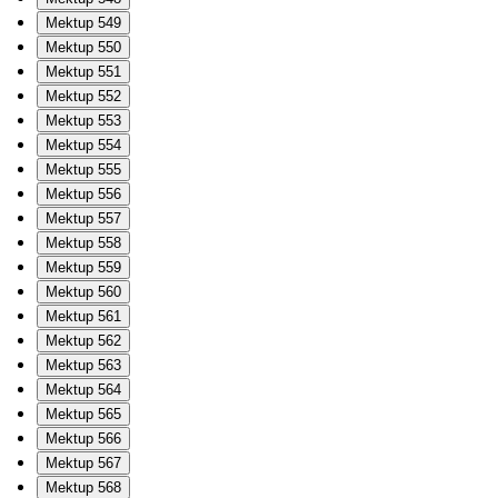
Mektup 549
Mektup 550
Mektup 551
Mektup 552
Mektup 553
Mektup 554
Mektup 555
Mektup 556
Mektup 557
Mektup 558
Mektup 559
Mektup 560
Mektup 561
Mektup 562
Mektup 563
Mektup 564
Mektup 565
Mektup 566
Mektup 567
Mektup 568