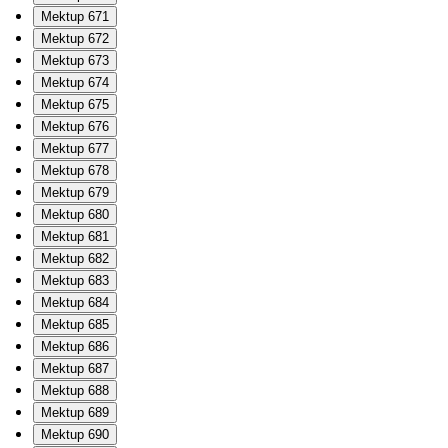
Mektup 671
Mektup 672
Mektup 673
Mektup 674
Mektup 675
Mektup 676
Mektup 677
Mektup 678
Mektup 679
Mektup 680
Mektup 681
Mektup 682
Mektup 683
Mektup 684
Mektup 685
Mektup 686
Mektup 687
Mektup 688
Mektup 689
Mektup 690