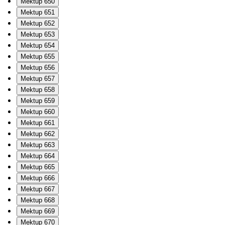
Mektup 650
Mektup 651
Mektup 652
Mektup 653
Mektup 654
Mektup 655
Mektup 656
Mektup 657
Mektup 658
Mektup 659
Mektup 660
Mektup 661
Mektup 662
Mektup 663
Mektup 664
Mektup 665
Mektup 666
Mektup 667
Mektup 668
Mektup 669
Mektup 670