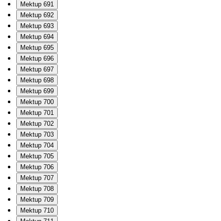
Mektup 691
Mektup 692
Mektup 693
Mektup 694
Mektup 695
Mektup 696
Mektup 697
Mektup 698
Mektup 699
Mektup 700
Mektup 701
Mektup 702
Mektup 703
Mektup 704
Mektup 705
Mektup 706
Mektup 707
Mektup 708
Mektup 709
Mektup 710