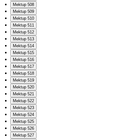
Mektup 508
Mektup 509
Mektup 510
Mektup 511
Mektup 512
Mektup 513
Mektup 514
Mektup 515
Mektup 516
Mektup 517
Mektup 518
Mektup 519
Mektup 520
Mektup 521
Mektup 522
Mektup 523
Mektup 524
Mektup 525
Mektup 526
Mektup 527