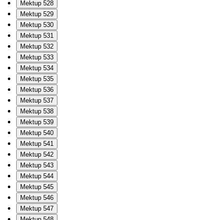
Mektup 528
Mektup 529
Mektup 530
Mektup 531
Mektup 532
Mektup 533
Mektup 534
Mektup 535
Mektup 536
Mektup 537
Mektup 538
Mektup 539
Mektup 540
Mektup 541
Mektup 542
Mektup 543
Mektup 544
Mektup 545
Mektup 546
Mektup 547
Mektup 548