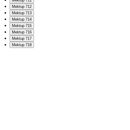
Mektup 711
Mektup 712
Mektup 713
Mektup 714
Mektup 715
Mektup 716
Mektup 717
Mektup 718