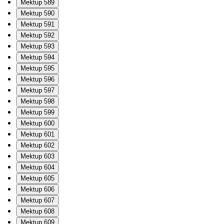
Mektup 589
Mektup 590
Mektup 591
Mektup 592
Mektup 593
Mektup 594
Mektup 595
Mektup 596
Mektup 597
Mektup 598
Mektup 599
Mektup 600
Mektup 601
Mektup 602
Mektup 603
Mektup 604
Mektup 605
Mektup 606
Mektup 607
Mektup 608
Mektup 609