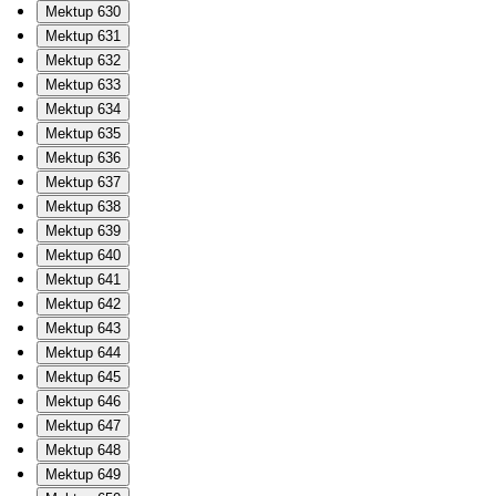
Mektup 630
Mektup 631
Mektup 632
Mektup 633
Mektup 634
Mektup 635
Mektup 636
Mektup 637
Mektup 638
Mektup 639
Mektup 640
Mektup 641
Mektup 642
Mektup 643
Mektup 644
Mektup 645
Mektup 646
Mektup 647
Mektup 648
Mektup 649