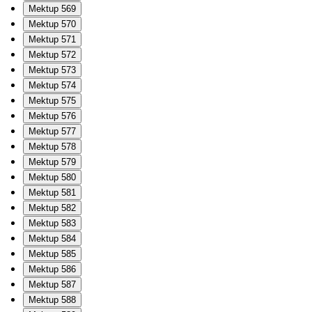
Mektup 569
Mektup 570
Mektup 571
Mektup 572
Mektup 573
Mektup 574
Mektup 575
Mektup 576
Mektup 577
Mektup 578
Mektup 579
Mektup 580
Mektup 581
Mektup 582
Mektup 583
Mektup 584
Mektup 585
Mektup 586
Mektup 587
Mektup 588