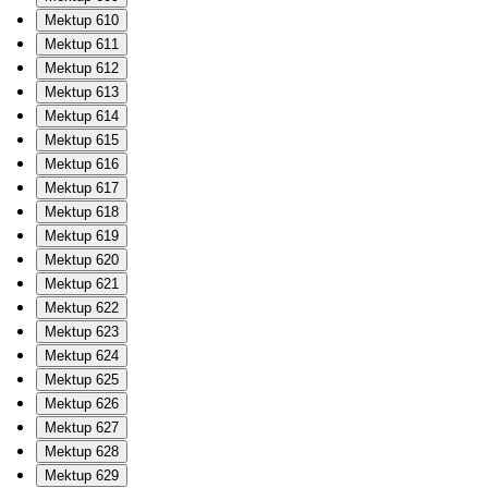
Mektup 610
Mektup 611
Mektup 612
Mektup 613
Mektup 614
Mektup 615
Mektup 616
Mektup 617
Mektup 618
Mektup 619
Mektup 620
Mektup 621
Mektup 622
Mektup 623
Mektup 624
Mektup 625
Mektup 626
Mektup 627
Mektup 628
Mektup 629