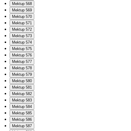
Mektup 568
Mektup 569
Mektup 570
Mektup 571
Mektup 572
Mektup 573
Mektup 574
Mektup 575
Mektup 576
Mektup 577
Mektup 578
Mektup 579
Mektup 580
Mektup 581
Mektup 582
Mektup 583
Mektup 584
Mektup 585
Mektup 586
Mektup 587