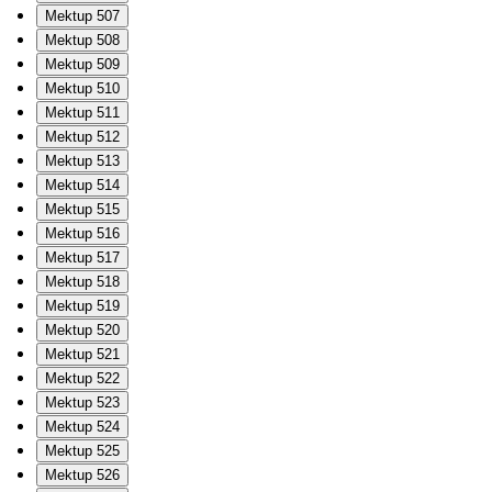
Mektup 507
Mektup 508
Mektup 509
Mektup 510
Mektup 511
Mektup 512
Mektup 513
Mektup 514
Mektup 515
Mektup 516
Mektup 517
Mektup 518
Mektup 519
Mektup 520
Mektup 521
Mektup 522
Mektup 523
Mektup 524
Mektup 525
Mektup 526