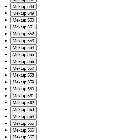
Mektup 548
Mektup 549
Mektup 550
Mektup 551
Mektup 552
Mektup 553
Mektup 554
Mektup 555
Mektup 556
Mektup 557
Mektup 558
Mektup 559
Mektup 560
Mektup 561
Mektup 562
Mektup 563
Mektup 564
Mektup 565
Mektup 566
Mektup 567