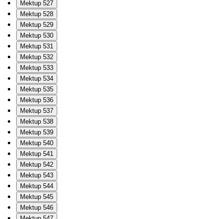
Mektup 527
Mektup 528
Mektup 529
Mektup 530
Mektup 531
Mektup 532
Mektup 533
Mektup 534
Mektup 535
Mektup 536
Mektup 537
Mektup 538
Mektup 539
Mektup 540
Mektup 541
Mektup 542
Mektup 543
Mektup 544
Mektup 545
Mektup 546
Mektup 547