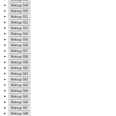
Mektup 549
Mektup 550
Mektup 551
Mektup 552
Mektup 553
Mektup 554
Mektup 555
Mektup 556
Mektup 557
Mektup 558
Mektup 559
Mektup 560
Mektup 561
Mektup 562
Mektup 563
Mektup 564
Mektup 565
Mektup 566
Mektup 567
Mektup 568