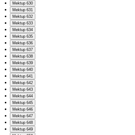
Mektup 630
Mektup 631
Mektup 632
Mektup 633
Mektup 634
Mektup 635
Mektup 636
Mektup 637
Mektup 638
Mektup 639
Mektup 640
Mektup 641
Mektup 642
Mektup 643
Mektup 644
Mektup 645
Mektup 646
Mektup 647
Mektup 648
Mektup 649