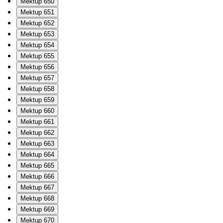
Mektup 650
Mektup 651
Mektup 652
Mektup 653
Mektup 654
Mektup 655
Mektup 656
Mektup 657
Mektup 658
Mektup 659
Mektup 660
Mektup 661
Mektup 662
Mektup 663
Mektup 664
Mektup 665
Mektup 666
Mektup 667
Mektup 668
Mektup 669
Mektup 670