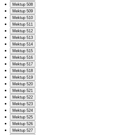
Mektup 508
Mektup 509
Mektup 510
Mektup 511
Mektup 512
Mektup 513
Mektup 514
Mektup 515
Mektup 516
Mektup 517
Mektup 518
Mektup 519
Mektup 520
Mektup 521
Mektup 522
Mektup 523
Mektup 524
Mektup 525
Mektup 526
Mektup 527