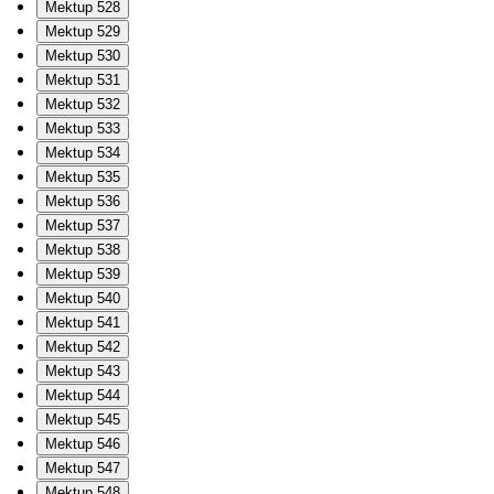
Mektup 528
Mektup 529
Mektup 530
Mektup 531
Mektup 532
Mektup 533
Mektup 534
Mektup 535
Mektup 536
Mektup 537
Mektup 538
Mektup 539
Mektup 540
Mektup 541
Mektup 542
Mektup 543
Mektup 544
Mektup 545
Mektup 546
Mektup 547
Mektup 548