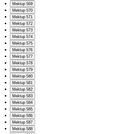
Mektup 569
Mektup 570
Mektup 571
Mektup 572
Mektup 573
Mektup 574
Mektup 575
Mektup 576
Mektup 577
Mektup 578
Mektup 579
Mektup 580
Mektup 581
Mektup 582
Mektup 583
Mektup 584
Mektup 585
Mektup 586
Mektup 587
Mektup 588