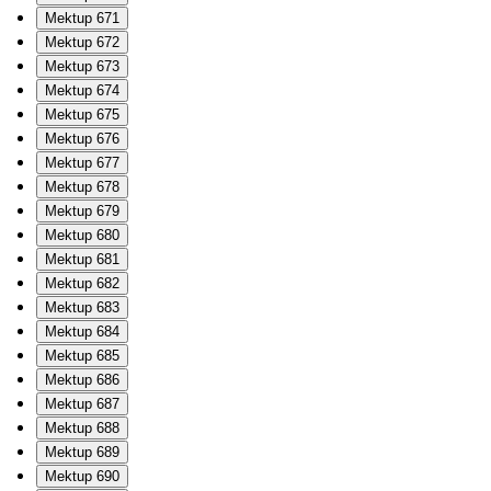
Mektup 671
Mektup 672
Mektup 673
Mektup 674
Mektup 675
Mektup 676
Mektup 677
Mektup 678
Mektup 679
Mektup 680
Mektup 681
Mektup 682
Mektup 683
Mektup 684
Mektup 685
Mektup 686
Mektup 687
Mektup 688
Mektup 689
Mektup 690