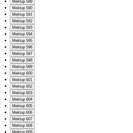
Mektup 589
Mektup 590
Mektup 591
Mektup 592
Mektup 593
Mektup 594
Mektup 595
Mektup 596
Mektup 597
Mektup 598
Mektup 599
Mektup 600
Mektup 601
Mektup 602
Mektup 603
Mektup 604
Mektup 605
Mektup 606
Mektup 607
Mektup 608
Mektup 609