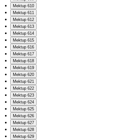
Mektup 610
Mektup 611
Mektup 612
Mektup 613
Mektup 614
Mektup 615
Mektup 616
Mektup 617
Mektup 618
Mektup 619
Mektup 620
Mektup 621
Mektup 622
Mektup 623
Mektup 624
Mektup 625
Mektup 626
Mektup 627
Mektup 628
Mektup 629