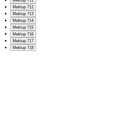
Mektup 711
Mektup 712
Mektup 713
Mektup 714
Mektup 715
Mektup 716
Mektup 717
Mektup 718