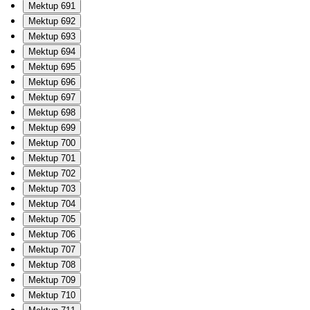
Mektup 691
Mektup 692
Mektup 693
Mektup 694
Mektup 695
Mektup 696
Mektup 697
Mektup 698
Mektup 699
Mektup 700
Mektup 701
Mektup 702
Mektup 703
Mektup 704
Mektup 705
Mektup 706
Mektup 707
Mektup 708
Mektup 709
Mektup 710