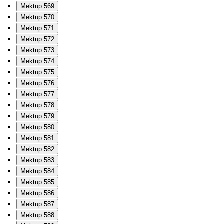
Mektup 569
Mektup 570
Mektup 571
Mektup 572
Mektup 573
Mektup 574
Mektup 575
Mektup 576
Mektup 577
Mektup 578
Mektup 579
Mektup 580
Mektup 581
Mektup 582
Mektup 583
Mektup 584
Mektup 585
Mektup 586
Mektup 587
Mektup 588