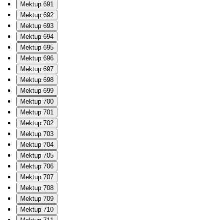
Mektup 691
Mektup 692
Mektup 693
Mektup 694
Mektup 695
Mektup 696
Mektup 697
Mektup 698
Mektup 699
Mektup 700
Mektup 701
Mektup 702
Mektup 703
Mektup 704
Mektup 705
Mektup 706
Mektup 707
Mektup 708
Mektup 709
Mektup 710