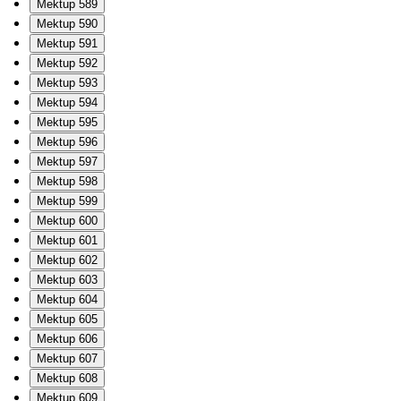
Mektup 589
Mektup 590
Mektup 591
Mektup 592
Mektup 593
Mektup 594
Mektup 595
Mektup 596
Mektup 597
Mektup 598
Mektup 599
Mektup 600
Mektup 601
Mektup 602
Mektup 603
Mektup 604
Mektup 605
Mektup 606
Mektup 607
Mektup 608
Mektup 609