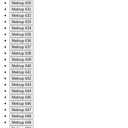
Mektup 630
Mektup 631
Mektup 632
Mektup 633
Mektup 634
Mektup 635
Mektup 636
Mektup 637
Mektup 638
Mektup 639
Mektup 640
Mektup 641
Mektup 642
Mektup 643
Mektup 644
Mektup 645
Mektup 646
Mektup 647
Mektup 648
Mektup 649