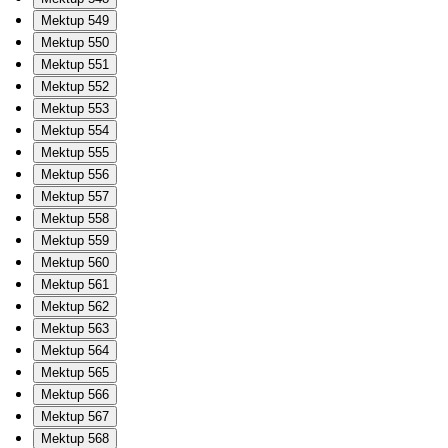
Mektup 549
Mektup 550
Mektup 551
Mektup 552
Mektup 553
Mektup 554
Mektup 555
Mektup 556
Mektup 557
Mektup 558
Mektup 559
Mektup 560
Mektup 561
Mektup 562
Mektup 563
Mektup 564
Mektup 565
Mektup 566
Mektup 567
Mektup 568