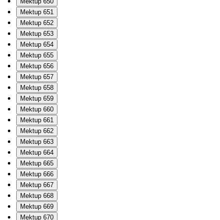
Mektup 650
Mektup 651
Mektup 652
Mektup 653
Mektup 654
Mektup 655
Mektup 656
Mektup 657
Mektup 658
Mektup 659
Mektup 660
Mektup 661
Mektup 662
Mektup 663
Mektup 664
Mektup 665
Mektup 666
Mektup 667
Mektup 668
Mektup 669
Mektup 670