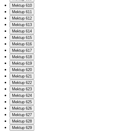
Mektup 610
Mektup 611
Mektup 612
Mektup 613
Mektup 614
Mektup 615
Mektup 616
Mektup 617
Mektup 618
Mektup 619
Mektup 620
Mektup 621
Mektup 622
Mektup 623
Mektup 624
Mektup 625
Mektup 626
Mektup 627
Mektup 628
Mektup 629