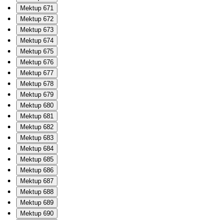
Mektup 671
Mektup 672
Mektup 673
Mektup 674
Mektup 675
Mektup 676
Mektup 677
Mektup 678
Mektup 679
Mektup 680
Mektup 681
Mektup 682
Mektup 683
Mektup 684
Mektup 685
Mektup 686
Mektup 687
Mektup 688
Mektup 689
Mektup 690