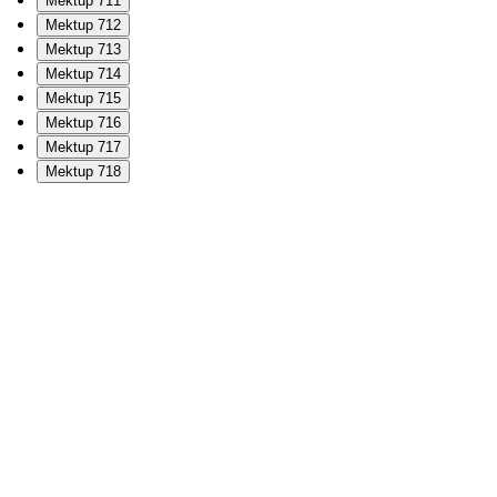
Mektup 711
Mektup 712
Mektup 713
Mektup 714
Mektup 715
Mektup 716
Mektup 717
Mektup 718