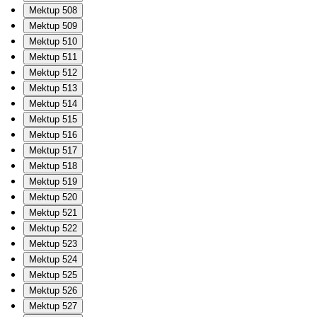
Mektup 508
Mektup 509
Mektup 510
Mektup 511
Mektup 512
Mektup 513
Mektup 514
Mektup 515
Mektup 516
Mektup 517
Mektup 518
Mektup 519
Mektup 520
Mektup 521
Mektup 522
Mektup 523
Mektup 524
Mektup 525
Mektup 526
Mektup 527