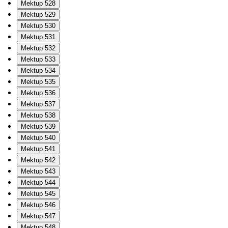
Mektup 528
Mektup 529
Mektup 530
Mektup 531
Mektup 532
Mektup 533
Mektup 534
Mektup 535
Mektup 536
Mektup 537
Mektup 538
Mektup 539
Mektup 540
Mektup 541
Mektup 542
Mektup 543
Mektup 544
Mektup 545
Mektup 546
Mektup 547
Mektup 548