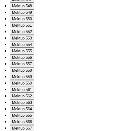
Mektup 548
Mektup 549
Mektup 550
Mektup 551
Mektup 552
Mektup 553
Mektup 554
Mektup 555
Mektup 556
Mektup 557
Mektup 558
Mektup 559
Mektup 560
Mektup 561
Mektup 562
Mektup 563
Mektup 564
Mektup 565
Mektup 566
Mektup 567