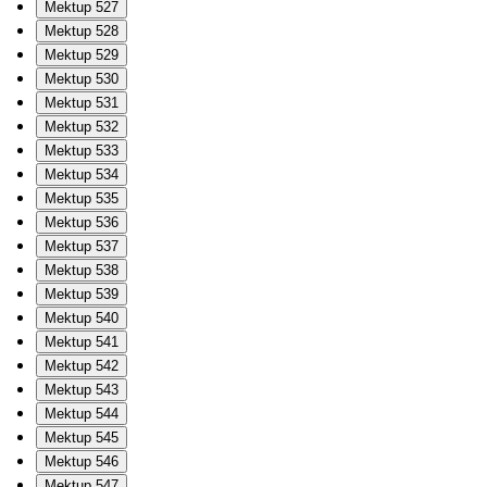
Mektup 527
Mektup 528
Mektup 529
Mektup 530
Mektup 531
Mektup 532
Mektup 533
Mektup 534
Mektup 535
Mektup 536
Mektup 537
Mektup 538
Mektup 539
Mektup 540
Mektup 541
Mektup 542
Mektup 543
Mektup 544
Mektup 545
Mektup 546
Mektup 547