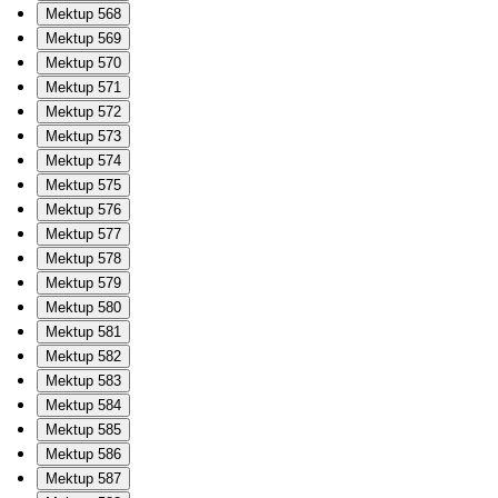
Mektup 568
Mektup 569
Mektup 570
Mektup 571
Mektup 572
Mektup 573
Mektup 574
Mektup 575
Mektup 576
Mektup 577
Mektup 578
Mektup 579
Mektup 580
Mektup 581
Mektup 582
Mektup 583
Mektup 584
Mektup 585
Mektup 586
Mektup 587