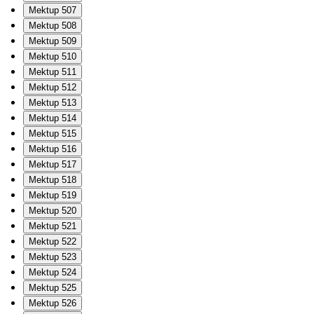
Mektup 507
Mektup 508
Mektup 509
Mektup 510
Mektup 511
Mektup 512
Mektup 513
Mektup 514
Mektup 515
Mektup 516
Mektup 517
Mektup 518
Mektup 519
Mektup 520
Mektup 521
Mektup 522
Mektup 523
Mektup 524
Mektup 525
Mektup 526