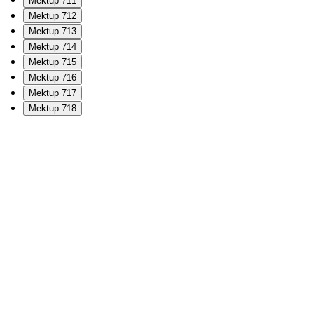
Mektup 711
Mektup 712
Mektup 713
Mektup 714
Mektup 715
Mektup 716
Mektup 717
Mektup 718