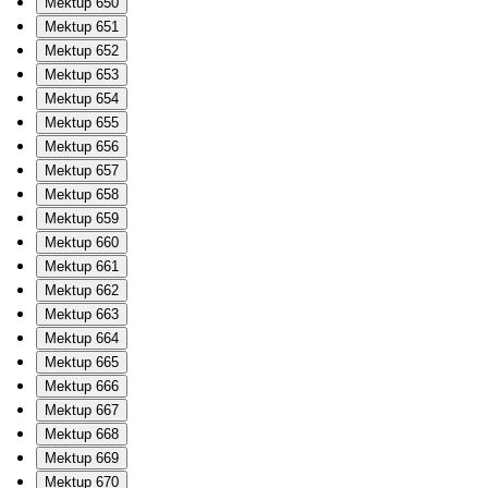
Mektup 650
Mektup 651
Mektup 652
Mektup 653
Mektup 654
Mektup 655
Mektup 656
Mektup 657
Mektup 658
Mektup 659
Mektup 660
Mektup 661
Mektup 662
Mektup 663
Mektup 664
Mektup 665
Mektup 666
Mektup 667
Mektup 668
Mektup 669
Mektup 670