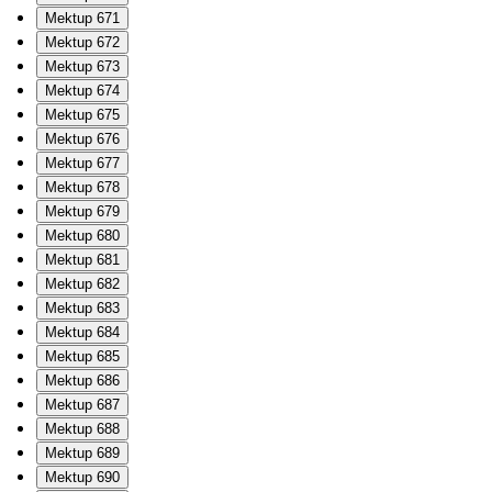
Mektup 671
Mektup 672
Mektup 673
Mektup 674
Mektup 675
Mektup 676
Mektup 677
Mektup 678
Mektup 679
Mektup 680
Mektup 681
Mektup 682
Mektup 683
Mektup 684
Mektup 685
Mektup 686
Mektup 687
Mektup 688
Mektup 689
Mektup 690