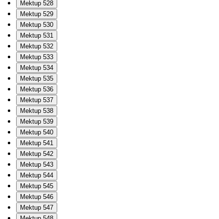
Mektup 528
Mektup 529
Mektup 530
Mektup 531
Mektup 532
Mektup 533
Mektup 534
Mektup 535
Mektup 536
Mektup 537
Mektup 538
Mektup 539
Mektup 540
Mektup 541
Mektup 542
Mektup 543
Mektup 544
Mektup 545
Mektup 546
Mektup 547
Mektup 548