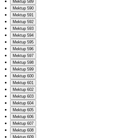
Mektup 589
Mektup 590
Mektup 591
Mektup 592
Mektup 593
Mektup 594
Mektup 595
Mektup 596
Mektup 597
Mektup 598
Mektup 599
Mektup 600
Mektup 601
Mektup 602
Mektup 603
Mektup 604
Mektup 605
Mektup 606
Mektup 607
Mektup 608
Mektup 609