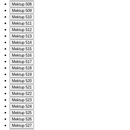
Mektup 508
Mektup 509
Mektup 510
Mektup 511
Mektup 512
Mektup 513
Mektup 514
Mektup 515
Mektup 516
Mektup 517
Mektup 518
Mektup 519
Mektup 520
Mektup 521
Mektup 522
Mektup 523
Mektup 524
Mektup 525
Mektup 526
Mektup 527