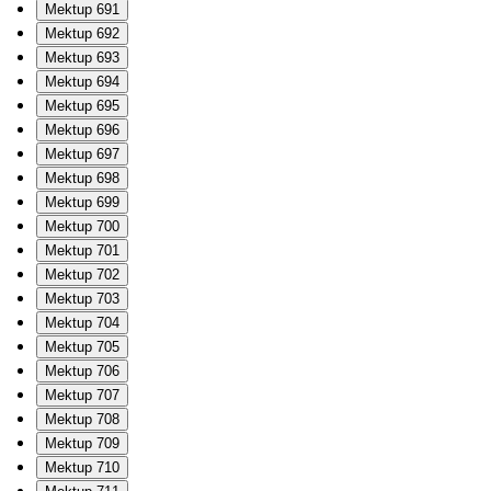
Mektup 691
Mektup 692
Mektup 693
Mektup 694
Mektup 695
Mektup 696
Mektup 697
Mektup 698
Mektup 699
Mektup 700
Mektup 701
Mektup 702
Mektup 703
Mektup 704
Mektup 705
Mektup 706
Mektup 707
Mektup 708
Mektup 709
Mektup 710