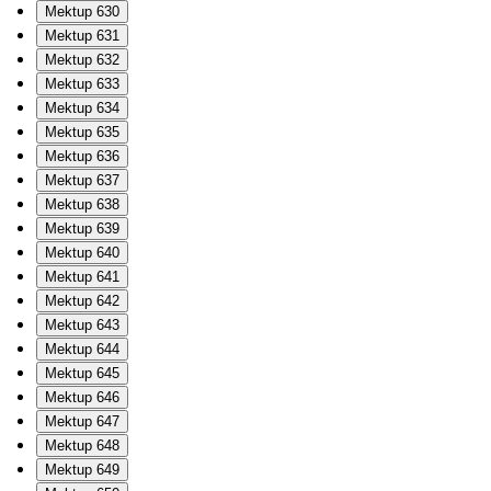
Mektup 630
Mektup 631
Mektup 632
Mektup 633
Mektup 634
Mektup 635
Mektup 636
Mektup 637
Mektup 638
Mektup 639
Mektup 640
Mektup 641
Mektup 642
Mektup 643
Mektup 644
Mektup 645
Mektup 646
Mektup 647
Mektup 648
Mektup 649