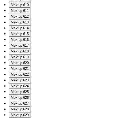
Mektup 610
Mektup 611
Mektup 612
Mektup 613
Mektup 614
Mektup 615
Mektup 616
Mektup 617
Mektup 618
Mektup 619
Mektup 620
Mektup 621
Mektup 622
Mektup 623
Mektup 624
Mektup 625
Mektup 626
Mektup 627
Mektup 628
Mektup 629