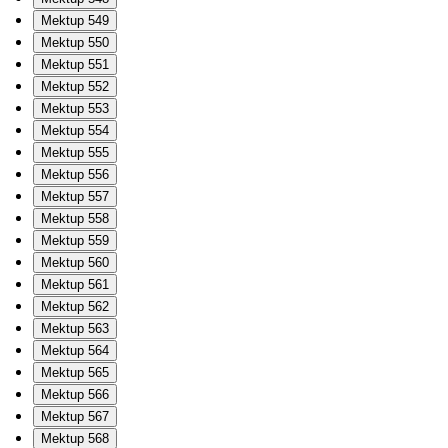
Mektup 549
Mektup 550
Mektup 551
Mektup 552
Mektup 553
Mektup 554
Mektup 555
Mektup 556
Mektup 557
Mektup 558
Mektup 559
Mektup 560
Mektup 561
Mektup 562
Mektup 563
Mektup 564
Mektup 565
Mektup 566
Mektup 567
Mektup 568