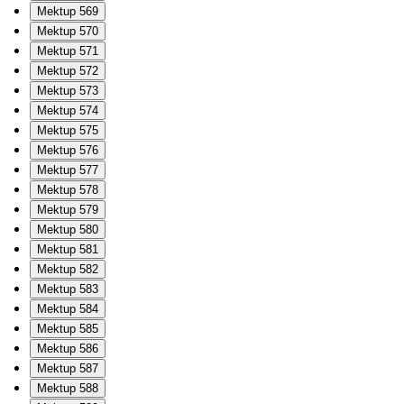
Mektup 569
Mektup 570
Mektup 571
Mektup 572
Mektup 573
Mektup 574
Mektup 575
Mektup 576
Mektup 577
Mektup 578
Mektup 579
Mektup 580
Mektup 581
Mektup 582
Mektup 583
Mektup 584
Mektup 585
Mektup 586
Mektup 587
Mektup 588