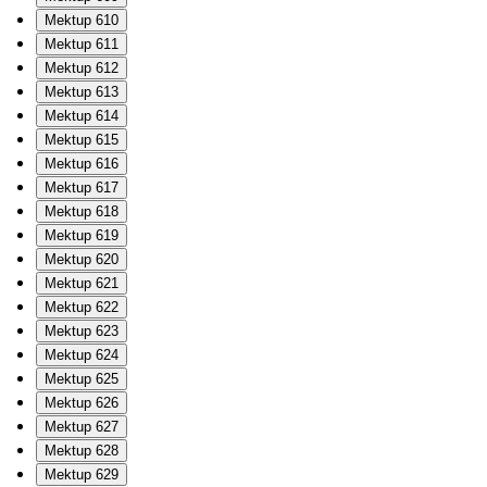
Mektup 610
Mektup 611
Mektup 612
Mektup 613
Mektup 614
Mektup 615
Mektup 616
Mektup 617
Mektup 618
Mektup 619
Mektup 620
Mektup 621
Mektup 622
Mektup 623
Mektup 624
Mektup 625
Mektup 626
Mektup 627
Mektup 628
Mektup 629