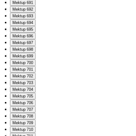
Mektup 691
Mektup 692
Mektup 693
Mektup 694
Mektup 695
Mektup 696
Mektup 697
Mektup 698
Mektup 699
Mektup 700
Mektup 701
Mektup 702
Mektup 703
Mektup 704
Mektup 705
Mektup 706
Mektup 707
Mektup 708
Mektup 709
Mektup 710