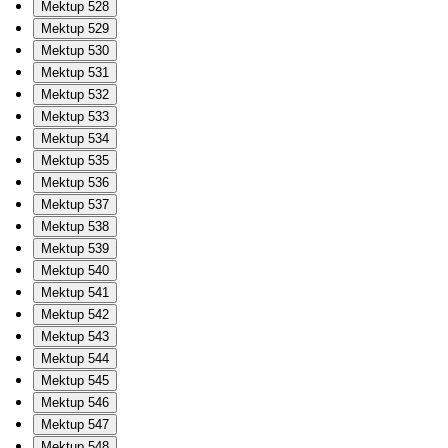
Mektup 528
Mektup 529
Mektup 530
Mektup 531
Mektup 532
Mektup 533
Mektup 534
Mektup 535
Mektup 536
Mektup 537
Mektup 538
Mektup 539
Mektup 540
Mektup 541
Mektup 542
Mektup 543
Mektup 544
Mektup 545
Mektup 546
Mektup 547
Mektup 548