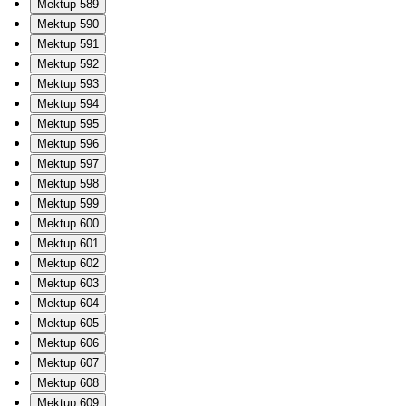
Mektup 589
Mektup 590
Mektup 591
Mektup 592
Mektup 593
Mektup 594
Mektup 595
Mektup 596
Mektup 597
Mektup 598
Mektup 599
Mektup 600
Mektup 601
Mektup 602
Mektup 603
Mektup 604
Mektup 605
Mektup 606
Mektup 607
Mektup 608
Mektup 609