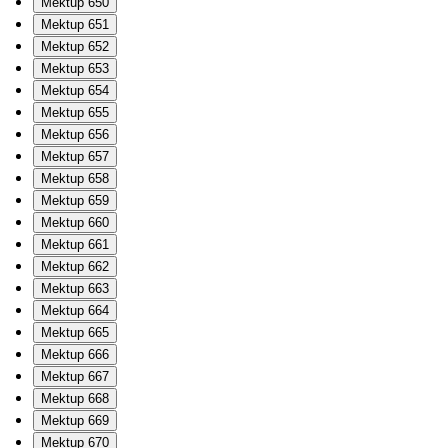
Mektup 650
Mektup 651
Mektup 652
Mektup 653
Mektup 654
Mektup 655
Mektup 656
Mektup 657
Mektup 658
Mektup 659
Mektup 660
Mektup 661
Mektup 662
Mektup 663
Mektup 664
Mektup 665
Mektup 666
Mektup 667
Mektup 668
Mektup 669
Mektup 670