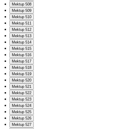
Mektup 508
Mektup 509
Mektup 510
Mektup 511
Mektup 512
Mektup 513
Mektup 514
Mektup 515
Mektup 516
Mektup 517
Mektup 518
Mektup 519
Mektup 520
Mektup 521
Mektup 522
Mektup 523
Mektup 524
Mektup 525
Mektup 526
Mektup 527