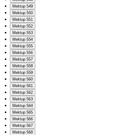
Mektup 549
Mektup 550
Mektup 551
Mektup 552
Mektup 553
Mektup 554
Mektup 555
Mektup 556
Mektup 557
Mektup 558
Mektup 559
Mektup 560
Mektup 561
Mektup 562
Mektup 563
Mektup 564
Mektup 565
Mektup 566
Mektup 567
Mektup 568