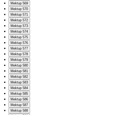
Mektup 569
Mektup 570
Mektup 571
Mektup 572
Mektup 573
Mektup 574
Mektup 575
Mektup 576
Mektup 577
Mektup 578
Mektup 579
Mektup 580
Mektup 581
Mektup 582
Mektup 583
Mektup 584
Mektup 585
Mektup 586
Mektup 587
Mektup 588