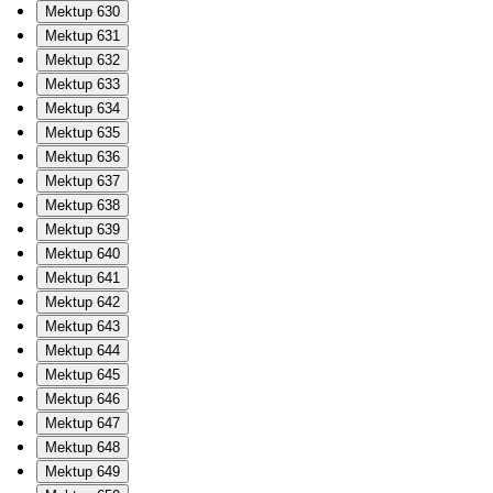
Mektup 630
Mektup 631
Mektup 632
Mektup 633
Mektup 634
Mektup 635
Mektup 636
Mektup 637
Mektup 638
Mektup 639
Mektup 640
Mektup 641
Mektup 642
Mektup 643
Mektup 644
Mektup 645
Mektup 646
Mektup 647
Mektup 648
Mektup 649