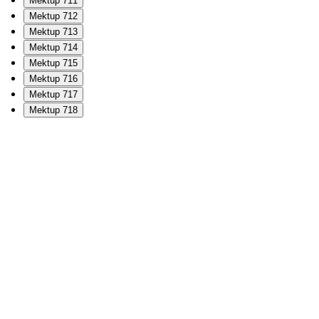
Mektup 711
Mektup 712
Mektup 713
Mektup 714
Mektup 715
Mektup 716
Mektup 717
Mektup 718