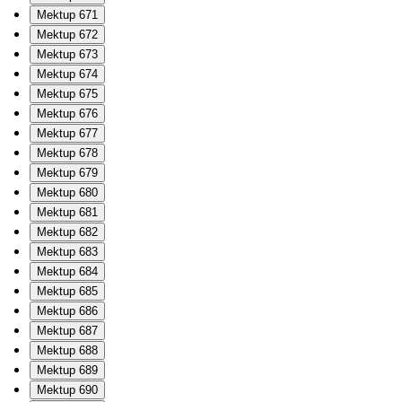
Mektup 671
Mektup 672
Mektup 673
Mektup 674
Mektup 675
Mektup 676
Mektup 677
Mektup 678
Mektup 679
Mektup 680
Mektup 681
Mektup 682
Mektup 683
Mektup 684
Mektup 685
Mektup 686
Mektup 687
Mektup 688
Mektup 689
Mektup 690