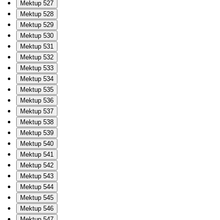
Mektup 527
Mektup 528
Mektup 529
Mektup 530
Mektup 531
Mektup 532
Mektup 533
Mektup 534
Mektup 535
Mektup 536
Mektup 537
Mektup 538
Mektup 539
Mektup 540
Mektup 541
Mektup 542
Mektup 543
Mektup 544
Mektup 545
Mektup 546
Mektup 547