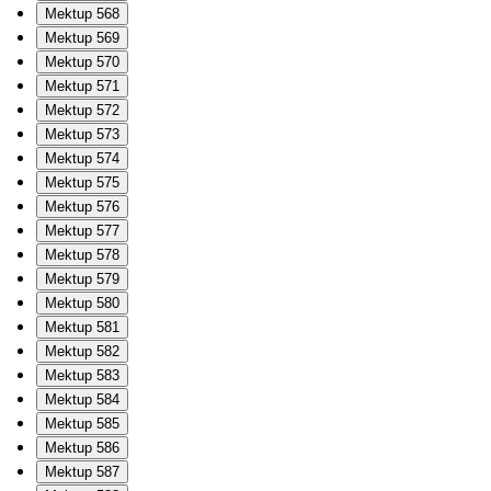
Mektup 568
Mektup 569
Mektup 570
Mektup 571
Mektup 572
Mektup 573
Mektup 574
Mektup 575
Mektup 576
Mektup 577
Mektup 578
Mektup 579
Mektup 580
Mektup 581
Mektup 582
Mektup 583
Mektup 584
Mektup 585
Mektup 586
Mektup 587