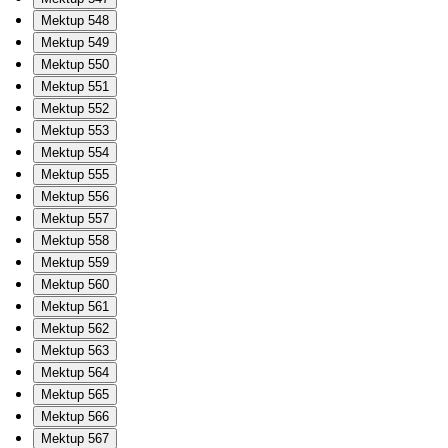
Mektup 548
Mektup 549
Mektup 550
Mektup 551
Mektup 552
Mektup 553
Mektup 554
Mektup 555
Mektup 556
Mektup 557
Mektup 558
Mektup 559
Mektup 560
Mektup 561
Mektup 562
Mektup 563
Mektup 564
Mektup 565
Mektup 566
Mektup 567