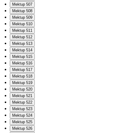
Mektup 507
Mektup 508
Mektup 509
Mektup 510
Mektup 511
Mektup 512
Mektup 513
Mektup 514
Mektup 515
Mektup 516
Mektup 517
Mektup 518
Mektup 519
Mektup 520
Mektup 521
Mektup 522
Mektup 523
Mektup 524
Mektup 525
Mektup 526