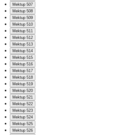
Mektup 507
Mektup 508
Mektup 509
Mektup 510
Mektup 511
Mektup 512
Mektup 513
Mektup 514
Mektup 515
Mektup 516
Mektup 517
Mektup 518
Mektup 519
Mektup 520
Mektup 521
Mektup 522
Mektup 523
Mektup 524
Mektup 525
Mektup 526