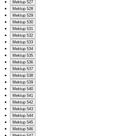
Mektup 527
Mektup 528
Mektup 529
Mektup 530
Mektup 531
Mektup 532
Mektup 533
Mektup 534
Mektup 535
Mektup 536
Mektup 537
Mektup 538
Mektup 539
Mektup 540
Mektup 541
Mektup 542
Mektup 543
Mektup 544
Mektup 545
Mektup 546
Mektup 547