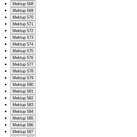
Mektup 568
Mektup 569
Mektup 570
Mektup 571
Mektup 572
Mektup 573
Mektup 574
Mektup 575
Mektup 576
Mektup 577
Mektup 578
Mektup 579
Mektup 580
Mektup 581
Mektup 582
Mektup 583
Mektup 584
Mektup 585
Mektup 586
Mektup 587