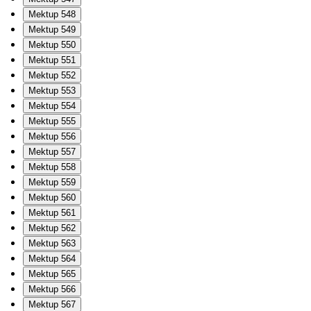
Mektup 548
Mektup 549
Mektup 550
Mektup 551
Mektup 552
Mektup 553
Mektup 554
Mektup 555
Mektup 556
Mektup 557
Mektup 558
Mektup 559
Mektup 560
Mektup 561
Mektup 562
Mektup 563
Mektup 564
Mektup 565
Mektup 566
Mektup 567