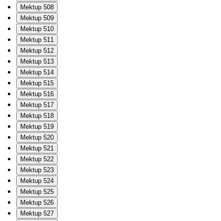
Mektup 508
Mektup 509
Mektup 510
Mektup 511
Mektup 512
Mektup 513
Mektup 514
Mektup 515
Mektup 516
Mektup 517
Mektup 518
Mektup 519
Mektup 520
Mektup 521
Mektup 522
Mektup 523
Mektup 524
Mektup 525
Mektup 526
Mektup 527