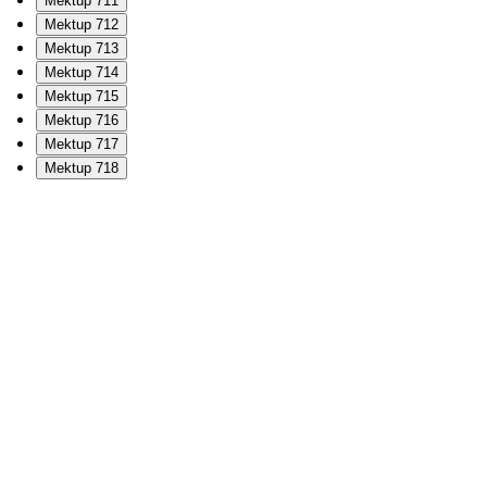
Mektup 711
Mektup 712
Mektup 713
Mektup 714
Mektup 715
Mektup 716
Mektup 717
Mektup 718