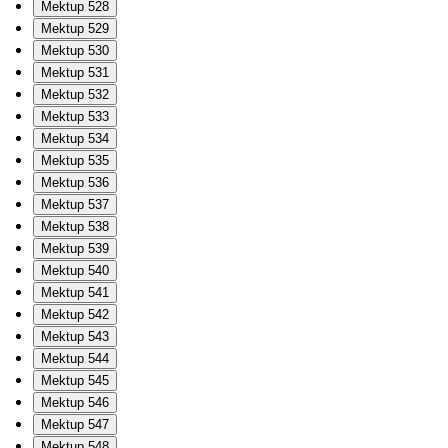
Mektup 528
Mektup 529
Mektup 530
Mektup 531
Mektup 532
Mektup 533
Mektup 534
Mektup 535
Mektup 536
Mektup 537
Mektup 538
Mektup 539
Mektup 540
Mektup 541
Mektup 542
Mektup 543
Mektup 544
Mektup 545
Mektup 546
Mektup 547
Mektup 548