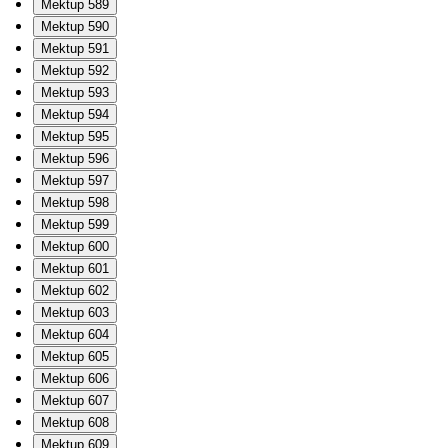
Mektup 589
Mektup 590
Mektup 591
Mektup 592
Mektup 593
Mektup 594
Mektup 595
Mektup 596
Mektup 597
Mektup 598
Mektup 599
Mektup 600
Mektup 601
Mektup 602
Mektup 603
Mektup 604
Mektup 605
Mektup 606
Mektup 607
Mektup 608
Mektup 609