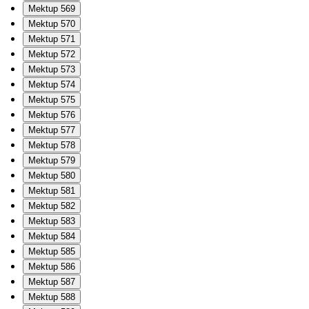
Mektup 569
Mektup 570
Mektup 571
Mektup 572
Mektup 573
Mektup 574
Mektup 575
Mektup 576
Mektup 577
Mektup 578
Mektup 579
Mektup 580
Mektup 581
Mektup 582
Mektup 583
Mektup 584
Mektup 585
Mektup 586
Mektup 587
Mektup 588