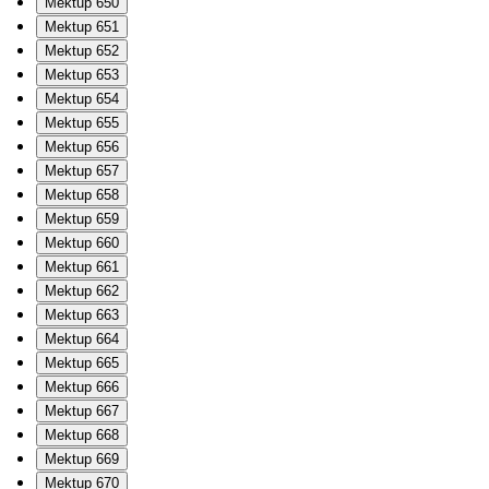
Mektup 650
Mektup 651
Mektup 652
Mektup 653
Mektup 654
Mektup 655
Mektup 656
Mektup 657
Mektup 658
Mektup 659
Mektup 660
Mektup 661
Mektup 662
Mektup 663
Mektup 664
Mektup 665
Mektup 666
Mektup 667
Mektup 668
Mektup 669
Mektup 670