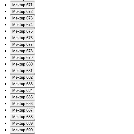
Mektup 671
Mektup 672
Mektup 673
Mektup 674
Mektup 675
Mektup 676
Mektup 677
Mektup 678
Mektup 679
Mektup 680
Mektup 681
Mektup 682
Mektup 683
Mektup 684
Mektup 685
Mektup 686
Mektup 687
Mektup 688
Mektup 689
Mektup 690