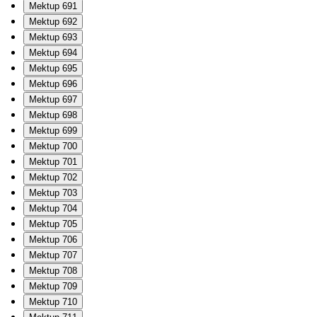
Mektup 691
Mektup 692
Mektup 693
Mektup 694
Mektup 695
Mektup 696
Mektup 697
Mektup 698
Mektup 699
Mektup 700
Mektup 701
Mektup 702
Mektup 703
Mektup 704
Mektup 705
Mektup 706
Mektup 707
Mektup 708
Mektup 709
Mektup 710