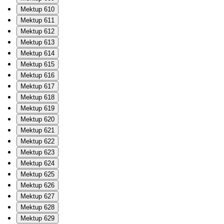
Mektup 610
Mektup 611
Mektup 612
Mektup 613
Mektup 614
Mektup 615
Mektup 616
Mektup 617
Mektup 618
Mektup 619
Mektup 620
Mektup 621
Mektup 622
Mektup 623
Mektup 624
Mektup 625
Mektup 626
Mektup 627
Mektup 628
Mektup 629