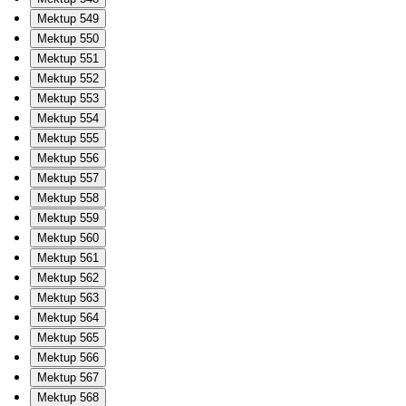
Mektup 549
Mektup 550
Mektup 551
Mektup 552
Mektup 553
Mektup 554
Mektup 555
Mektup 556
Mektup 557
Mektup 558
Mektup 559
Mektup 560
Mektup 561
Mektup 562
Mektup 563
Mektup 564
Mektup 565
Mektup 566
Mektup 567
Mektup 568