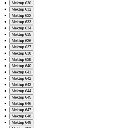
Mektup 630
Mektup 631
Mektup 632
Mektup 633
Mektup 634
Mektup 635
Mektup 636
Mektup 637
Mektup 638
Mektup 639
Mektup 640
Mektup 641
Mektup 642
Mektup 643
Mektup 644
Mektup 645
Mektup 646
Mektup 647
Mektup 648
Mektup 649