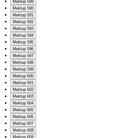
Mektup 589
Mektup 590
Mektup 591
Mektup 592
Mektup 593
Mektup 594
Mektup 595
Mektup 596
Mektup 597
Mektup 598
Mektup 599
Mektup 600
Mektup 601
Mektup 602
Mektup 603
Mektup 604
Mektup 605
Mektup 606
Mektup 607
Mektup 608
Mektup 609