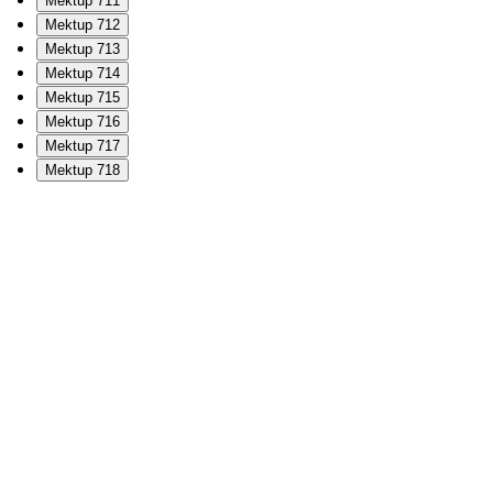
Mektup 711
Mektup 712
Mektup 713
Mektup 714
Mektup 715
Mektup 716
Mektup 717
Mektup 718