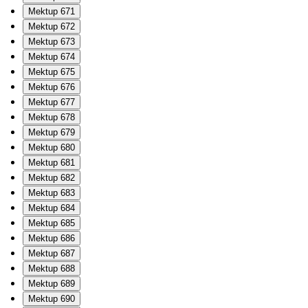
Mektup 671
Mektup 672
Mektup 673
Mektup 674
Mektup 675
Mektup 676
Mektup 677
Mektup 678
Mektup 679
Mektup 680
Mektup 681
Mektup 682
Mektup 683
Mektup 684
Mektup 685
Mektup 686
Mektup 687
Mektup 688
Mektup 689
Mektup 690