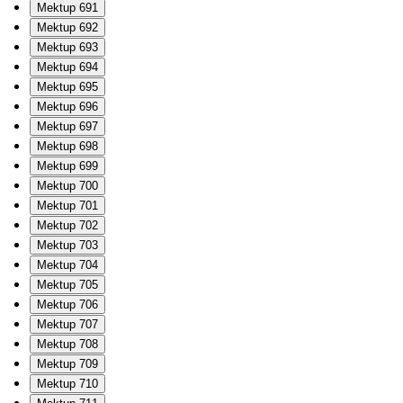
Mektup 691
Mektup 692
Mektup 693
Mektup 694
Mektup 695
Mektup 696
Mektup 697
Mektup 698
Mektup 699
Mektup 700
Mektup 701
Mektup 702
Mektup 703
Mektup 704
Mektup 705
Mektup 706
Mektup 707
Mektup 708
Mektup 709
Mektup 710