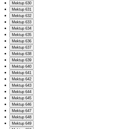
Mektup 630
Mektup 631
Mektup 632
Mektup 633
Mektup 634
Mektup 635
Mektup 636
Mektup 637
Mektup 638
Mektup 639
Mektup 640
Mektup 641
Mektup 642
Mektup 643
Mektup 644
Mektup 645
Mektup 646
Mektup 647
Mektup 648
Mektup 649