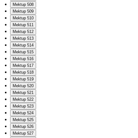
Mektup 508
Mektup 509
Mektup 510
Mektup 511
Mektup 512
Mektup 513
Mektup 514
Mektup 515
Mektup 516
Mektup 517
Mektup 518
Mektup 519
Mektup 520
Mektup 521
Mektup 522
Mektup 523
Mektup 524
Mektup 525
Mektup 526
Mektup 527