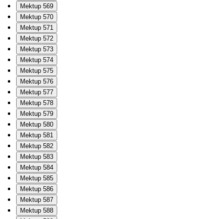
Mektup 569
Mektup 570
Mektup 571
Mektup 572
Mektup 573
Mektup 574
Mektup 575
Mektup 576
Mektup 577
Mektup 578
Mektup 579
Mektup 580
Mektup 581
Mektup 582
Mektup 583
Mektup 584
Mektup 585
Mektup 586
Mektup 587
Mektup 588