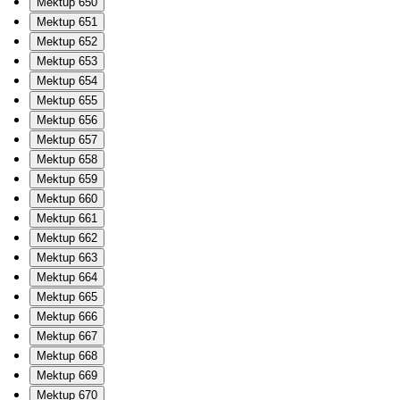
Mektup 650
Mektup 651
Mektup 652
Mektup 653
Mektup 654
Mektup 655
Mektup 656
Mektup 657
Mektup 658
Mektup 659
Mektup 660
Mektup 661
Mektup 662
Mektup 663
Mektup 664
Mektup 665
Mektup 666
Mektup 667
Mektup 668
Mektup 669
Mektup 670