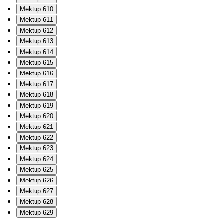
Mektup 610
Mektup 611
Mektup 612
Mektup 613
Mektup 614
Mektup 615
Mektup 616
Mektup 617
Mektup 618
Mektup 619
Mektup 620
Mektup 621
Mektup 622
Mektup 623
Mektup 624
Mektup 625
Mektup 626
Mektup 627
Mektup 628
Mektup 629