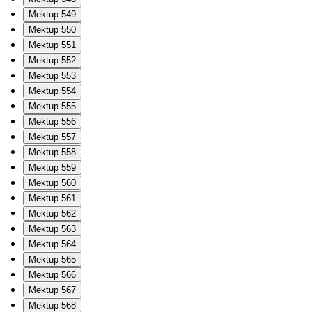
Mektup 549
Mektup 550
Mektup 551
Mektup 552
Mektup 553
Mektup 554
Mektup 555
Mektup 556
Mektup 557
Mektup 558
Mektup 559
Mektup 560
Mektup 561
Mektup 562
Mektup 563
Mektup 564
Mektup 565
Mektup 566
Mektup 567
Mektup 568