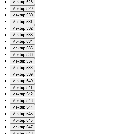
Mektup 528
Mektup 529
Mektup 530
Mektup 531
Mektup 532
Mektup 533
Mektup 534
Mektup 535
Mektup 536
Mektup 537
Mektup 538
Mektup 539
Mektup 540
Mektup 541
Mektup 542
Mektup 543
Mektup 544
Mektup 545
Mektup 546
Mektup 547
Mektup 548