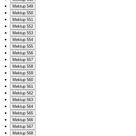
Mektup 549
Mektup 550
Mektup 551
Mektup 552
Mektup 553
Mektup 554
Mektup 555
Mektup 556
Mektup 557
Mektup 558
Mektup 559
Mektup 560
Mektup 561
Mektup 562
Mektup 563
Mektup 564
Mektup 565
Mektup 566
Mektup 567
Mektup 568