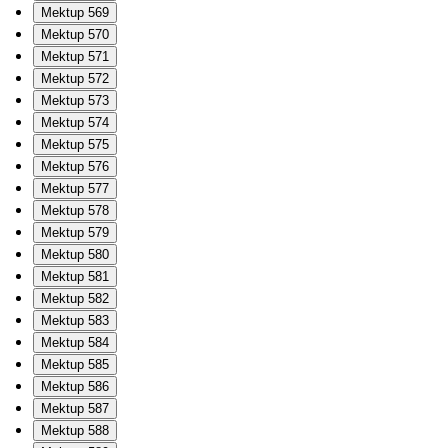
Mektup 569
Mektup 570
Mektup 571
Mektup 572
Mektup 573
Mektup 574
Mektup 575
Mektup 576
Mektup 577
Mektup 578
Mektup 579
Mektup 580
Mektup 581
Mektup 582
Mektup 583
Mektup 584
Mektup 585
Mektup 586
Mektup 587
Mektup 588