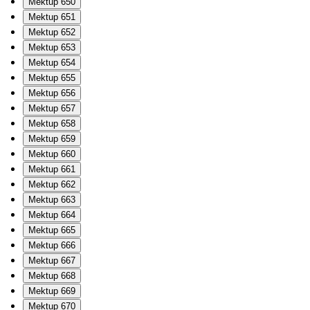
Mektup 650
Mektup 651
Mektup 652
Mektup 653
Mektup 654
Mektup 655
Mektup 656
Mektup 657
Mektup 658
Mektup 659
Mektup 660
Mektup 661
Mektup 662
Mektup 663
Mektup 664
Mektup 665
Mektup 666
Mektup 667
Mektup 668
Mektup 669
Mektup 670