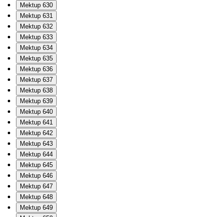
Mektup 630
Mektup 631
Mektup 632
Mektup 633
Mektup 634
Mektup 635
Mektup 636
Mektup 637
Mektup 638
Mektup 639
Mektup 640
Mektup 641
Mektup 642
Mektup 643
Mektup 644
Mektup 645
Mektup 646
Mektup 647
Mektup 648
Mektup 649