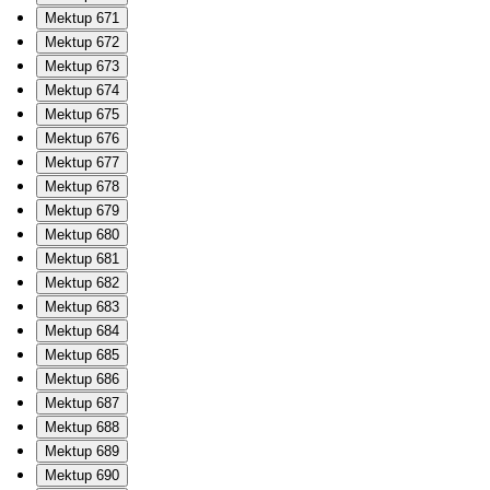
Mektup 671
Mektup 672
Mektup 673
Mektup 674
Mektup 675
Mektup 676
Mektup 677
Mektup 678
Mektup 679
Mektup 680
Mektup 681
Mektup 682
Mektup 683
Mektup 684
Mektup 685
Mektup 686
Mektup 687
Mektup 688
Mektup 689
Mektup 690