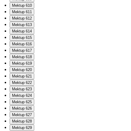
Mektup 610
Mektup 611
Mektup 612
Mektup 613
Mektup 614
Mektup 615
Mektup 616
Mektup 617
Mektup 618
Mektup 619
Mektup 620
Mektup 621
Mektup 622
Mektup 623
Mektup 624
Mektup 625
Mektup 626
Mektup 627
Mektup 628
Mektup 629