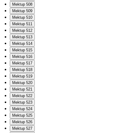
Mektup 508
Mektup 509
Mektup 510
Mektup 511
Mektup 512
Mektup 513
Mektup 514
Mektup 515
Mektup 516
Mektup 517
Mektup 518
Mektup 519
Mektup 520
Mektup 521
Mektup 522
Mektup 523
Mektup 524
Mektup 525
Mektup 526
Mektup 527