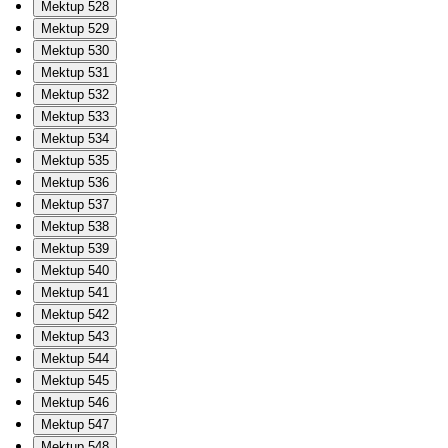
Mektup 528
Mektup 529
Mektup 530
Mektup 531
Mektup 532
Mektup 533
Mektup 534
Mektup 535
Mektup 536
Mektup 537
Mektup 538
Mektup 539
Mektup 540
Mektup 541
Mektup 542
Mektup 543
Mektup 544
Mektup 545
Mektup 546
Mektup 547
Mektup 548