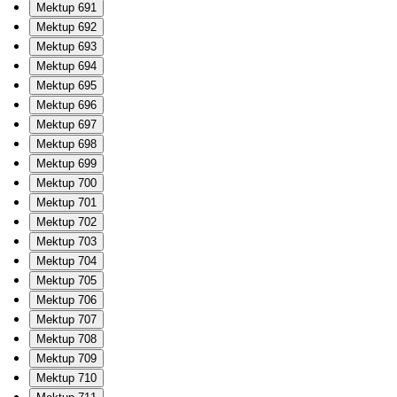
Mektup 691
Mektup 692
Mektup 693
Mektup 694
Mektup 695
Mektup 696
Mektup 697
Mektup 698
Mektup 699
Mektup 700
Mektup 701
Mektup 702
Mektup 703
Mektup 704
Mektup 705
Mektup 706
Mektup 707
Mektup 708
Mektup 709
Mektup 710