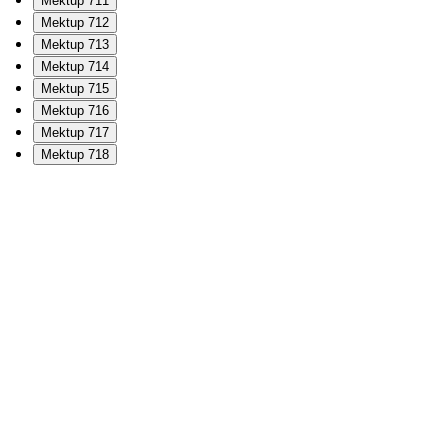
Mektup 711
Mektup 712
Mektup 713
Mektup 714
Mektup 715
Mektup 716
Mektup 717
Mektup 718