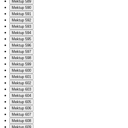
Mektup 589
Mektup 590
Mektup 591
Mektup 592
Mektup 593
Mektup 594
Mektup 595
Mektup 596
Mektup 597
Mektup 598
Mektup 599
Mektup 600
Mektup 601
Mektup 602
Mektup 603
Mektup 604
Mektup 605
Mektup 606
Mektup 607
Mektup 608
Mektup 609