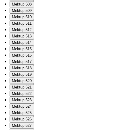
Mektup 508
Mektup 509
Mektup 510
Mektup 511
Mektup 512
Mektup 513
Mektup 514
Mektup 515
Mektup 516
Mektup 517
Mektup 518
Mektup 519
Mektup 520
Mektup 521
Mektup 522
Mektup 523
Mektup 524
Mektup 525
Mektup 526
Mektup 527