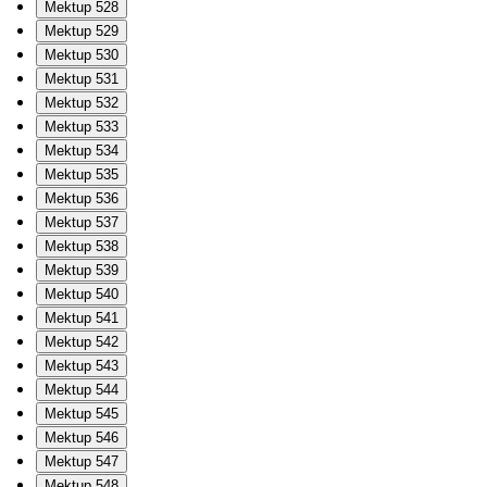
Mektup 528
Mektup 529
Mektup 530
Mektup 531
Mektup 532
Mektup 533
Mektup 534
Mektup 535
Mektup 536
Mektup 537
Mektup 538
Mektup 539
Mektup 540
Mektup 541
Mektup 542
Mektup 543
Mektup 544
Mektup 545
Mektup 546
Mektup 547
Mektup 548