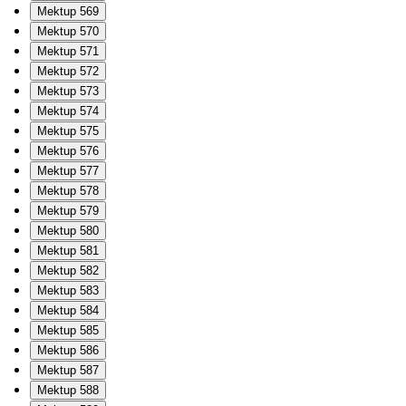
Mektup 569
Mektup 570
Mektup 571
Mektup 572
Mektup 573
Mektup 574
Mektup 575
Mektup 576
Mektup 577
Mektup 578
Mektup 579
Mektup 580
Mektup 581
Mektup 582
Mektup 583
Mektup 584
Mektup 585
Mektup 586
Mektup 587
Mektup 588