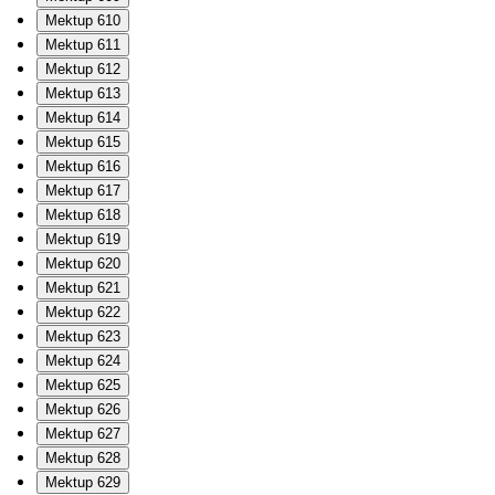
Mektup 610
Mektup 611
Mektup 612
Mektup 613
Mektup 614
Mektup 615
Mektup 616
Mektup 617
Mektup 618
Mektup 619
Mektup 620
Mektup 621
Mektup 622
Mektup 623
Mektup 624
Mektup 625
Mektup 626
Mektup 627
Mektup 628
Mektup 629