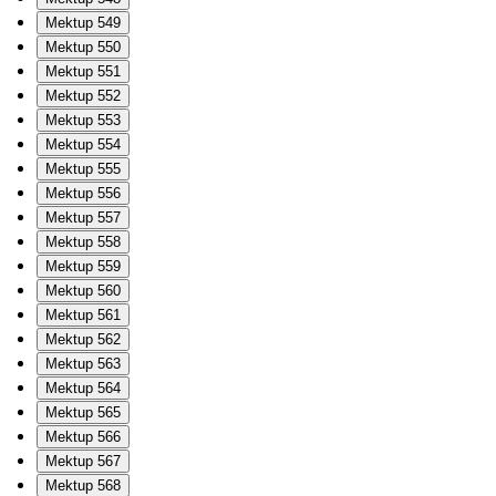
Mektup 549
Mektup 550
Mektup 551
Mektup 552
Mektup 553
Mektup 554
Mektup 555
Mektup 556
Mektup 557
Mektup 558
Mektup 559
Mektup 560
Mektup 561
Mektup 562
Mektup 563
Mektup 564
Mektup 565
Mektup 566
Mektup 567
Mektup 568