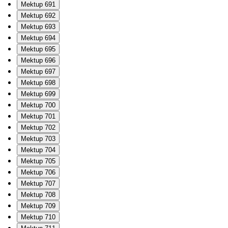
Mektup 691
Mektup 692
Mektup 693
Mektup 694
Mektup 695
Mektup 696
Mektup 697
Mektup 698
Mektup 699
Mektup 700
Mektup 701
Mektup 702
Mektup 703
Mektup 704
Mektup 705
Mektup 706
Mektup 707
Mektup 708
Mektup 709
Mektup 710