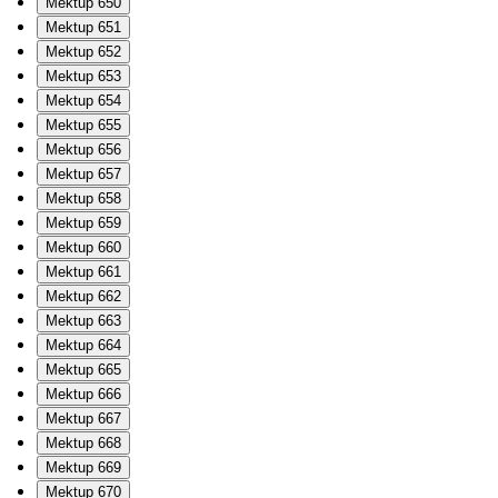
Mektup 650
Mektup 651
Mektup 652
Mektup 653
Mektup 654
Mektup 655
Mektup 656
Mektup 657
Mektup 658
Mektup 659
Mektup 660
Mektup 661
Mektup 662
Mektup 663
Mektup 664
Mektup 665
Mektup 666
Mektup 667
Mektup 668
Mektup 669
Mektup 670