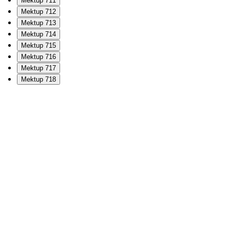
Mektup 711
Mektup 712
Mektup 713
Mektup 714
Mektup 715
Mektup 716
Mektup 717
Mektup 718