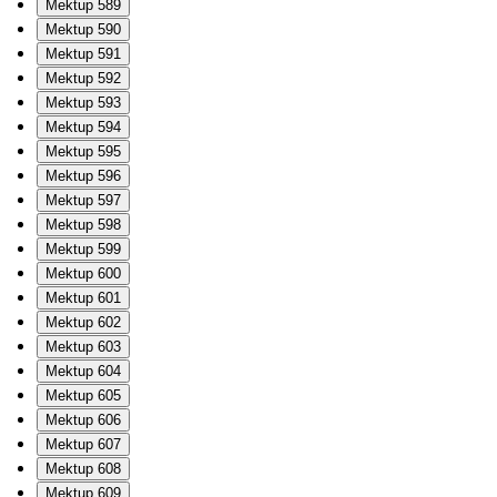
Mektup 589
Mektup 590
Mektup 591
Mektup 592
Mektup 593
Mektup 594
Mektup 595
Mektup 596
Mektup 597
Mektup 598
Mektup 599
Mektup 600
Mektup 601
Mektup 602
Mektup 603
Mektup 604
Mektup 605
Mektup 606
Mektup 607
Mektup 608
Mektup 609