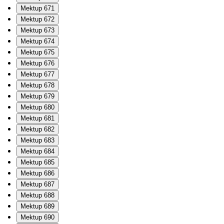
Mektup 671
Mektup 672
Mektup 673
Mektup 674
Mektup 675
Mektup 676
Mektup 677
Mektup 678
Mektup 679
Mektup 680
Mektup 681
Mektup 682
Mektup 683
Mektup 684
Mektup 685
Mektup 686
Mektup 687
Mektup 688
Mektup 689
Mektup 690