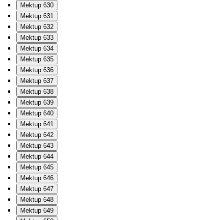
Mektup 630
Mektup 631
Mektup 632
Mektup 633
Mektup 634
Mektup 635
Mektup 636
Mektup 637
Mektup 638
Mektup 639
Mektup 640
Mektup 641
Mektup 642
Mektup 643
Mektup 644
Mektup 645
Mektup 646
Mektup 647
Mektup 648
Mektup 649