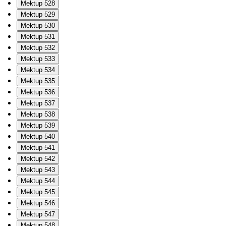
Mektup 528
Mektup 529
Mektup 530
Mektup 531
Mektup 532
Mektup 533
Mektup 534
Mektup 535
Mektup 536
Mektup 537
Mektup 538
Mektup 539
Mektup 540
Mektup 541
Mektup 542
Mektup 543
Mektup 544
Mektup 545
Mektup 546
Mektup 547
Mektup 548