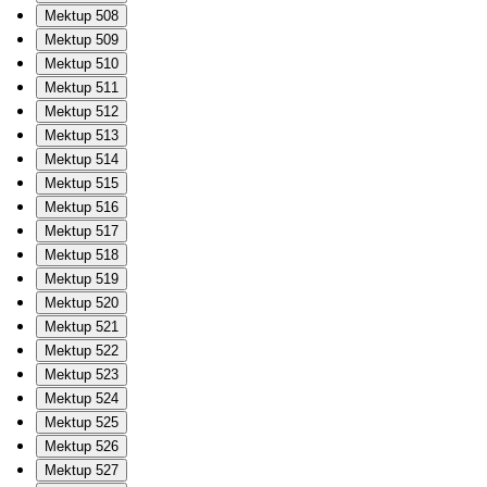
Mektup 508
Mektup 509
Mektup 510
Mektup 511
Mektup 512
Mektup 513
Mektup 514
Mektup 515
Mektup 516
Mektup 517
Mektup 518
Mektup 519
Mektup 520
Mektup 521
Mektup 522
Mektup 523
Mektup 524
Mektup 525
Mektup 526
Mektup 527