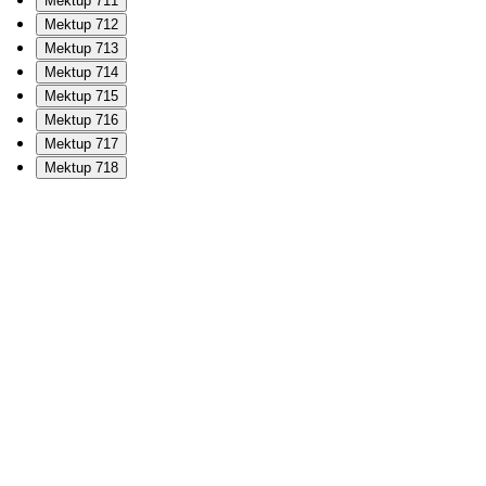
Mektup 711
Mektup 712
Mektup 713
Mektup 714
Mektup 715
Mektup 716
Mektup 717
Mektup 718