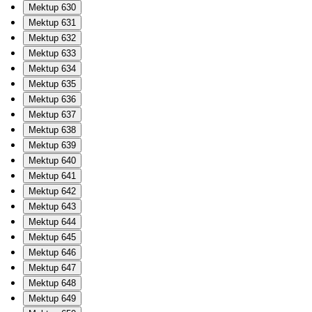
Mektup 630
Mektup 631
Mektup 632
Mektup 633
Mektup 634
Mektup 635
Mektup 636
Mektup 637
Mektup 638
Mektup 639
Mektup 640
Mektup 641
Mektup 642
Mektup 643
Mektup 644
Mektup 645
Mektup 646
Mektup 647
Mektup 648
Mektup 649