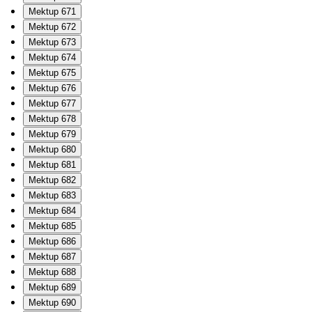
Mektup 671
Mektup 672
Mektup 673
Mektup 674
Mektup 675
Mektup 676
Mektup 677
Mektup 678
Mektup 679
Mektup 680
Mektup 681
Mektup 682
Mektup 683
Mektup 684
Mektup 685
Mektup 686
Mektup 687
Mektup 688
Mektup 689
Mektup 690