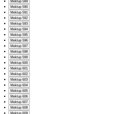
Mektup 589
Mektup 590
Mektup 591
Mektup 592
Mektup 593
Mektup 594
Mektup 595
Mektup 596
Mektup 597
Mektup 598
Mektup 599
Mektup 600
Mektup 601
Mektup 602
Mektup 603
Mektup 604
Mektup 605
Mektup 606
Mektup 607
Mektup 608
Mektup 609