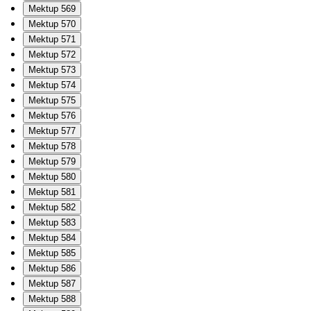
Mektup 569
Mektup 570
Mektup 571
Mektup 572
Mektup 573
Mektup 574
Mektup 575
Mektup 576
Mektup 577
Mektup 578
Mektup 579
Mektup 580
Mektup 581
Mektup 582
Mektup 583
Mektup 584
Mektup 585
Mektup 586
Mektup 587
Mektup 588