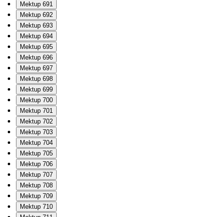
Mektup 691
Mektup 692
Mektup 693
Mektup 694
Mektup 695
Mektup 696
Mektup 697
Mektup 698
Mektup 699
Mektup 700
Mektup 701
Mektup 702
Mektup 703
Mektup 704
Mektup 705
Mektup 706
Mektup 707
Mektup 708
Mektup 709
Mektup 710