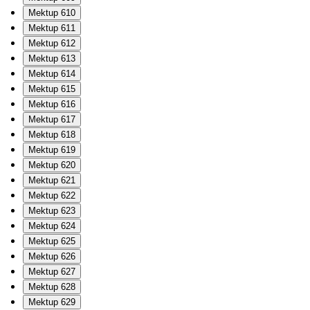
Mektup 610
Mektup 611
Mektup 612
Mektup 613
Mektup 614
Mektup 615
Mektup 616
Mektup 617
Mektup 618
Mektup 619
Mektup 620
Mektup 621
Mektup 622
Mektup 623
Mektup 624
Mektup 625
Mektup 626
Mektup 627
Mektup 628
Mektup 629