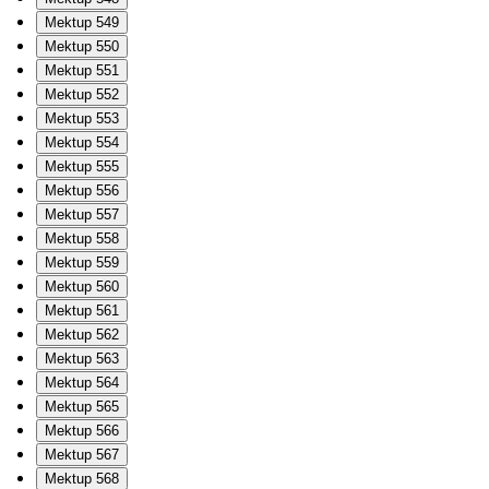
Mektup 549
Mektup 550
Mektup 551
Mektup 552
Mektup 553
Mektup 554
Mektup 555
Mektup 556
Mektup 557
Mektup 558
Mektup 559
Mektup 560
Mektup 561
Mektup 562
Mektup 563
Mektup 564
Mektup 565
Mektup 566
Mektup 567
Mektup 568