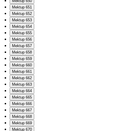
Mektup 650
Mektup 651
Mektup 652
Mektup 653
Mektup 654
Mektup 655
Mektup 656
Mektup 657
Mektup 658
Mektup 659
Mektup 660
Mektup 661
Mektup 662
Mektup 663
Mektup 664
Mektup 665
Mektup 666
Mektup 667
Mektup 668
Mektup 669
Mektup 670