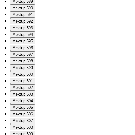
Mektup 589
Mektup 590
Mektup 591
Mektup 592
Mektup 593
Mektup 594
Mektup 595
Mektup 596
Mektup 597
Mektup 598
Mektup 599
Mektup 600
Mektup 601
Mektup 602
Mektup 603
Mektup 604
Mektup 605
Mektup 606
Mektup 607
Mektup 608
Mektup 609