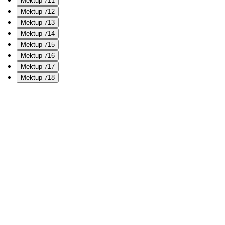
Mektup 711
Mektup 712
Mektup 713
Mektup 714
Mektup 715
Mektup 716
Mektup 717
Mektup 718