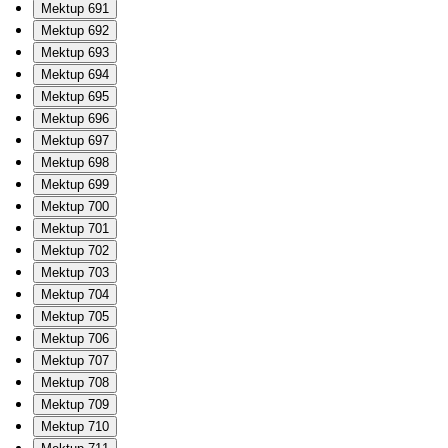
Mektup 691
Mektup 692
Mektup 693
Mektup 694
Mektup 695
Mektup 696
Mektup 697
Mektup 698
Mektup 699
Mektup 700
Mektup 701
Mektup 702
Mektup 703
Mektup 704
Mektup 705
Mektup 706
Mektup 707
Mektup 708
Mektup 709
Mektup 710