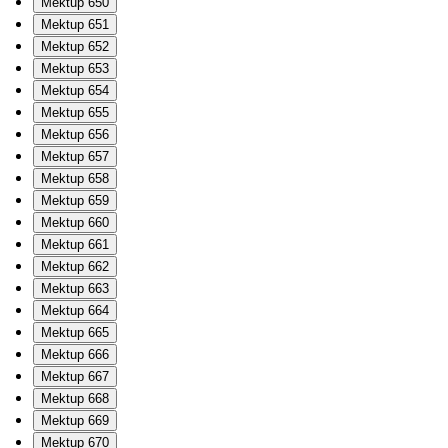
Mektup 650
Mektup 651
Mektup 652
Mektup 653
Mektup 654
Mektup 655
Mektup 656
Mektup 657
Mektup 658
Mektup 659
Mektup 660
Mektup 661
Mektup 662
Mektup 663
Mektup 664
Mektup 665
Mektup 666
Mektup 667
Mektup 668
Mektup 669
Mektup 670