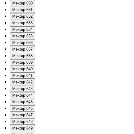
Mektup 630
Mektup 631
Mektup 632
Mektup 633
Mektup 634
Mektup 635
Mektup 636
Mektup 637
Mektup 638
Mektup 639
Mektup 640
Mektup 641
Mektup 642
Mektup 643
Mektup 644
Mektup 645
Mektup 646
Mektup 647
Mektup 648
Mektup 649