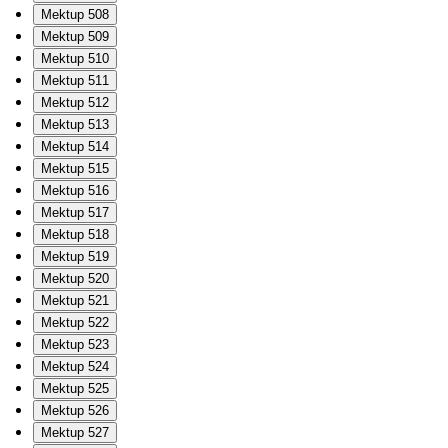
Mektup 508
Mektup 509
Mektup 510
Mektup 511
Mektup 512
Mektup 513
Mektup 514
Mektup 515
Mektup 516
Mektup 517
Mektup 518
Mektup 519
Mektup 520
Mektup 521
Mektup 522
Mektup 523
Mektup 524
Mektup 525
Mektup 526
Mektup 527