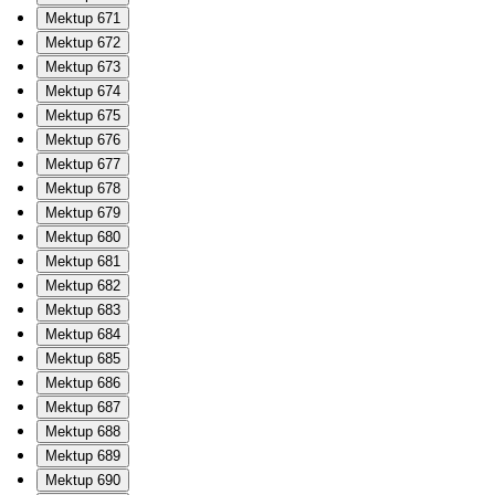
Mektup 671
Mektup 672
Mektup 673
Mektup 674
Mektup 675
Mektup 676
Mektup 677
Mektup 678
Mektup 679
Mektup 680
Mektup 681
Mektup 682
Mektup 683
Mektup 684
Mektup 685
Mektup 686
Mektup 687
Mektup 688
Mektup 689
Mektup 690