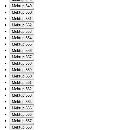
Mektup 549
Mektup 550
Mektup 551
Mektup 552
Mektup 553
Mektup 554
Mektup 555
Mektup 556
Mektup 557
Mektup 558
Mektup 559
Mektup 560
Mektup 561
Mektup 562
Mektup 563
Mektup 564
Mektup 565
Mektup 566
Mektup 567
Mektup 568