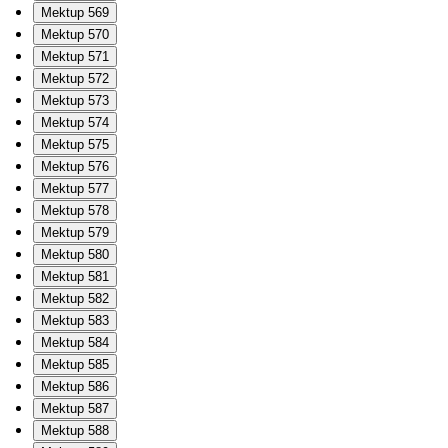
Mektup 569
Mektup 570
Mektup 571
Mektup 572
Mektup 573
Mektup 574
Mektup 575
Mektup 576
Mektup 577
Mektup 578
Mektup 579
Mektup 580
Mektup 581
Mektup 582
Mektup 583
Mektup 584
Mektup 585
Mektup 586
Mektup 587
Mektup 588