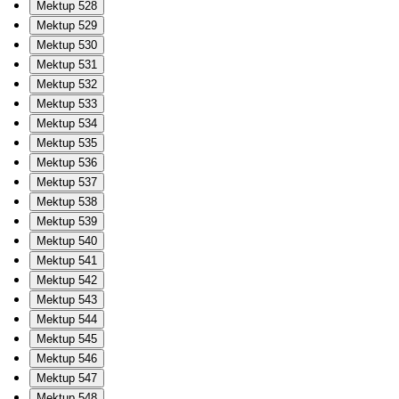
Mektup 528
Mektup 529
Mektup 530
Mektup 531
Mektup 532
Mektup 533
Mektup 534
Mektup 535
Mektup 536
Mektup 537
Mektup 538
Mektup 539
Mektup 540
Mektup 541
Mektup 542
Mektup 543
Mektup 544
Mektup 545
Mektup 546
Mektup 547
Mektup 548