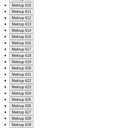
Mektup 610
Mektup 611
Mektup 612
Mektup 613
Mektup 614
Mektup 615
Mektup 616
Mektup 617
Mektup 618
Mektup 619
Mektup 620
Mektup 621
Mektup 622
Mektup 623
Mektup 624
Mektup 625
Mektup 626
Mektup 627
Mektup 628
Mektup 629