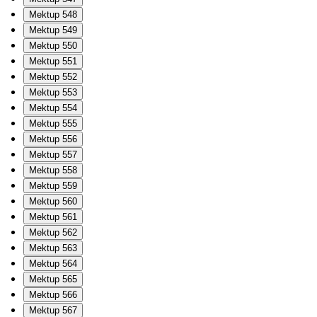
Mektup 548
Mektup 549
Mektup 550
Mektup 551
Mektup 552
Mektup 553
Mektup 554
Mektup 555
Mektup 556
Mektup 557
Mektup 558
Mektup 559
Mektup 560
Mektup 561
Mektup 562
Mektup 563
Mektup 564
Mektup 565
Mektup 566
Mektup 567