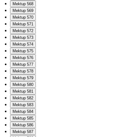
Mektup 568
Mektup 569
Mektup 570
Mektup 571
Mektup 572
Mektup 573
Mektup 574
Mektup 575
Mektup 576
Mektup 577
Mektup 578
Mektup 579
Mektup 580
Mektup 581
Mektup 582
Mektup 583
Mektup 584
Mektup 585
Mektup 586
Mektup 587