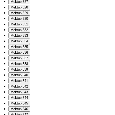
Mektup 527
Mektup 528
Mektup 529
Mektup 530
Mektup 531
Mektup 532
Mektup 533
Mektup 534
Mektup 535
Mektup 536
Mektup 537
Mektup 538
Mektup 539
Mektup 540
Mektup 541
Mektup 542
Mektup 543
Mektup 544
Mektup 545
Mektup 546
Mektup 547