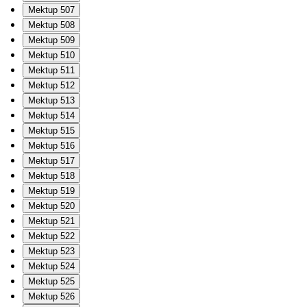
Mektup 507
Mektup 508
Mektup 509
Mektup 510
Mektup 511
Mektup 512
Mektup 513
Mektup 514
Mektup 515
Mektup 516
Mektup 517
Mektup 518
Mektup 519
Mektup 520
Mektup 521
Mektup 522
Mektup 523
Mektup 524
Mektup 525
Mektup 526