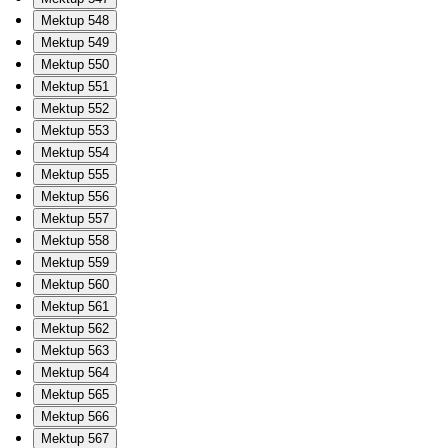
Mektup 548
Mektup 549
Mektup 550
Mektup 551
Mektup 552
Mektup 553
Mektup 554
Mektup 555
Mektup 556
Mektup 557
Mektup 558
Mektup 559
Mektup 560
Mektup 561
Mektup 562
Mektup 563
Mektup 564
Mektup 565
Mektup 566
Mektup 567