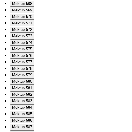
Mektup 568
Mektup 569
Mektup 570
Mektup 571
Mektup 572
Mektup 573
Mektup 574
Mektup 575
Mektup 576
Mektup 577
Mektup 578
Mektup 579
Mektup 580
Mektup 581
Mektup 582
Mektup 583
Mektup 584
Mektup 585
Mektup 586
Mektup 587