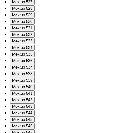
Mektup 527
Mektup 528
Mektup 529
Mektup 530
Mektup 531
Mektup 532
Mektup 533
Mektup 534
Mektup 535
Mektup 536
Mektup 537
Mektup 538
Mektup 539
Mektup 540
Mektup 541
Mektup 542
Mektup 543
Mektup 544
Mektup 545
Mektup 546
Mektup 547