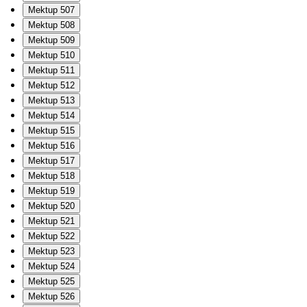
Mektup 507
Mektup 508
Mektup 509
Mektup 510
Mektup 511
Mektup 512
Mektup 513
Mektup 514
Mektup 515
Mektup 516
Mektup 517
Mektup 518
Mektup 519
Mektup 520
Mektup 521
Mektup 522
Mektup 523
Mektup 524
Mektup 525
Mektup 526