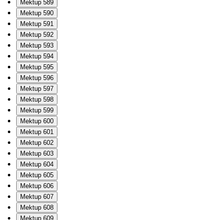
Mektup 589
Mektup 590
Mektup 591
Mektup 592
Mektup 593
Mektup 594
Mektup 595
Mektup 596
Mektup 597
Mektup 598
Mektup 599
Mektup 600
Mektup 601
Mektup 602
Mektup 603
Mektup 604
Mektup 605
Mektup 606
Mektup 607
Mektup 608
Mektup 609