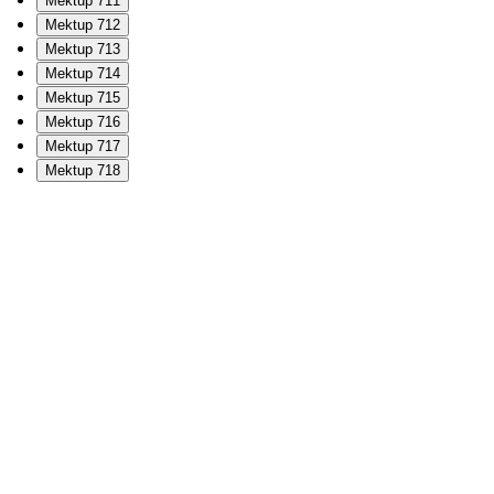
Mektup 711
Mektup 712
Mektup 713
Mektup 714
Mektup 715
Mektup 716
Mektup 717
Mektup 718