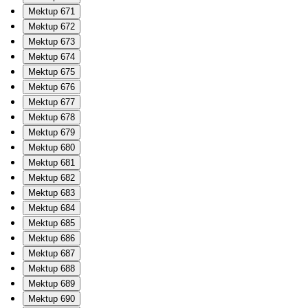
Mektup 671
Mektup 672
Mektup 673
Mektup 674
Mektup 675
Mektup 676
Mektup 677
Mektup 678
Mektup 679
Mektup 680
Mektup 681
Mektup 682
Mektup 683
Mektup 684
Mektup 685
Mektup 686
Mektup 687
Mektup 688
Mektup 689
Mektup 690