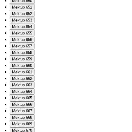
Mektup 650
Mektup 651
Mektup 652
Mektup 653
Mektup 654
Mektup 655
Mektup 656
Mektup 657
Mektup 658
Mektup 659
Mektup 660
Mektup 661
Mektup 662
Mektup 663
Mektup 664
Mektup 665
Mektup 666
Mektup 667
Mektup 668
Mektup 669
Mektup 670