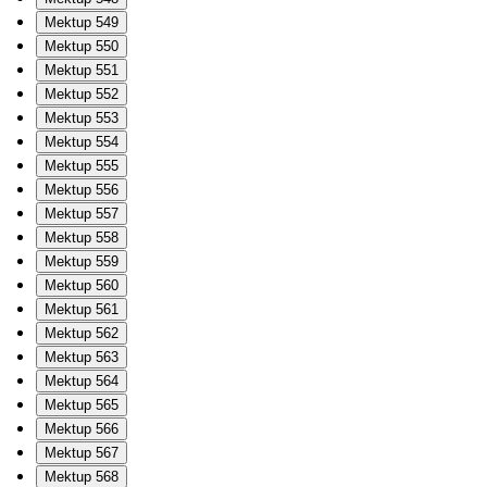
Mektup 549
Mektup 550
Mektup 551
Mektup 552
Mektup 553
Mektup 554
Mektup 555
Mektup 556
Mektup 557
Mektup 558
Mektup 559
Mektup 560
Mektup 561
Mektup 562
Mektup 563
Mektup 564
Mektup 565
Mektup 566
Mektup 567
Mektup 568