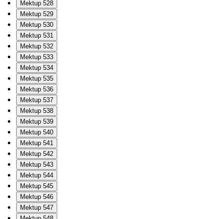
Mektup 528
Mektup 529
Mektup 530
Mektup 531
Mektup 532
Mektup 533
Mektup 534
Mektup 535
Mektup 536
Mektup 537
Mektup 538
Mektup 539
Mektup 540
Mektup 541
Mektup 542
Mektup 543
Mektup 544
Mektup 545
Mektup 546
Mektup 547
Mektup 548