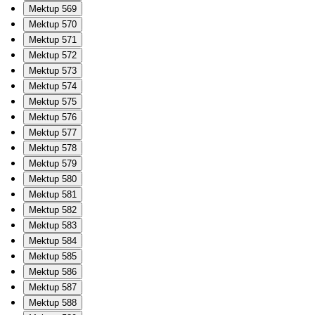
Mektup 569
Mektup 570
Mektup 571
Mektup 572
Mektup 573
Mektup 574
Mektup 575
Mektup 576
Mektup 577
Mektup 578
Mektup 579
Mektup 580
Mektup 581
Mektup 582
Mektup 583
Mektup 584
Mektup 585
Mektup 586
Mektup 587
Mektup 588