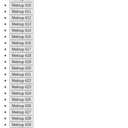
Mektup 610
Mektup 611
Mektup 612
Mektup 613
Mektup 614
Mektup 615
Mektup 616
Mektup 617
Mektup 618
Mektup 619
Mektup 620
Mektup 621
Mektup 622
Mektup 623
Mektup 624
Mektup 625
Mektup 626
Mektup 627
Mektup 628
Mektup 629