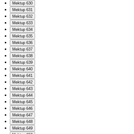
Mektup 630
Mektup 631
Mektup 632
Mektup 633
Mektup 634
Mektup 635
Mektup 636
Mektup 637
Mektup 638
Mektup 639
Mektup 640
Mektup 641
Mektup 642
Mektup 643
Mektup 644
Mektup 645
Mektup 646
Mektup 647
Mektup 648
Mektup 649