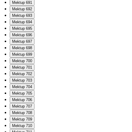
Mektup 691
Mektup 692
Mektup 693
Mektup 694
Mektup 695
Mektup 696
Mektup 697
Mektup 698
Mektup 699
Mektup 700
Mektup 701
Mektup 702
Mektup 703
Mektup 704
Mektup 705
Mektup 706
Mektup 707
Mektup 708
Mektup 709
Mektup 710