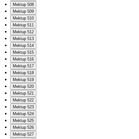
Mektup 508
Mektup 509
Mektup 510
Mektup 511
Mektup 512
Mektup 513
Mektup 514
Mektup 515
Mektup 516
Mektup 517
Mektup 518
Mektup 519
Mektup 520
Mektup 521
Mektup 522
Mektup 523
Mektup 524
Mektup 525
Mektup 526
Mektup 527