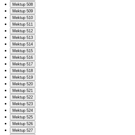
Mektup 508
Mektup 509
Mektup 510
Mektup 511
Mektup 512
Mektup 513
Mektup 514
Mektup 515
Mektup 516
Mektup 517
Mektup 518
Mektup 519
Mektup 520
Mektup 521
Mektup 522
Mektup 523
Mektup 524
Mektup 525
Mektup 526
Mektup 527