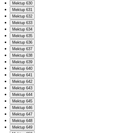
Mektup 630
Mektup 631
Mektup 632
Mektup 633
Mektup 634
Mektup 635
Mektup 636
Mektup 637
Mektup 638
Mektup 639
Mektup 640
Mektup 641
Mektup 642
Mektup 643
Mektup 644
Mektup 645
Mektup 646
Mektup 647
Mektup 648
Mektup 649