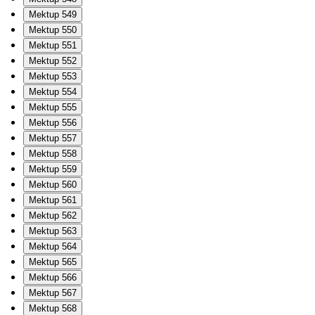
Mektup 549
Mektup 550
Mektup 551
Mektup 552
Mektup 553
Mektup 554
Mektup 555
Mektup 556
Mektup 557
Mektup 558
Mektup 559
Mektup 560
Mektup 561
Mektup 562
Mektup 563
Mektup 564
Mektup 565
Mektup 566
Mektup 567
Mektup 568