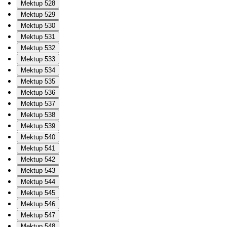
Mektup 528
Mektup 529
Mektup 530
Mektup 531
Mektup 532
Mektup 533
Mektup 534
Mektup 535
Mektup 536
Mektup 537
Mektup 538
Mektup 539
Mektup 540
Mektup 541
Mektup 542
Mektup 543
Mektup 544
Mektup 545
Mektup 546
Mektup 547
Mektup 548