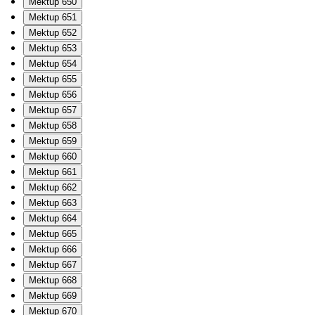
Mektup 650
Mektup 651
Mektup 652
Mektup 653
Mektup 654
Mektup 655
Mektup 656
Mektup 657
Mektup 658
Mektup 659
Mektup 660
Mektup 661
Mektup 662
Mektup 663
Mektup 664
Mektup 665
Mektup 666
Mektup 667
Mektup 668
Mektup 669
Mektup 670