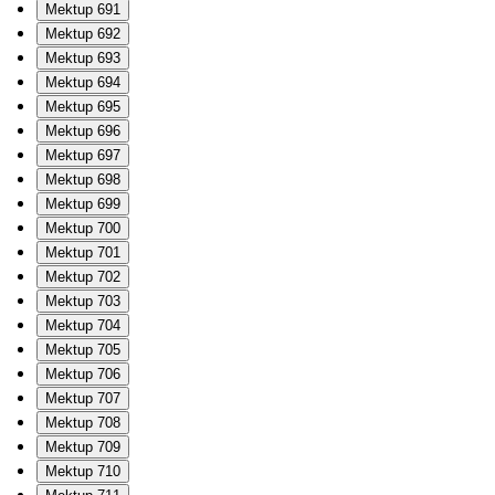
Mektup 691
Mektup 692
Mektup 693
Mektup 694
Mektup 695
Mektup 696
Mektup 697
Mektup 698
Mektup 699
Mektup 700
Mektup 701
Mektup 702
Mektup 703
Mektup 704
Mektup 705
Mektup 706
Mektup 707
Mektup 708
Mektup 709
Mektup 710