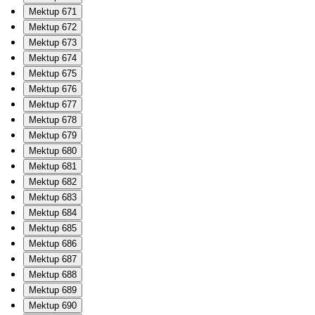
Mektup 671
Mektup 672
Mektup 673
Mektup 674
Mektup 675
Mektup 676
Mektup 677
Mektup 678
Mektup 679
Mektup 680
Mektup 681
Mektup 682
Mektup 683
Mektup 684
Mektup 685
Mektup 686
Mektup 687
Mektup 688
Mektup 689
Mektup 690