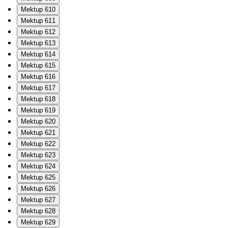
Mektup 610
Mektup 611
Mektup 612
Mektup 613
Mektup 614
Mektup 615
Mektup 616
Mektup 617
Mektup 618
Mektup 619
Mektup 620
Mektup 621
Mektup 622
Mektup 623
Mektup 624
Mektup 625
Mektup 626
Mektup 627
Mektup 628
Mektup 629