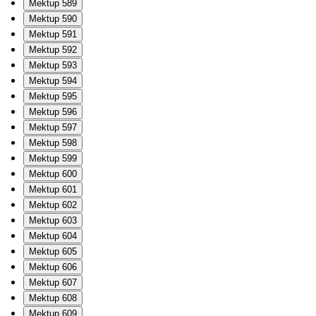
Mektup 589
Mektup 590
Mektup 591
Mektup 592
Mektup 593
Mektup 594
Mektup 595
Mektup 596
Mektup 597
Mektup 598
Mektup 599
Mektup 600
Mektup 601
Mektup 602
Mektup 603
Mektup 604
Mektup 605
Mektup 606
Mektup 607
Mektup 608
Mektup 609