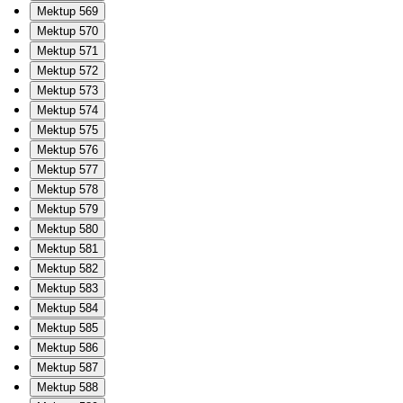
Mektup 569
Mektup 570
Mektup 571
Mektup 572
Mektup 573
Mektup 574
Mektup 575
Mektup 576
Mektup 577
Mektup 578
Mektup 579
Mektup 580
Mektup 581
Mektup 582
Mektup 583
Mektup 584
Mektup 585
Mektup 586
Mektup 587
Mektup 588