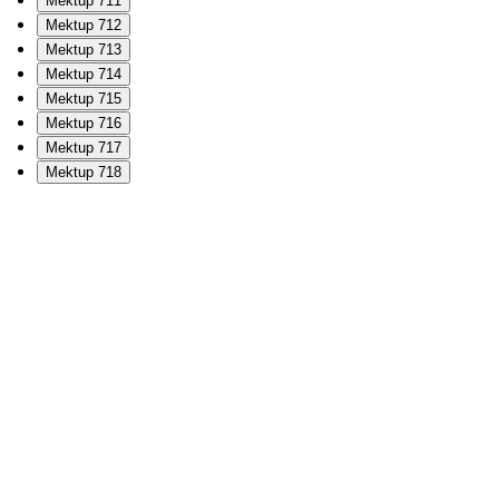
Mektup 711
Mektup 712
Mektup 713
Mektup 714
Mektup 715
Mektup 716
Mektup 717
Mektup 718