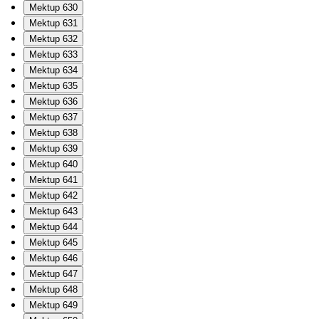
Mektup 630
Mektup 631
Mektup 632
Mektup 633
Mektup 634
Mektup 635
Mektup 636
Mektup 637
Mektup 638
Mektup 639
Mektup 640
Mektup 641
Mektup 642
Mektup 643
Mektup 644
Mektup 645
Mektup 646
Mektup 647
Mektup 648
Mektup 649