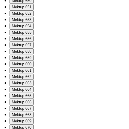
Mektup 650
Mektup 651
Mektup 652
Mektup 653
Mektup 654
Mektup 655
Mektup 656
Mektup 657
Mektup 658
Mektup 659
Mektup 660
Mektup 661
Mektup 662
Mektup 663
Mektup 664
Mektup 665
Mektup 666
Mektup 667
Mektup 668
Mektup 669
Mektup 670