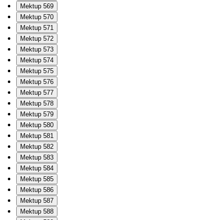
Mektup 569
Mektup 570
Mektup 571
Mektup 572
Mektup 573
Mektup 574
Mektup 575
Mektup 576
Mektup 577
Mektup 578
Mektup 579
Mektup 580
Mektup 581
Mektup 582
Mektup 583
Mektup 584
Mektup 585
Mektup 586
Mektup 587
Mektup 588