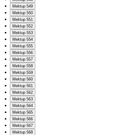
Mektup 549
Mektup 550
Mektup 551
Mektup 552
Mektup 553
Mektup 554
Mektup 555
Mektup 556
Mektup 557
Mektup 558
Mektup 559
Mektup 560
Mektup 561
Mektup 562
Mektup 563
Mektup 564
Mektup 565
Mektup 566
Mektup 567
Mektup 568