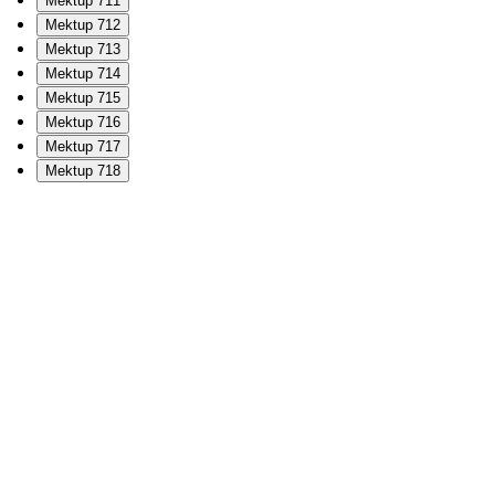
Mektup 711
Mektup 712
Mektup 713
Mektup 714
Mektup 715
Mektup 716
Mektup 717
Mektup 718