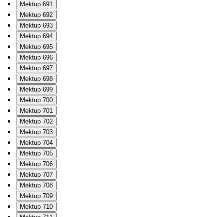
Mektup 691
Mektup 692
Mektup 693
Mektup 694
Mektup 695
Mektup 696
Mektup 697
Mektup 698
Mektup 699
Mektup 700
Mektup 701
Mektup 702
Mektup 703
Mektup 704
Mektup 705
Mektup 706
Mektup 707
Mektup 708
Mektup 709
Mektup 710