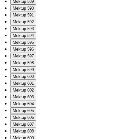
Mektup 589
Mektup 590
Mektup 591
Mektup 592
Mektup 593
Mektup 594
Mektup 595
Mektup 596
Mektup 597
Mektup 598
Mektup 599
Mektup 600
Mektup 601
Mektup 602
Mektup 603
Mektup 604
Mektup 605
Mektup 606
Mektup 607
Mektup 608
Mektup 609