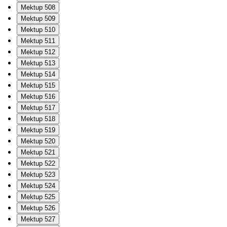
Mektup 508
Mektup 509
Mektup 510
Mektup 511
Mektup 512
Mektup 513
Mektup 514
Mektup 515
Mektup 516
Mektup 517
Mektup 518
Mektup 519
Mektup 520
Mektup 521
Mektup 522
Mektup 523
Mektup 524
Mektup 525
Mektup 526
Mektup 527