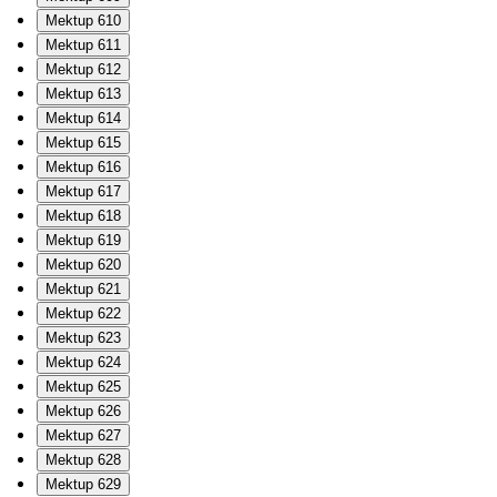
Mektup 610
Mektup 611
Mektup 612
Mektup 613
Mektup 614
Mektup 615
Mektup 616
Mektup 617
Mektup 618
Mektup 619
Mektup 620
Mektup 621
Mektup 622
Mektup 623
Mektup 624
Mektup 625
Mektup 626
Mektup 627
Mektup 628
Mektup 629