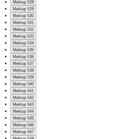
Mektup 528
Mektup 529
Mektup 530
Mektup 531
Mektup 532
Mektup 533
Mektup 534
Mektup 535
Mektup 536
Mektup 537
Mektup 538
Mektup 539
Mektup 540
Mektup 541
Mektup 542
Mektup 543
Mektup 544
Mektup 545
Mektup 546
Mektup 547
Mektup 548