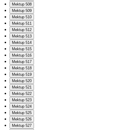
Mektup 508
Mektup 509
Mektup 510
Mektup 511
Mektup 512
Mektup 513
Mektup 514
Mektup 515
Mektup 516
Mektup 517
Mektup 518
Mektup 519
Mektup 520
Mektup 521
Mektup 522
Mektup 523
Mektup 524
Mektup 525
Mektup 526
Mektup 527