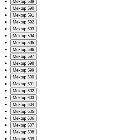
Mektup 589
Mektup 590
Mektup 591
Mektup 592
Mektup 593
Mektup 594
Mektup 595
Mektup 596
Mektup 597
Mektup 598
Mektup 599
Mektup 600
Mektup 601
Mektup 602
Mektup 603
Mektup 604
Mektup 605
Mektup 606
Mektup 607
Mektup 608
Mektup 609