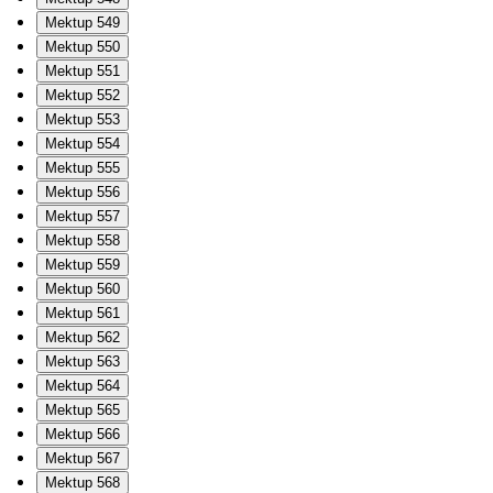
Mektup 549
Mektup 550
Mektup 551
Mektup 552
Mektup 553
Mektup 554
Mektup 555
Mektup 556
Mektup 557
Mektup 558
Mektup 559
Mektup 560
Mektup 561
Mektup 562
Mektup 563
Mektup 564
Mektup 565
Mektup 566
Mektup 567
Mektup 568