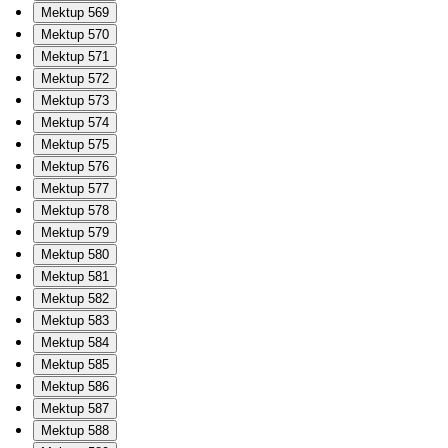
Mektup 569
Mektup 570
Mektup 571
Mektup 572
Mektup 573
Mektup 574
Mektup 575
Mektup 576
Mektup 577
Mektup 578
Mektup 579
Mektup 580
Mektup 581
Mektup 582
Mektup 583
Mektup 584
Mektup 585
Mektup 586
Mektup 587
Mektup 588