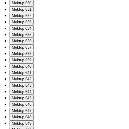
Mektup 630
Mektup 631
Mektup 632
Mektup 633
Mektup 634
Mektup 635
Mektup 636
Mektup 637
Mektup 638
Mektup 639
Mektup 640
Mektup 641
Mektup 642
Mektup 643
Mektup 644
Mektup 645
Mektup 646
Mektup 647
Mektup 648
Mektup 649