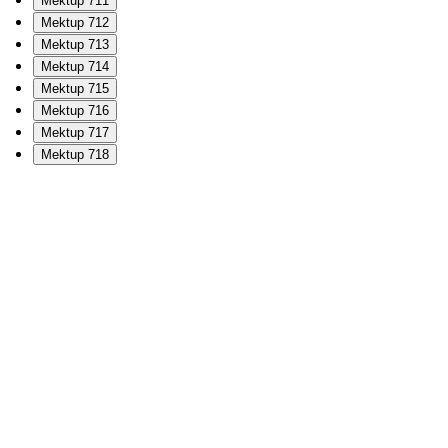
Mektup 711
Mektup 712
Mektup 713
Mektup 714
Mektup 715
Mektup 716
Mektup 717
Mektup 718