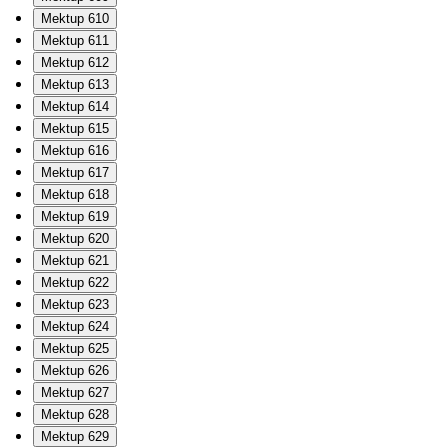
Mektup 610
Mektup 611
Mektup 612
Mektup 613
Mektup 614
Mektup 615
Mektup 616
Mektup 617
Mektup 618
Mektup 619
Mektup 620
Mektup 621
Mektup 622
Mektup 623
Mektup 624
Mektup 625
Mektup 626
Mektup 627
Mektup 628
Mektup 629