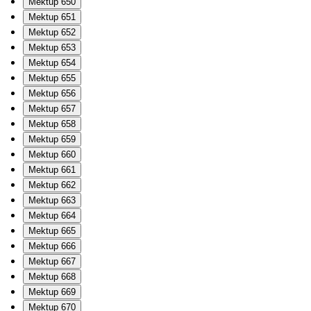
Mektup 650
Mektup 651
Mektup 652
Mektup 653
Mektup 654
Mektup 655
Mektup 656
Mektup 657
Mektup 658
Mektup 659
Mektup 660
Mektup 661
Mektup 662
Mektup 663
Mektup 664
Mektup 665
Mektup 666
Mektup 667
Mektup 668
Mektup 669
Mektup 670