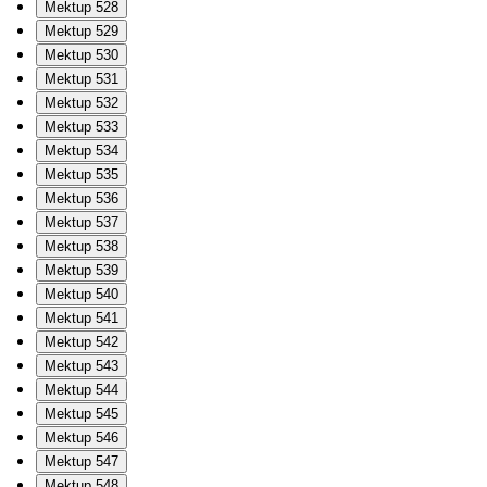
Mektup 528
Mektup 529
Mektup 530
Mektup 531
Mektup 532
Mektup 533
Mektup 534
Mektup 535
Mektup 536
Mektup 537
Mektup 538
Mektup 539
Mektup 540
Mektup 541
Mektup 542
Mektup 543
Mektup 544
Mektup 545
Mektup 546
Mektup 547
Mektup 548