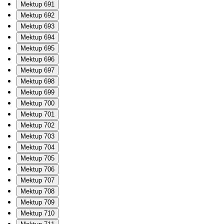
Mektup 691
Mektup 692
Mektup 693
Mektup 694
Mektup 695
Mektup 696
Mektup 697
Mektup 698
Mektup 699
Mektup 700
Mektup 701
Mektup 702
Mektup 703
Mektup 704
Mektup 705
Mektup 706
Mektup 707
Mektup 708
Mektup 709
Mektup 710