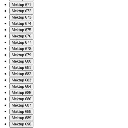
Mektup 671
Mektup 672
Mektup 673
Mektup 674
Mektup 675
Mektup 676
Mektup 677
Mektup 678
Mektup 679
Mektup 680
Mektup 681
Mektup 682
Mektup 683
Mektup 684
Mektup 685
Mektup 686
Mektup 687
Mektup 688
Mektup 689
Mektup 690