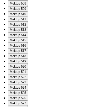
Mektup 508
Mektup 509
Mektup 510
Mektup 511
Mektup 512
Mektup 513
Mektup 514
Mektup 515
Mektup 516
Mektup 517
Mektup 518
Mektup 519
Mektup 520
Mektup 521
Mektup 522
Mektup 523
Mektup 524
Mektup 525
Mektup 526
Mektup 527