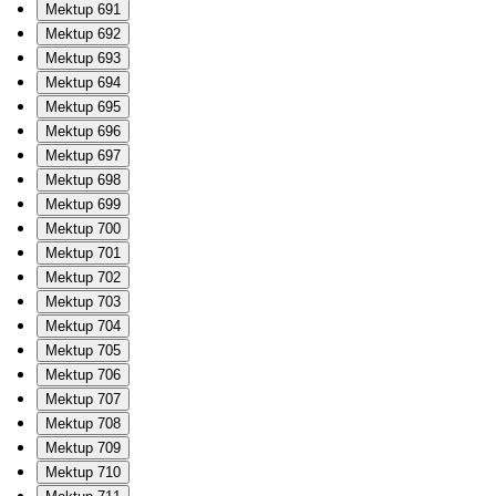
Mektup 691
Mektup 692
Mektup 693
Mektup 694
Mektup 695
Mektup 696
Mektup 697
Mektup 698
Mektup 699
Mektup 700
Mektup 701
Mektup 702
Mektup 703
Mektup 704
Mektup 705
Mektup 706
Mektup 707
Mektup 708
Mektup 709
Mektup 710