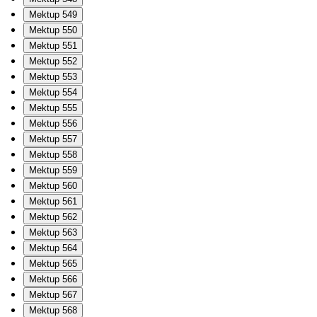
Mektup 549
Mektup 550
Mektup 551
Mektup 552
Mektup 553
Mektup 554
Mektup 555
Mektup 556
Mektup 557
Mektup 558
Mektup 559
Mektup 560
Mektup 561
Mektup 562
Mektup 563
Mektup 564
Mektup 565
Mektup 566
Mektup 567
Mektup 568