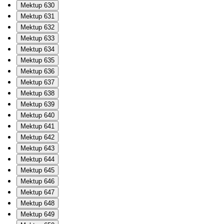
Mektup 630
Mektup 631
Mektup 632
Mektup 633
Mektup 634
Mektup 635
Mektup 636
Mektup 637
Mektup 638
Mektup 639
Mektup 640
Mektup 641
Mektup 642
Mektup 643
Mektup 644
Mektup 645
Mektup 646
Mektup 647
Mektup 648
Mektup 649