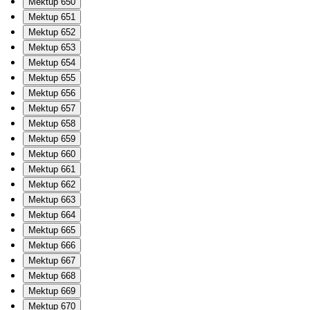
Mektup 650
Mektup 651
Mektup 652
Mektup 653
Mektup 654
Mektup 655
Mektup 656
Mektup 657
Mektup 658
Mektup 659
Mektup 660
Mektup 661
Mektup 662
Mektup 663
Mektup 664
Mektup 665
Mektup 666
Mektup 667
Mektup 668
Mektup 669
Mektup 670