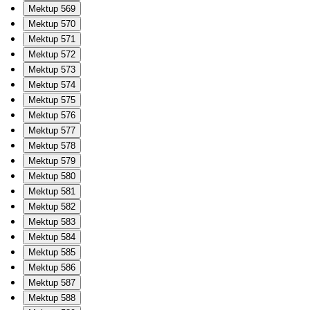
Mektup 569
Mektup 570
Mektup 571
Mektup 572
Mektup 573
Mektup 574
Mektup 575
Mektup 576
Mektup 577
Mektup 578
Mektup 579
Mektup 580
Mektup 581
Mektup 582
Mektup 583
Mektup 584
Mektup 585
Mektup 586
Mektup 587
Mektup 588