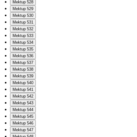
Mektup 528
Mektup 529
Mektup 530
Mektup 531
Mektup 532
Mektup 533
Mektup 534
Mektup 535
Mektup 536
Mektup 537
Mektup 538
Mektup 539
Mektup 540
Mektup 541
Mektup 542
Mektup 543
Mektup 544
Mektup 545
Mektup 546
Mektup 547
Mektup 548