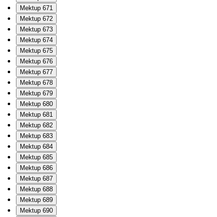
Mektup 671
Mektup 672
Mektup 673
Mektup 674
Mektup 675
Mektup 676
Mektup 677
Mektup 678
Mektup 679
Mektup 680
Mektup 681
Mektup 682
Mektup 683
Mektup 684
Mektup 685
Mektup 686
Mektup 687
Mektup 688
Mektup 689
Mektup 690