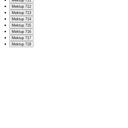
Mektup 711
Mektup 712
Mektup 713
Mektup 714
Mektup 715
Mektup 716
Mektup 717
Mektup 718