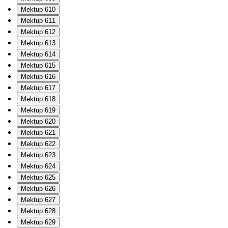
Mektup 610
Mektup 611
Mektup 612
Mektup 613
Mektup 614
Mektup 615
Mektup 616
Mektup 617
Mektup 618
Mektup 619
Mektup 620
Mektup 621
Mektup 622
Mektup 623
Mektup 624
Mektup 625
Mektup 626
Mektup 627
Mektup 628
Mektup 629