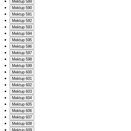
Mektup 589
Mektup 590
Mektup 591
Mektup 592
Mektup 593
Mektup 594
Mektup 595
Mektup 596
Mektup 597
Mektup 598
Mektup 599
Mektup 600
Mektup 601
Mektup 602
Mektup 603
Mektup 604
Mektup 605
Mektup 606
Mektup 607
Mektup 608
Mektup 609